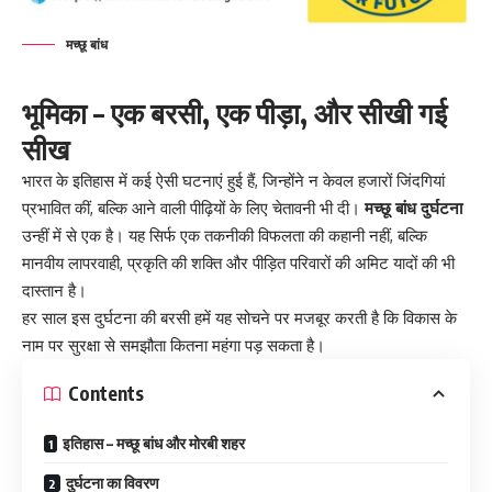
मच्छू बांध
भूमिका – एक बरसी, एक पीड़ा, और सीखी गई
सीख
भारत के इतिहास में कई ऐसी घटनाएं हुई हैं, जिन्होंने न केवल हजारों जिंदगियां
प्रभावित कीं, बल्कि आने वाली पीढ़ियों के लिए चेतावनी भी दी।
मच्छू बांध दुर्घटना
उन्हीं में से एक है। यह सिर्फ एक तकनीकी विफलता की कहानी नहीं, बल्कि
मानवीय लापरवाही, प्रकृति की शक्ति और पीड़ित परिवारों की अमिट यादों की भी
दास्तान है।
हर साल इस दुर्घटना की बरसी हमें यह सोचने पर मजबूर करती है कि विकास के
नाम पर सुरक्षा से समझौता कितना महंगा पड़ सकता है।
Contents
इतिहास – मच्छू बांध और मोरबी शहर
दुर्घटना का विवरण