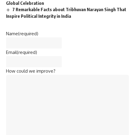
Global Celebration
7 Remarkable Facts about Tribhuvan Narayan Singh That
Inspire Political Integrity in India
Name
(required)
Email
(required)
How could we improve?