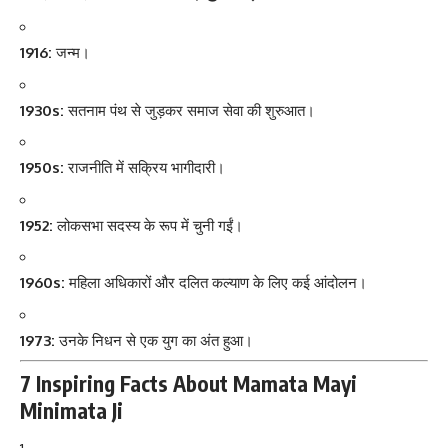
1916:
जन्म।
1930s:
सतनाम पंथ से जुड़कर समाज सेवा की शुरुआत।
1950s:
राजनीति में सक्रिय भागीदारी।
1952:
लोकसभा सदस्य के रूप में चुनी गईं।
1960s:
महिला अधिकारों और दलित कल्याण के लिए कई आंदोलन।
1973:
उनके निधन से एक युग का अंत हुआ।
7 Inspiring Facts About Mamata Mayi
Minimata Ji