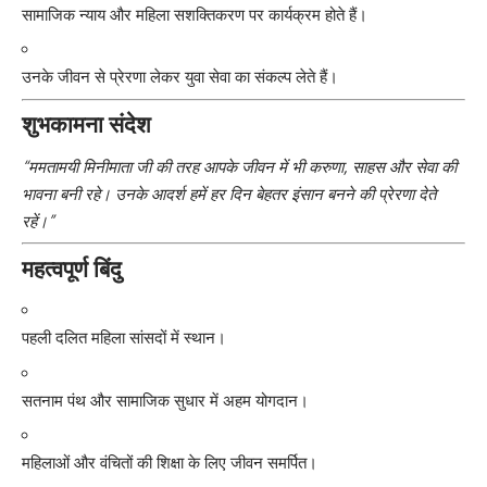
सामाजिक न्याय और महिला सशक्तिकरण पर कार्यक्रम होते हैं।
उनके जीवन से प्रेरणा लेकर युवा सेवा का संकल्प लेते हैं।
शुभकामना संदेश
“ममतामयी मिनीमाता जी की तरह आपके जीवन में भी करुणा, साहस और सेवा की
भावना बनी रहे। उनके आदर्श हमें हर दिन बेहतर इंसान बनने की प्रेरणा देते
रहें।”
महत्वपूर्ण बिंदु
पहली दलित महिला सांसदों में स्थान।
सतनाम पंथ और सामाजिक सुधार में अहम योगदान।
महिलाओं और वंचितों की शिक्षा के लिए जीवन समर्पित।