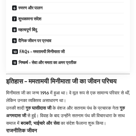
स्मरण और पालन
शुभकामना संदेश
महत्वपूर्ण बिंदु
दैनिक जीवन पर प्रभाव
FAQs – ममतामयी मिनीमाता जी
निष्कर्ष – सेवा और ममता का अमर प्रतीक
इतिहास – ममतामयी मिनीमाता जी का जीवन परिचय
मिनीमाता जी का जन्म
1916
में हुआ था। वे मूल रूप से एक सामान्य परिवार से थीं,
लेकिन उनका व्यक्तित्व असाधारण था।
उनकी शादी
गुरु घासीदास जी
के वंशज और सतनाम पंथ के प्रचारक नेता
गुरु
अगमदास जी
से हुई। विवाह के बाद उन्होंने सतनाम पंथ की विचारधारा के साथ
समाज में
बराबरी, भाईचारे और सेवा
का संदेश फैलाना शुरू किया।
राजनीतिक जीवन