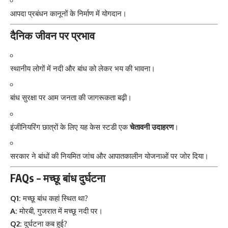
आपदा प्रबंधन कानूनों के निर्माण में योगदान।
दैनिक जीवन पर प्रभाव
स्थानीय लोगों में नदी और बांध को लेकर भय की भावना।
बांध सुरक्षा पर आम जनता की जागरूकता बढ़ी।
इंजीनियरिंग छात्रों के लिए यह केस स्टडी एक
चेतावनी उदाहरण
।
सरकार ने बांधों की नियमित जांच और आपातकालीन योजनाओं पर जोर दिया।
FAQs – मच्छू बांध दुर्घटना
Q1:
मच्छू बांध कहां स्थित था?
A:
मोरबी, गुजरात में मच्छू नदी पर।
Q2:
दुर्घटना कब हुई?