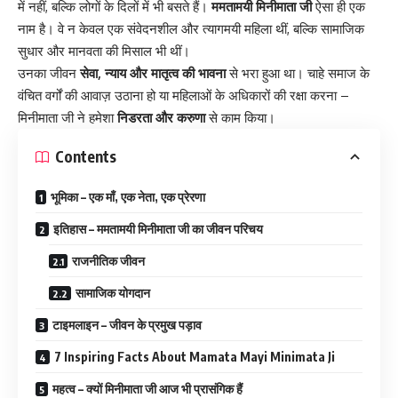
में नहीं, बल्कि लोगों के दिलों में भी बसते हैं।
ममतामयी मिनीमाता जी
ऐसा ही एक
नाम है। वे न केवल एक संवेदनशील और त्यागमयी महिला थीं, बल्कि सामाजिक
सुधार और मानवता की मिसाल भी थीं।
उनका जीवन
सेवा, न्याय और मातृत्व की भावना
से भरा हुआ था। चाहे समाज के
वंचित वर्गों की आवाज़ उठाना हो या महिलाओं के अधिकारों की रक्षा करना –
मिनीमाता जी ने हमेशा
निडरता और करुणा
से काम किया।
Contents
भूमिका – एक माँ, एक नेता, एक प्रेरणा
इतिहास – ममतामयी मिनीमाता जी का जीवन परिचय
राजनीतिक जीवन
सामाजिक योगदान
टाइमलाइन – जीवन के प्रमुख पड़ाव
7 Inspiring Facts About Mamata Mayi Minimata Ji
महत्व – क्यों मिनीमाता जी आज भी प्रासंगिक हैं