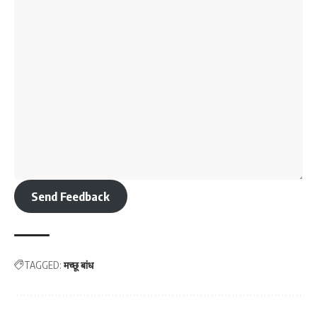
Send Feedback
TAGGED:
मच्छू बांध