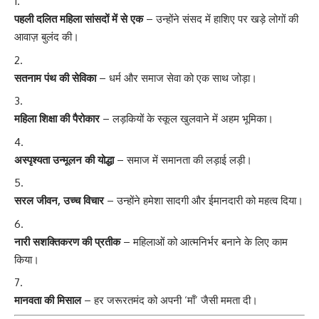
पहली दलित महिला सांसदों में से एक
– उन्होंने संसद में हाशिए पर खड़े लोगों की
आवाज़ बुलंद की।
सतनाम पंथ की सेविका
– धर्म और समाज सेवा को एक साथ जोड़ा।
महिला शिक्षा की पैरोकार
– लड़कियों के स्कूल खुलवाने में अहम भूमिका।
अस्पृश्यता उन्मूलन की योद्धा
– समाज में समानता की लड़ाई लड़ी।
सरल जीवन, उच्च विचार
– उन्होंने हमेशा सादगी और ईमानदारी को महत्व दिया।
नारी सशक्तिकरण की प्रतीक
– महिलाओं को आत्मनिर्भर बनाने के लिए काम
किया।
मानवता की मिसाल
– हर जरूरतमंद को अपनी ‘माँ’ जैसी ममता दी।