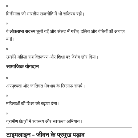
मिनीमाता जी भारतीय राजनीति में भी सक्रिय रहीं।
वे
लोकसभा सदस्य
चुनी गईं और संसद में गरीब, दलित और वंचितों की आवाज़
बनीं।
उन्होंने महिला सशक्तिकरण और शिक्षा पर विशेष ज़ोर दिया।
सामाजिक योगदान
अस्पृश्यता और जातिगत भेदभाव के खिलाफ संघर्ष।
महिलाओं की शिक्षा को बढ़ावा देना।
ग्रामीण क्षेत्रों में स्वास्थ्य और स्वच्छता अभियान।
टाइमलाइन – जीवन के प्रमुख पड़ाव