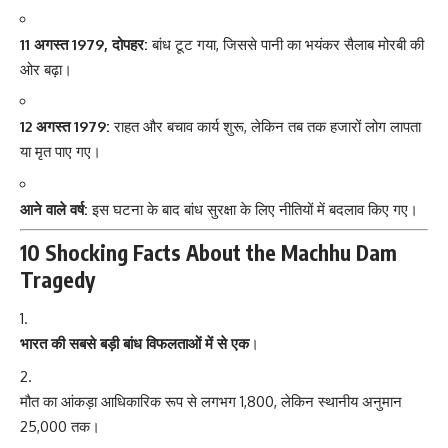
11 अगस्त 1979, दोपहर:
बांध टूट गया, जिससे पानी का भयंकर सैलाब मोरबी की
ओर बढ़ा।
12 अगस्त 1979:
राहत और बचाव कार्य शुरू, लेकिन तब तक हजारों लोग लापता
या मृत पाए गए।
आने वाले वर्ष:
इस घटना के बाद बांध सुरक्षा के लिए नीतियों में बदलाव किए गए।
10 Shocking Facts About the Machhu Dam
Tragedy
भारत की सबसे बड़ी बांध विफलताओं में से एक
।
मौत का आंकड़ा आधिकारिक रूप से लगभग 1,800, लेकिन स्थानीय अनुमान
25,000 तक।