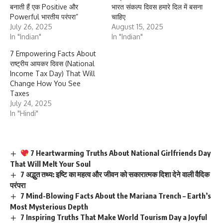
बनाती हैं एक Positive और
भारत संकल्प दिवस हमारे दिल में बसना
Powerful भारतीय परंपरा”
चाहिए
July 26, 2025
August 15, 2025
In "Indian"
In "Indian"
7 Empowering Facts About
राष्ट्रीय आयकर दिवस (National
Income Tax Day) That Will
Change How You See
Taxes
July 24, 2025
In "Hindi"
7 Heartwarming Truths About National Girlfriends Day
That Will Melt Your Soul
7 अद्भुत तथ्य: इष्टि का महत्व और जीवन को सकारात्मक दिशा देने वाली वैदिक
परंपरा
7 Mind-Blowing Facts About the Mariana Trench – Earth’s
Most Mysterious Depth
7 Inspiring Truths That Make World Tourism Day a Joyful