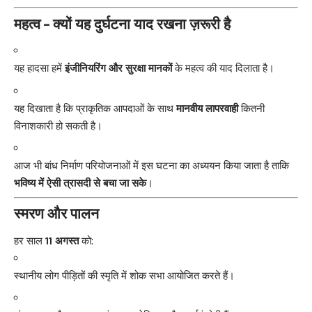
महत्व – क्यों यह दुर्घटना याद रखना ज़रूरी है
यह हादसा हमें
इंजीनियरिंग और सुरक्षा मानकों
के महत्व की याद दिलाता है।
यह दिखाता है कि प्राकृतिक आपदाओं के साथ
मानवीय लापरवाही
कितनी
विनाशकारी हो सकती है।
आज भी बांध निर्माण परियोजनाओं में इस घटना का अध्ययन किया जाता है ताकि
भविष्य में ऐसी त्रासदी से बचा जा सके
।
स्मरण और पालन
हर साल
11 अगस्त
को:
स्थानीय लोग पीड़ितों की स्मृति में शोक सभा आयोजित करते हैं।