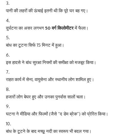
पानी की लहरों की ऊंचाई इतनी थी कि पूरे घर बह गए।
दुर्घटना का असर लगभग
50 वर्ग किलोमीटर
में फैला।
बांध का टूटना सिर्फ 15 मिनट में हुआ।
इस हादसे ने बांध सुरक्षा नियमों की समीक्षा को मजबूर किया।
राहत कार्य में सेना, वायुसेना और स्थानीय लोग शामिल हुए।
हजारों लोग बेघर हुए और उनका पुनर्वास सालों चला।
घटना ने मीडिया और फिल्मों (जैसे “द डेम ब्रेक”) को प्रेरित किया।
बांध के टूटने के बाद मच्छू नदी का स्वरूप भी बदल गया।