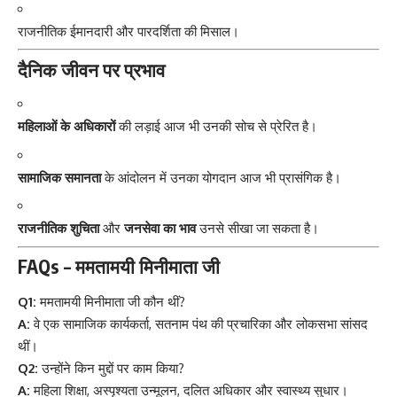
राजनीतिक ईमानदारी और पारदर्शिता की मिसाल।
दैनिक जीवन पर प्रभाव
महिलाओं के अधिकारों
की लड़ाई आज भी उनकी सोच से प्रेरित है।
सामाजिक समानता
के आंदोलन में उनका योगदान आज भी प्रासंगिक है।
राजनीतिक शुचिता
और
जनसेवा का भाव
उनसे सीखा जा सकता है।
FAQs – ममतामयी मिनीमाता जी
Q1:
ममतामयी मिनीमाता जी कौन थीं?
A:
वे एक सामाजिक कार्यकर्ता, सतनाम पंथ की प्रचारिका और लोकसभा सांसद
थीं।
Q2:
उन्होंने किन मुद्दों पर काम किया?
A:
महिला शिक्षा, अस्पृश्यता उन्मूलन, दलित अधिकार और स्वास्थ्य सुधार।