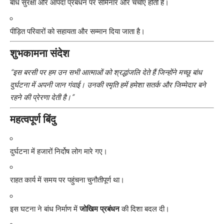
बांध सुरक्षा और आपदा प्रबंधन पर सेमिनार और चर्चाएं होती हैं।
पीड़ित परिवारों को सहायता और सम्मान दिया जाता है।
शुभकामना संदेश
“इस बरसी पर हम उन सभी आत्माओं को श्रद्धांजलि देते हैं जिन्होंने मच्छू बांध
दुर्घटना में अपनी जान गंवाई। उनकी स्मृति हमें हमेशा सतर्क और जिम्मेदार बने
रहने की प्रेरणा देती है।”
महत्वपूर्ण बिंदु
दुर्घटना में हजारों निर्दोष लोग मारे गए।
राहत कार्य में समय पर पहुंचना चुनौतीपूर्ण था।
इस घटना ने बांध निर्माण में
जोखिम प्रबंधन
की दिशा बदल दी।