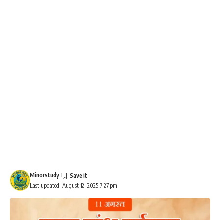
Minorstudy
Last updated: August 12, 2025 7:27 pm