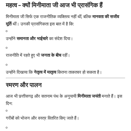
महत्व – क्यों मिनीमाता जी आज भी प्रासंगिक हैं
मिनीमाता जी सिर्फ एक राजनीतिक व्यक्तित्व नहीं थीं, बल्कि
मानवता की सजीव
मूर्ति
थीं। उनकी प्रासंगिकता इस बात में है कि:
उन्होंने
समानता और भाईचारे
का संदेश दिया।
राजनीति में रहते हुए भी
जनता के बीच
रहीं।
उन्होंने दिखाया कि
नेतृत्व में मातृत्व
कितना ताकतवर हो सकता है।
स्मरण और पालन
आज भी छत्तीसगढ़ और सतनाम पंथ के अनुयायी
मिनीमाता जयंती
मनाते हैं। इस
दिन:
गरीबों को भोजन और वस्त्र वितरित किए जाते हैं।