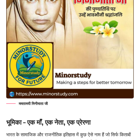
ममतामयी मिनीमाता जी
भूमिका – एक माँ, एक नेता, एक प्रेरणा
भारत के सामाजिक और राजनीतिक इतिहास में कुछ ऐसे नाम हैं जो सिर्फ किताबों