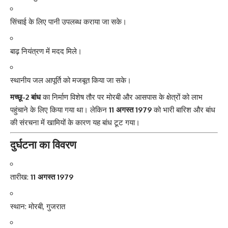
सिंचाई के लिए पानी उपलब्ध कराया जा सके।
बाढ़ नियंत्रण में मदद मिले।
स्थानीय जल आपूर्ति को मजबूत किया जा सके।
मच्छू-2 बांध
का निर्माण विशेष तौर पर मोरबी और आसपास के क्षेत्रों को लाभ
पहुंचाने के लिए किया गया था। लेकिन
11 अगस्त 1979
को भारी बारिश और बांध
की संरचना में खामियों के कारण यह बांध टूट गया।
दुर्घटना का विवरण
तारीख:
11 अगस्त 1979
स्थान: मोरबी, गुजरात