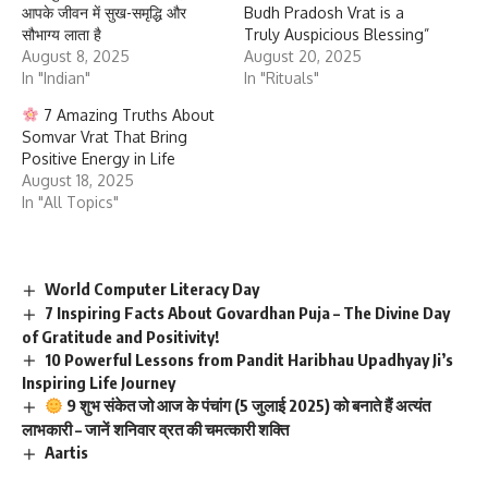
आपके जीवन में सुख-समृद्धि और
Budh Pradosh Vrat is a
सौभाग्य लाता है
Truly Auspicious Blessing”
August 8, 2025
August 20, 2025
In "Indian"
In "Rituals"
7 Amazing Truths About
Somvar Vrat That Bring
Positive Energy in Life
August 18, 2025
In "All Topics"
World Computer Literacy Day
7 Inspiring Facts About Govardhan Puja – The Divine Day
of Gratitude and Positivity!
10 Powerful Lessons from Pandit Haribhau Upadhyay Ji’s
Inspiring Life Journey
9 शुभ संकेत जो आज के पंचांग (5 जुलाई 2025) को बनाते हैं अत्यंत
लाभकारी – जानें शनिवार व्रत की चमत्कारी शक्ति
Aartis