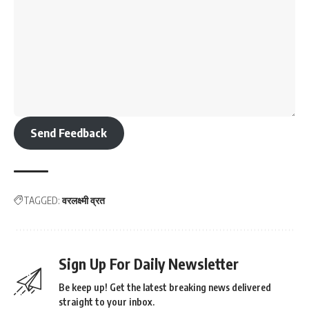
Send Feedback
TAGGED:
वरलक्ष्मी व्रत
Sign Up For Daily Newsletter
Be keep up! Get the latest breaking news delivered
straight to your inbox.