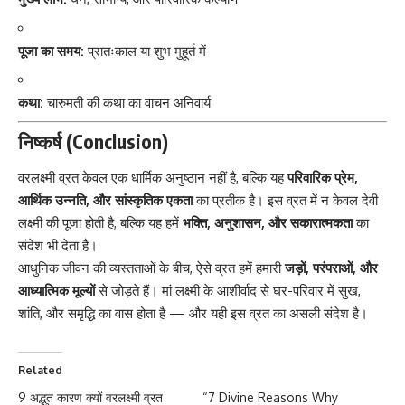
पूजा का समय:
प्रातःकाल या शुभ मुहूर्त में
कथा:
चारुमती की कथा का वाचन अनिवार्य
निष्कर्ष (Conclusion)
वरलक्ष्मी व्रत
केवल एक धार्मिक अनुष्ठान नहीं है, बल्कि यह
परिवारिक प्रेम,
आर्थिक उन्नति, और सांस्कृतिक एकता
का प्रतीक है। इस व्रत में न केवल देवी
लक्ष्मी की पूजा होती है, बल्कि यह हमें
भक्ति, अनुशासन, और सकारात्मकता
का
संदेश भी देता है।
आधुनिक जीवन की व्यस्तताओं के बीच, ऐसे व्रत हमें हमारी
जड़ों, परंपराओं, और
आध्यात्मिक मूल्यों
से जोड़ते हैं। मां लक्ष्मी के आशीर्वाद से घर-परिवार में सुख,
शांति, और समृद्धि का वास होता है — और यही इस व्रत का असली संदेश है।
Related
9 अद्भुत कारण क्यों वरलक्ष्मी व्रत
“7 Divine Reasons Why