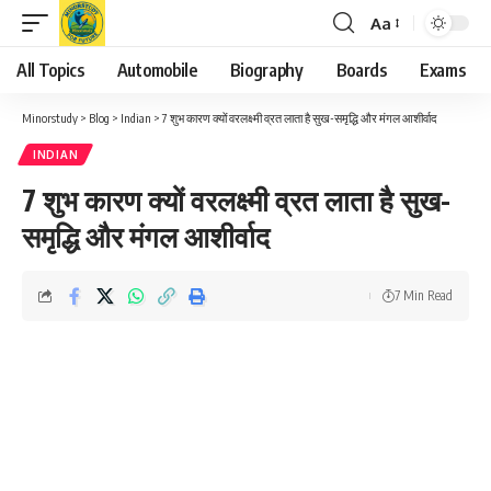
Aa
Font
Resizer
All Topics
Automobile
Biography
Boards
Exams
Minorstudy
>
Blog
>
Indian
>
7 शुभ कारण क्यों वरलक्ष्मी व्रत लाता है सुख-समृद्धि और मंगल आशीर्वाद
INDIAN
7 शुभ कारण क्यों वरलक्ष्मी व्रत लाता है सुख-
समृद्धि और मंगल आशीर्वाद
7 Min Read