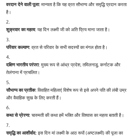
वरदान देने वाली पूजा:
मान्यता है कि यह व्रत सौभाग्य और समृद्धि प्रदान करता
है।
शुक्रवार का महत्व:
यह दिन लक्ष्मी जी को अति प्रिय माना जाता है।
परिवार कल्याण:
व्रत से परिवार के सभी सदस्यों का मंगल होता है।
दक्षिण भारतीय परंपरा:
मुख्य रूप से आंध्र प्रदेश, तमिलनाडु, कर्नाटक और
तेलंगाना में प्रचलित।
सौभाग्य का प्रतीक:
विवाहित महिलाएं विशेष रूप से इसे अपने पति की लंबी उम्र
और वैवाहिक सुख के लिए करती हैं।
कथा से प्रेरणा:
चारुमती की कथा हमें भक्ति और विश्वास का महत्व बताती है।
समृद्धि का आशीर्वाद:
इस दिन मां लक्ष्मी के आठ रूपों (अष्टलक्ष्मी) की पूजा का