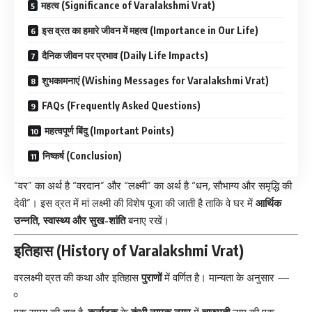
महत्व (Significance of Varalakshmi Vrat)
इस व्रत का हमारे जीवन में महत्व (Importance in Our Life)
दैनिक जीवन पर प्रभाव (Daily Life Impacts)
शुभकामनाएं (Wishing Messages for Varalakshmi Vrat)
FAQs (Frequently Asked Questions)
महत्वपूर्ण बिंदु (Important Points)
निष्कर्ष (Conclusion)
“वर” का अर्थ है “वरदान” और “लक्ष्मी” का अर्थ है “धन, सौभाग्य और समृद्धि की
देवी”। इस व्रत में मां लक्ष्मी की विशेष पूजा की जाती है ताकि वे घर में
आर्थिक
उन्नति, स्वास्थ्य और सुख-शांति
बनाए रखें।
इतिहास (History of Varalakshmi Vrat)
वरलक्ष्मी व्रत की कथा और इतिहास
पुराणों
में वर्णित है। मान्यता के अनुसार —