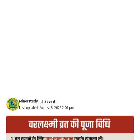
Minorstudy
Last updated: August 8, 2025 2:01 pm