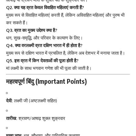
Q2. क्या यह व्रत केवल विवाहित महिलाएं करती हैं?
मुख्य रूप से विवाहित महिलाएं करती हैं, लेकिन अविवाहित महिलाएं और पुरुष भी
कर सकते हैं।
Q3. व्रत का मुख्य उद्देश्य क्या है?
धन, सुख-समृद्धि, और परिवार के कल्याण के लिए।
Q4. क्या वरलक्ष्मी व्रत दक्षिण भारत में ही होता है?
मुख्य रूप से दक्षिण भारत में प्रचलित है, लेकिन अब देशभर में मनाया जाता है।
Q5. इस व्रत में किन देवताओं की पूजा होती है?
मां लक्ष्मी के साथ भगवान गणेश की भी पूजा की जाती है।
महत्वपूर्ण बिंदु (Important Points)
देवी:
लक्ष्मी जी (अष्टलक्ष्मी सहित)
तारीख:
श्रावण/आषाढ़ शुक्ल शुक्रवार
मुख्य लाभ:
धन, सौभाग्य, और पारिवारिक कल्याण