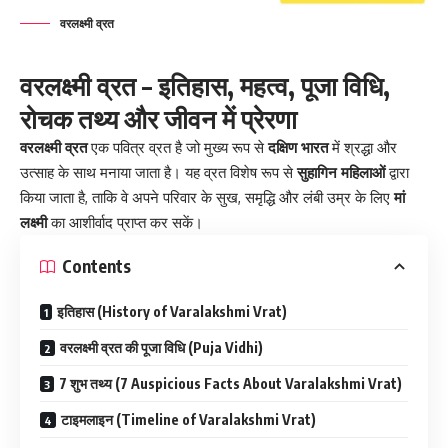
वरलक्ष्मी व्रत
वरलक्ष्मी व्रत – इतिहास, महत्व, पूजा विधि,
रोचक तथ्य और जीवन में प्रेरणा
वरलक्ष्मी व्रत
एक पवित्र व्रत है जो मुख्य रूप से
दक्षिण भारत
में श्रद्धा और
उत्साह के साथ मनाया जाता है। यह व्रत विशेष रूप से
सुहागिन महिलाओं
द्वारा
किया जाता है, ताकि वे अपने परिवार के सुख, समृद्धि और लंबी उम्र के लिए
मां
लक्ष्मी
का आशीर्वाद प्राप्त कर सकें।
Contents
इतिहास (History of Varalakshmi Vrat)
वरलक्ष्मी व्रत की पूजा विधि (Puja Vidhi)
7 शुभ तथ्य (7 Auspicious Facts About Varalakshmi Vrat)
टाइमलाइन (Timeline of Varalakshmi Vrat)