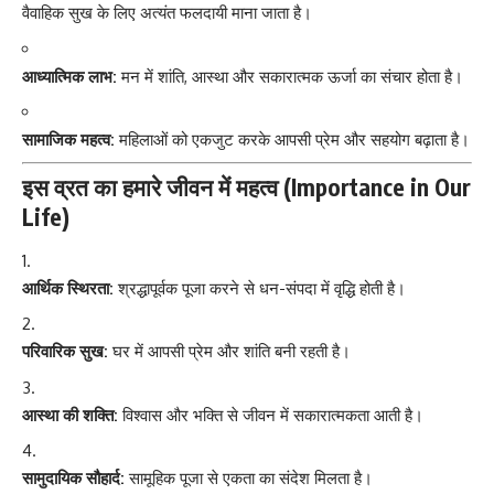
वैवाहिक सुख के लिए अत्यंत फलदायी माना जाता है।
आध्यात्मिक लाभ:
मन में शांति, आस्था और सकारात्मक ऊर्जा का संचार होता है।
सामाजिक महत्व:
महिलाओं को एकजुट करके आपसी प्रेम और सहयोग बढ़ाता है।
इस व्रत का हमारे जीवन में महत्व (Importance in Our
Life)
आर्थिक स्थिरता:
श्रद्धापूर्वक पूजा करने से धन-संपदा में वृद्धि होती है।
परिवारिक सुख:
घर में आपसी प्रेम और शांति बनी रहती है।
आस्था की शक्ति:
विश्वास और भक्ति से जीवन में सकारात्मकता आती है।
सामुदायिक सौहार्द:
सामूहिक पूजा से एकता का संदेश मिलता है।