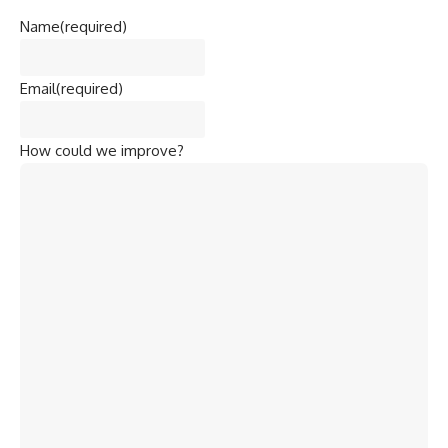
Name
(required)
Email
(required)
How could we improve?