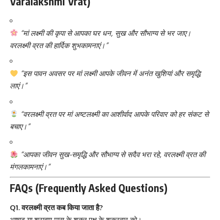
Varalakshmi Vrat)
“मां लक्ष्मी की कृपा से आपका घर धन, सुख और सौभाग्य से भर जाए।
वरलक्ष्मी व्रत की हार्दिक शुभकामनाएं।”
“इस पावन अवसर पर मां लक्ष्मी आपके जीवन में अनंत खुशियां और समृद्धि
लाएं।”
“वरलक्ष्मी व्रत पर मां अष्टलक्ष्मी का आशीर्वाद आपके परिवार को हर संकट से
बचाए।”
“आपका जीवन सुख-समृद्धि और सौभाग्य से सदैव भरा रहे, वरलक्ष्मी व्रत की
मंगलकामनाएं।”
FAQs (Frequently Asked Questions)
Q1. वरलक्ष्मी व्रत कब किया जाता है?
आषाढ़ या श्रावण मास के शुक्ल पक्ष के शुक्रवार को।