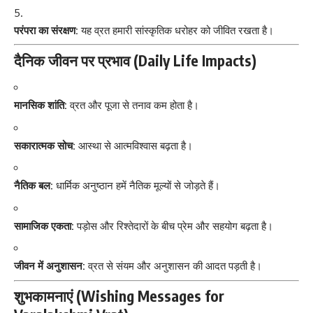
परंपरा का संरक्षण:
यह व्रत हमारी सांस्कृतिक धरोहर को जीवित रखता है।
दैनिक जीवन पर प्रभाव (Daily Life Impacts)
मानसिक शांति:
व्रत और पूजा से तनाव कम होता है।
सकारात्मक सोच:
आस्था से आत्मविश्वास बढ़ता है।
नैतिक बल:
धार्मिक अनुष्ठान हमें नैतिक मूल्यों से जोड़ते हैं।
सामाजिक एकता:
पड़ोस और रिश्तेदारों के बीच प्रेम और सहयोग बढ़ता है।
जीवन में अनुशासन:
व्रत से संयम और अनुशासन की आदत पड़ती है।
शुभकामनाएं (Wishing Messages for