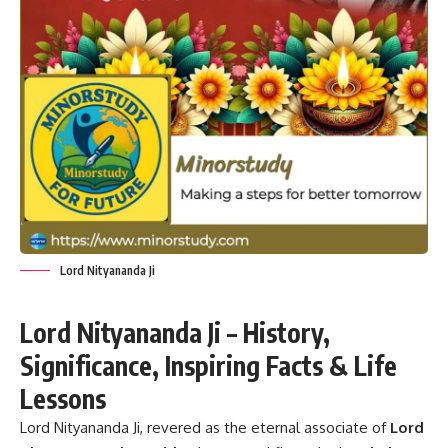
Lord Nityananda Ji
Lord Nityananda Ji – History,
Significance, Inspiring Facts & Life
Lessons
Lord Nityananda Ji,
revered as the eternal associate of
Lord