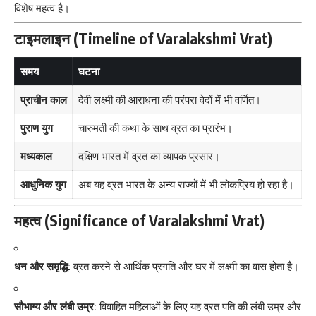
विशेष महत्व है।
टाइमलाइन (Timeline of Varalakshmi Vrat)
समय
घटना
प्राचीन काल
देवी लक्ष्मी की आराधना की परंपरा वेदों में भी वर्णित।
पुराण युग
चारुमती की कथा के साथ व्रत का प्रारंभ।
मध्यकाल
दक्षिण भारत में व्रत का व्यापक प्रसार।
आधुनिक युग
अब यह व्रत भारत के अन्य राज्यों में भी लोकप्रिय हो रहा है।
महत्व (Significance of Varalakshmi Vrat)
धन और समृद्धि:
व्रत करने से आर्थिक प्रगति और घर में लक्ष्मी का वास होता है।
सौभाग्य और लंबी उम्र:
विवाहित महिलाओं के लिए यह व्रत पति की लंबी उम्र और