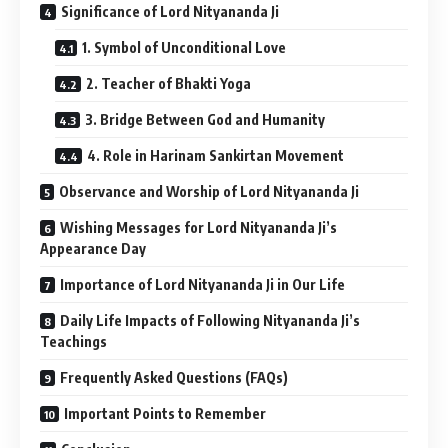
Significance of Lord Nityananda Ji
1. Symbol of Unconditional Love
2. Teacher of Bhakti Yoga
3. Bridge Between God and Humanity
4. Role in Harinam Sankirtan Movement
Observance and Worship of Lord Nityananda Ji
Wishing Messages for Lord Nityananda Ji’s
Appearance Day
Importance of Lord Nityananda Ji in Our Life
Daily Life Impacts of Following Nityananda Ji’s
Teachings
Frequently Asked Questions (FAQs)
Important Points to Remember