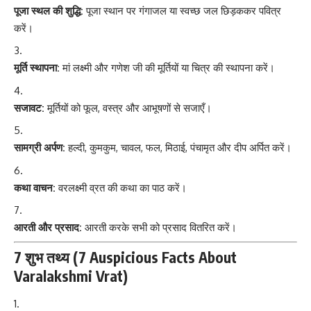
पूजा स्थल की शुद्धि:
पूजा स्थान पर गंगाजल या स्वच्छ जल छिड़ककर पवित्र
करें।
मूर्ति स्थापना:
मां लक्ष्मी और गणेश जी की मूर्तियों या चित्र की स्थापना करें।
सजावट:
मूर्तियों को फूल, वस्त्र और आभूषणों से सजाएँ।
सामग्री अर्पण:
हल्दी, कुमकुम, चावल, फल, मिठाई, पंचामृत और दीप अर्पित करें।
कथा वाचन:
वरलक्ष्मी व्रत की कथा का पाठ करें।
आरती और प्रसाद:
आरती करके सभी को प्रसाद वितरित करें।
7 शुभ तथ्य (7 Auspicious Facts About
Varalakshmi Vrat)