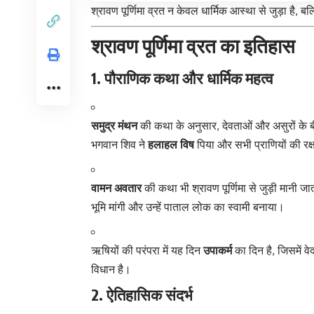
श्रावण पूर्णिमा व्रत न केवल धार्मिक आस्था से जुड़ा है, 
श्रावण पूर्णिमा व्रत का इतिहास
1. पौराणिक कथा और धार्मिक महत्व
समुद्र मंथन
की कथा के अनुसार, देवताओं और असुरों के बी
भगवान शिव ने
हलाहल विष
पिया और सभी प्राणियों की रक
वामन अवतार
की कथा भी श्रावण पूर्णिमा से जुड़ी मानी ज
भूमि मांगी और उन्हें पाताल लोक का स्वामी बनाया।
ऋषियों की परंपरा में यह दिन
उपाकर्म
का दिन है, जिसमें व
विधान है।
2. ऐतिहासिक संदर्भ