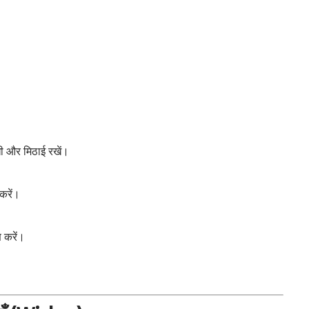
खी और मिठाई रखें।
 करें।
ण करें।