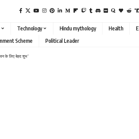
Technology
Hindu mythology
Health
E
rnment Scheme
Political Leader
जीवन के लिए बेहद शुभ”