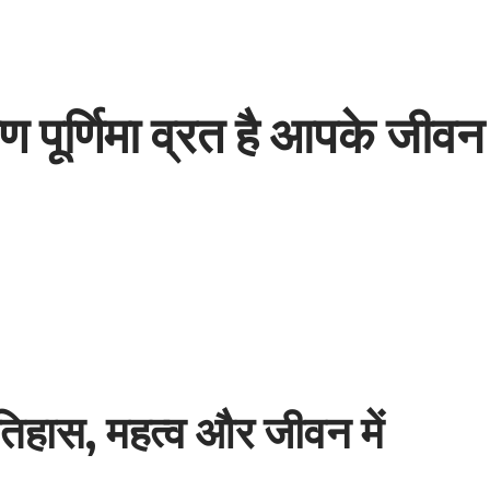
वण पूर्णिमा व्रत है आपके जीव
 इतिहास, महत्व और जीवन में