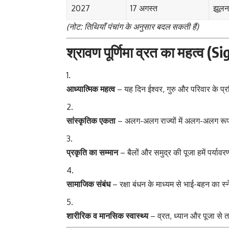
2027
17 अगस्त
झूलन 
(नोट: तिथियाँ पंचांग के अनुसार बदल सकती हैं)
श्रावण पूर्णिमा व्रत का महत्व (S
आध्यात्मिक महत्व
– यह दिन ईश्वर, गुरु और परिवार के प
सांस्कृतिक एकता
– अलग-अलग राज्यों में अलग-अलग रूप 
प्रकृति का सम्मान
– बैलों और समुद्र की पूजा हमें पर्यावर
सामाजिक संबंध
– रक्षा बंधन के माध्यम से भाई-बहन का स्
शारीरिक व मानसिक स्वास्थ्य
– व्रत, ध्यान और पूजा से 