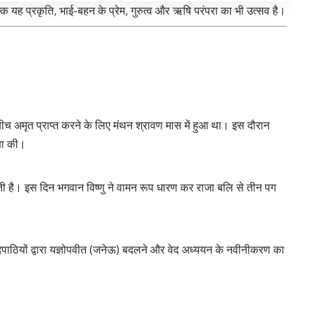
बल्कि यह प्रकृति, भाई-बहन के प्रेम, गुरुत्व और ऋषि परंपरा का भी उत्सव है।
च अमृत प्राप्त करने के लिए मंथन श्रावण मास में हुआ था। इस दौरान
्षा की।
ाती है। इस दिन भगवान विष्णु ने वामन रूप धारण कर राजा बलि से तीन पग
ेदपाठियों द्वारा यज्ञोपवीत (जनेऊ) बदलने और वेद अध्ययन के नवीनीकरण का