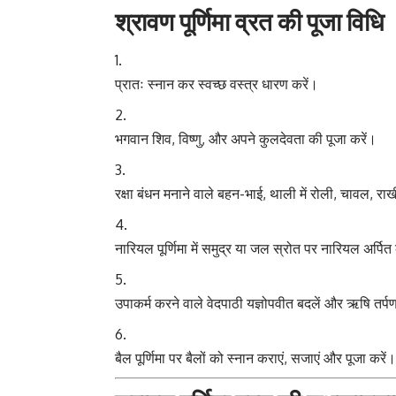
श्रावण पूर्णिमा व्रत की पूजा विधि
प्रातः स्नान कर स्वच्छ वस्त्र धारण करें।
भगवान शिव, विष्णु, और अपने कुलदेवता की पूजा करें।
रक्षा बंधन मनाने वाले बहन-भाई, थाली में रोली, चावल, रा
नारियल पूर्णिमा में समुद्र या जल स्रोत पर नारियल अर्पित
उपाकर्म करने वाले वेदपाठी यज्ञोपवीत बदलें और ऋषि तर्प
बैल पूर्णिमा पर बैलों को स्नान कराएं, सजाएं और पूजा करें।