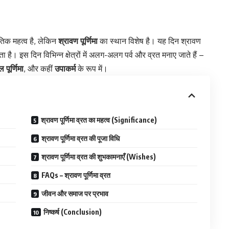
ृतिक महत्व है, लेकिन
श्रावण पूर्णिमा
का स्थान विशेष है। यह दिन श्रावण
ता है। इस दिन विभिन्न क्षेत्रों में अलग-अलग पर्व और व्रत मनाए जाते हैं –
ल पूर्णिमा
, और कहीं
उपाकर्म
के रूप में।
श्रावण पूर्णिमा व्रत का महत्व (Significance)
श्रावण पूर्णिमा व्रत की पूजा विधि
श्रावण पूर्णिमा व्रत की शुभकामनाएँ (Wishes)
FAQs – श्रावण पूर्णिमा व्रत
जीवन और समाज पर प्रभाव
निष्कर्ष (Conclusion)