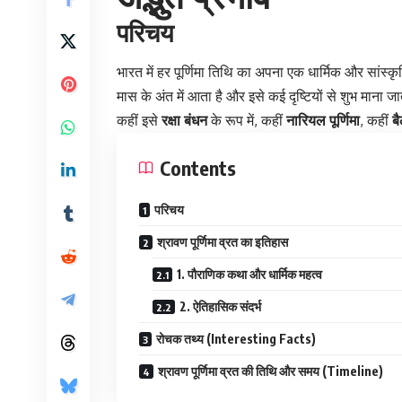
परिचय
भारत में हर पूर्णिमा तिथि का अपना एक धार्मिक और सांस्क
मास के अंत में आता है और इसे कई दृष्टियों से शुभ माना जा
कहीं इसे
रक्षा बंधन
के रूप में, कहीं
नारियल पूर्णिमा
, कहीं
बै
Contents
परिचय
श्रावण पूर्णिमा व्रत का इतिहास
1. पौराणिक कथा और धार्मिक महत्व
2. ऐतिहासिक संदर्भ
रोचक तथ्य (Interesting Facts)
श्रावण पूर्णिमा व्रत की तिथि और समय (Timeline)