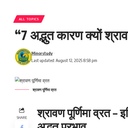
ALL TOPICS
“7 अद्भुत कारण क्यों श्रा
Minorstudy
Last updated: August 12, 2025 8:58 pm
श्रावण पूर्णिमा व्रत
श्रावण पूर्णिमा व्रत –
SHARE
अद्भुत प्रभाव