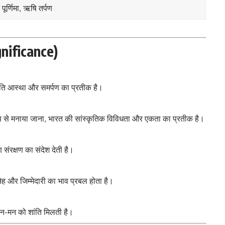
पूर्णिमा, ऋषि तर्पण
ignificance)
्रति आस्था और समर्पण का प्रतीक है।
से मनाया जाना, भारत की सांस्कृतिक विविधता और एकता का प्रतीक है।
ण संरक्षण का संदेश देती है।
नेह और जिम्मेदारी का भाव प्रबल होता है।
तन-मन को शांति मिलती है।