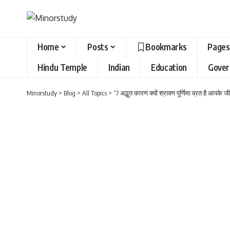
Home
Posts
Bookmarks
Pages
Hindu Temple
Indian
Education
Gove
Minorstudy
>
Blog
>
All Topics
>
“7 अद्भुत कारण क्यों श्रावण पूर्णिमा व्रत है आपके 