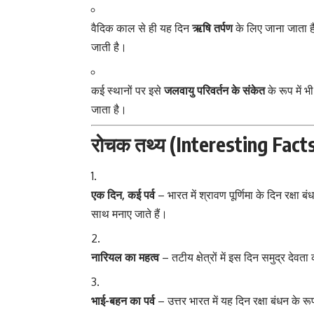
वैदिक काल से ही यह दिन
ऋषि तर्पण
के लिए जाना जाता है
जाती है।
कई स्थानों पर इसे
जलवायु परिवर्तन के संकेत
के रूप में भ
जाता है।
रोचक तथ्य (Interesting Fact
एक दिन, कई पर्व
– भारत में
श्रावण पूर्णिमा
के दिन रक्षा बंध
साथ मनाए जाते हैं।
नारियल का महत्व
– तटीय क्षेत्रों में इस दिन समुद्र देव
भाई-बहन का पर्व
– उत्तर भारत में यह दिन रक्षा बंधन के रू