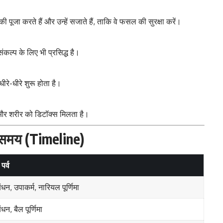
 की पूजा करते हैं और उन्हें सजाते हैं, ताकि वे फसल की सुरक्षा करें।
ंकल्प के लिए भी प्रसिद्ध है।
रे-धीरे शुरू होता है।
 और शरीर को डिटॉक्स मिलता है।
र समय (Timeline)
पर्व
 बंधन, उपाकर्म, नारियल पूर्णिमा
बंधन, बैल पूर्णिमा