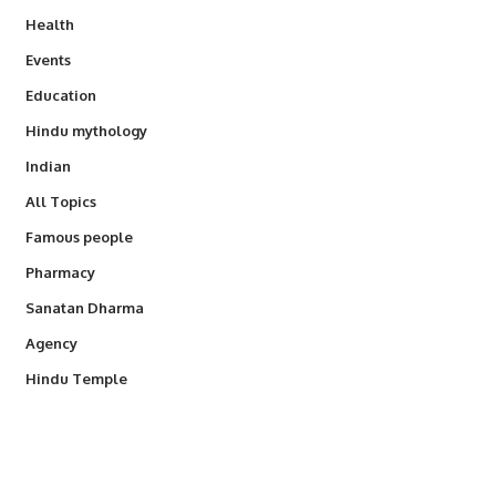
Health
Events
Education
Hindu mythology
Indian
All Topics
Famous people
Pharmacy
Sanatan Dharma
Agency
Hindu Temple