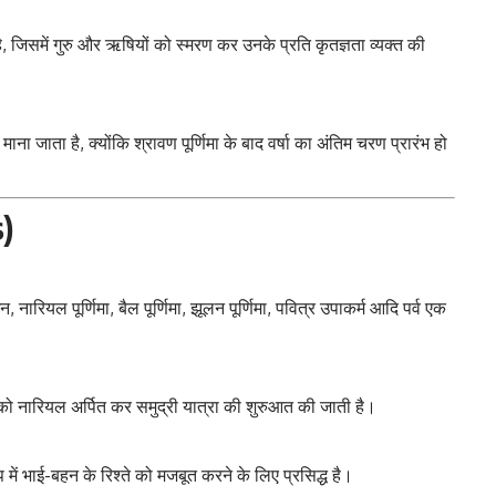
, जिसमें गुरु और ऋषियों को स्मरण कर उनके प्रति कृतज्ञता व्यक्त की
ी माना जाता है, क्योंकि श्रावण पूर्णिमा के बाद वर्षा का अंतिम चरण प्रारंभ हो
s)
न, नारियल पूर्णिमा, बैल पूर्णिमा, झूलन पूर्णिमा, पवित्र उपाकर्म आदि पर्व एक
ता को नारियल अर्पित कर समुद्री यात्रा की शुरुआत की जाती है।
प में भाई-बहन के रिश्ते को मजबूत करने के लिए प्रसिद्ध है।