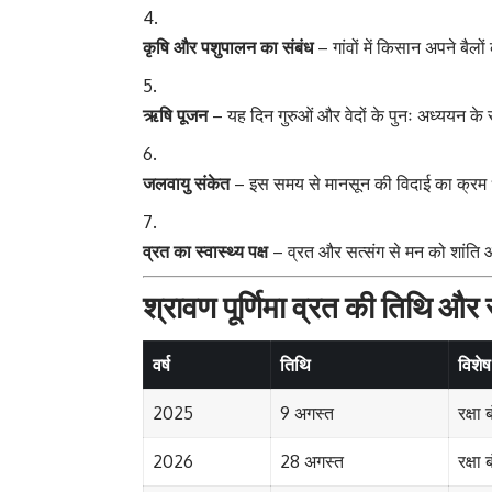
कृषि और पशुपालन का संबंध
– गांवों में किसान अपने बैलों
ऋषि पूजन
– यह दिन गुरुओं और वेदों के पुनः अध्ययन के स
जलवायु संकेत
– इस समय से मानसून की विदाई का क्रम धी
व्रत का स्वास्थ्य पक्ष
– व्रत और सत्संग से मन को शांति
श्रावण पूर्णिमा व्रत की तिथि औ
वर्ष
तिथि
विशेष 
2025
9 अगस्त
रक्षा
2026
28 अगस्त
रक्षा 