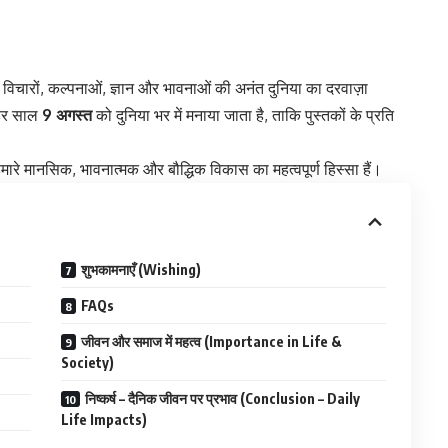
 वे विचारों, कल्पनाओं, ज्ञान और भावनाओं की अनंत दुनिया का दरवाज़ा
हर साल
9 अगस्त
को दुनिया भर में मनाया जाता है, ताकि पुस्तकों के प्रति
 हमारे मानसिक, भावनात्मक और बौद्धिक विकास का महत्वपूर्ण हिस्सा हैं।
शुभकामनाएँ (Wishing)
FAQs
जीवन और समाज में महत्व (Importance in Life &
Society)
निष्कर्ष – दैनिक जीवन पर प्रभाव (Conclusion – Daily
Life Impacts)