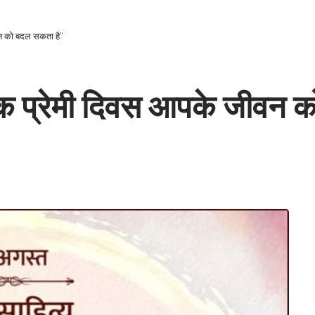
ीवन को बदल सकता है”
स्तक प्रेमी दिवस आपके जीवन