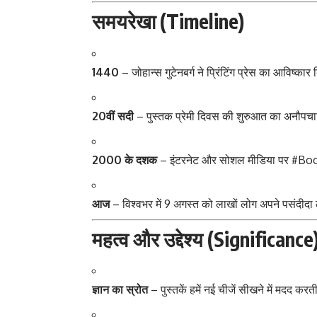
समयरेखा (Timeline)
1440
– जोहान्स गुटेनबर्ग ने प्रिंटिंग प्रेस का आविष्का
20वीं सदी
– पुस्तक प्रेमी दिवस की शुरुआत का अनौपच
2000 के दशक
– इंटरनेट और सोशल मीडिया पर #Boo
आज
– विश्वभर में 9 अगस्त को लाखों लोग अपने पसंदीदा 
महत्व और उद्देश्य (Significance
ज्ञान का स्रोत
– पुस्तकें हमें नई चीजें सीखने में मदद करती