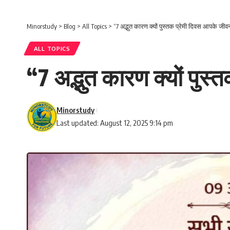
Minorstudy
>
Blog
>
All Topics
>
“7 अद्भुत कारण क्यों पुस्तक प्रेमी दिवस आपके ज
ALL TOPICS
“7 अद्भुत कारण क्यों पु
Minorstudy
Last updated: August 12, 2025 9:14 pm