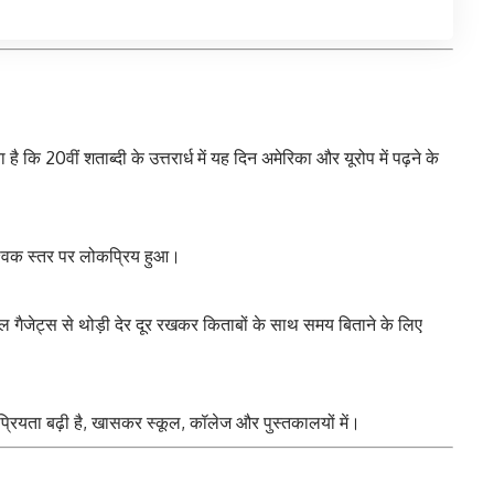
ै कि 20वीं शताब्दी के उत्तरार्ध में यह दिन अमेरिका और यूरोप में पढ़ने के
श्विक स्तर पर लोकप्रिय हुआ।
ल गैजेट्स से थोड़ी देर दूर रखकर किताबों के साथ समय बिताने के लिए
लोकप्रियता बढ़ी है, खासकर स्कूल, कॉलेज और पुस्तकालयों में।