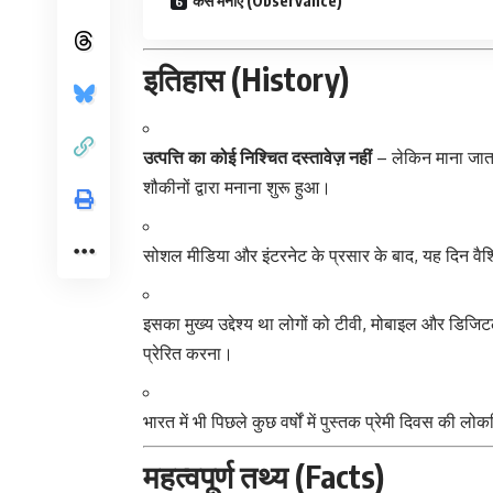
कैसे मनाएं (Observance)
इतिहास (History)
उत्पत्ति का कोई निश्चित दस्तावेज़ नहीं
– लेकिन माना जाता ह
शौकीनों द्वारा मनाना शुरू हुआ।
सोशल मीडिया और इंटरनेट के प्रसार के बाद, यह दिन वै
इसका मुख्य उद्देश्य था लोगों को टीवी, मोबाइल और डिजिट
प्रेरित करना।
भारत में भी पिछले कुछ वर्षों में पुस्तक प्रेमी दिवस की 
महत्वपूर्ण तथ्य (Facts)