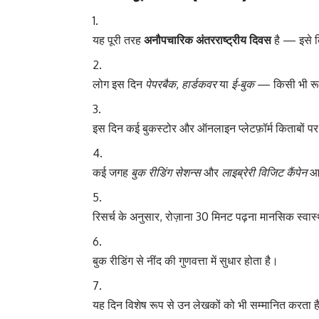
यह पूरी तरह
अनौपचारिक अंतरराष्ट्रीय दिवस
है — इसे क
लोग इस दिन
पेपरबैक
,
हार्डकवर
या
ई-बुक
— किसी भी रूप 
इस दिन कई बुकस्टोर और ऑनलाइन प्लेटफ़ॉर्म किताबों पर छ
कई जगह
बुक रीडिंग सेशन्स
और
लाइब्रेरी विजिट कैंपेन
आय
रिसर्च के अनुसार, रोज़ाना 30 मिनट पढ़ना मानसिक स्वास
बुक रीडिंग से नींद की गुणवत्ता में सुधार होता है।
यह दिन विशेष रूप से उन लेखकों को भी सम्मानित करता है