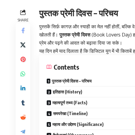
पुस्तक प्रेमी दिवस – परिचय
SHARE
पुस्तकें सिर्फ़ कागज़ और स्याही का मेल नहीं होतीं, बल्कि
खोलती हैं।
पुस्तक प्रेमी दिवस
(Book Lovers Day) 
प्रेम और पढ़ने की आदत को बढ़ावा दिया जा सके।
यह दिन हमें याद दिलाता है कि डिजिटल युग में भी किताबें
Contents
पुस्तक प्रेमी दिवस – परिचय
इतिहास (History)
महत्वपूर्ण तथ्य (Facts)
समयरेखा (Timeline)
महत्व और उद्देश्य (Significance)