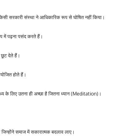
िसी सरकारी संस्था ने आधिकारिक रूप से घोषित नहीं किया।
में पढ़ना पसंद करते हैं।
ूट देते हैं।
ोजित होते हैं।
्थ्य के लिए उतना ही अच्छा है जितना ध्यान (Meditation)।
 जिन्होंने समाज में सकारात्मक बदलाव लाए।