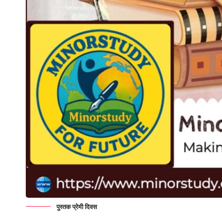
पुस्तक प्रेमी दिवस