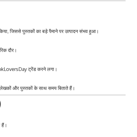
र किया, जिससे पुस्तकों का बड़े पैमाने पर उत्पादन संभव हुआ।
ारिक दौर।
kLoversDay ट्रेंड करने लगा।
लेखकों और पुस्तकों के साथ समय बिताते हैं।
)
 हैं।