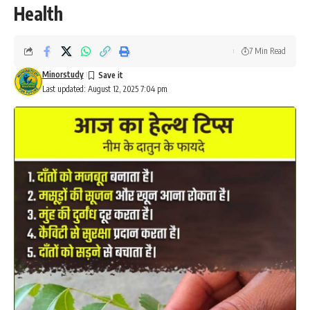
Health
7 Min Read
Minorstudy
Last updated: August 12, 2025 7:04 pm