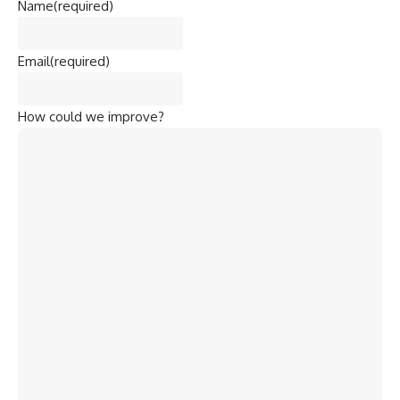
Name
(required)
Email
(required)
How could we improve?