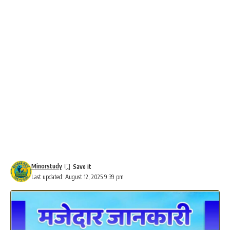
Minorstudy
Last updated: August 12, 2025 9:39 pm