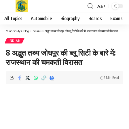
Aa
Font
Resizer
All Topics
Automobile
Biography
Boards
Exams
Minorstudy
>
Blog
>
Indian
>
8 अद्भुत तथ्य जोधपुर की ब्लू सिटी के बारे में: राजस्थान की चमकती विरासत
INDIAN
8 अद्भुत तथ्य जोधपुर की ब्लू सिटी के बारे में:
राजस्थान की चमकती विरासत
6 Min Read