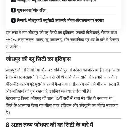
शुभकामनाएं और संदेश
निष्कर्ष: जोधपुर की ब्लू सिटी का हमारे जीवन और समाज पर प्रभाव
इस लेख में हम जोधपुर की ब्लू सिटी का इतिहास, उसकी विशेषताएं, रोचक तथ्य,
FAQs, टाइमलाइन, महत्व, शुभकामनाएं और सामाजिक प्रभाव के बारे में विस्तार
से जानेंगे।
जोधपुर की ब्लू सिटी का इतिहास
जोधपुर की नीली गलियां और घर सदियों पुरानी परंपरा का परिणाम हैं। कहा जाता
है कि ये घर ब्राह्मणों ने नीले रंग से रंगे थे ताकि वे आसानी से पहचाने जा सकें।
धीरे-धीरे यह रंग पूरे पुराने शहर में फैल गया। नीला रंग गर्मी को भी कम करता है
और मक्खियों को दूर रखता है, इसलिए यह व्यावहारिक भी है।
मेहरानगढ़ किला, जोधपुर की शान, 15वीं सदी में राणा मेर सिंह ने बनवाया था।
किले के आसपास फैला यह नीला शहर इतिहास और संस्कृति का जीवंत उदाहरण
है।
8 अद्भुत तथ्य जोधपुर की ब्लू सिटी के बारे में