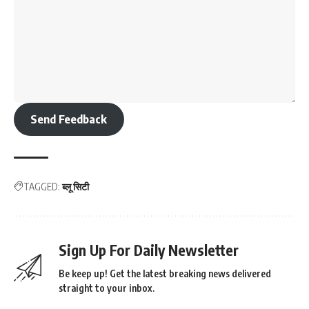
Send Feedback
TAGGED:
ब्लू सिटी
Sign Up For Daily Newsletter
Be keep up! Get the latest breaking news delivered
straight to your inbox.