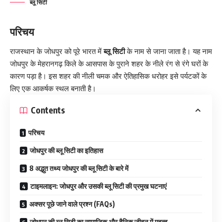
ब्लू सिटी
परिचय
राजस्थान के जोधपुर को पूरे भारत में
ब्लू सिटी
के नाम से जाना जाता है। यह नाम
जोधपुर के मेहरानगढ़ किले के आसपास के पुराने शहर के नीले रंग से रंगे घरों के
कारण पड़ा है। इस शहर की नीली चमक और ऐतिहासिक धरोहर इसे पर्यटकों के
लिए एक आकर्षक स्थल बनाती है।
Contents
परिचय
जोधपुर की ब्लू सिटी का इतिहास
8 अद्भुत तथ्य जोधपुर की ब्लू सिटी के बारे में
टाइमलाइन: जोधपुर और उसकी ब्लू सिटी की प्रमुख घटनाएं
अक्सर पूछे जाने वाले प्रश्न (FAQs)
जोधपुर की ब्लू सिटी का सामाजिक और दैनिक जीवन में महत्व