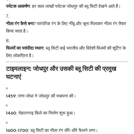
पर्यटक आकर्षण:
हर साल लाखों पर्यटक जोधपुर की ब्लू सिटी देखने आते हैं।
नीला रंग कैसे बना?
पारंपरिक रंग के लिए नींबू और चूना मिलाकर नीला रंग तैयार
किया जाता है।
फिल्मों का पसंदीदा स्थान:
ब्लू सिटी कई भारतीय और विदेशी फिल्मों की शूटिंग के
लिए लोकप्रिय है।
टाइमलाइन: जोधपुर और उसकी ब्लू सिटी की प्रमुख
घटनाएं
1459:
राणा जोधा ने जोधपुर की स्थापना की।
1460:
मेहरानगढ़ किले का निर्माण शुरू हुआ।
1600-1700:
ब्लू सिटी का नीला रंग धीरे-धीरे फैलने लगा।