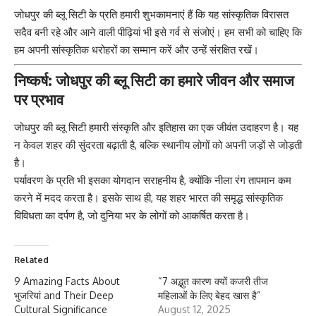
जोधपुर की ब्लू सिटी के प्रति हमारी शुभकामनाएं हैं कि यह सांस्कृतिक विरासत
सदैव बनी रहे और आने वाली पीढ़ियां भी इसे गर्व से संजोएं। हम सभी को चाहिए कि
हम अपनी सांस्कृतिक धरोहरों का सम्मान करें और उन्हें संरक्षित रखें।
निष्कर्ष: जोधपुर की ब्लू सिटी का हमारे जीवन और समाज
पर प्रभाव
जोधपुर की
ब्लू सिटी
हमारी संस्कृति और इतिहास का एक जीवंत उदाहरण है। यह
न केवल शहर की सुंदरता बढ़ाती है, बल्कि स्थानीय लोगों को अपनी जड़ों से जोड़ती
है।
पर्यावरण के प्रति भी इसका योगदान सराहनीय है, क्योंकि नीला रंग तापमान कम
करने में मदद करता है। इसके साथ ही, यह शहर भारत की समृद्ध सांस्कृतिक
विविधता का दर्पण है, जो दुनिया भर के लोगों को आकर्षित करता है।
Related
9 Amazing Facts About
“7 अद्भुत कारण क्यों कजरी तीज
भुजरियां and Their Deep
महिलाओं के लिए बेहद खास है”
Cultural Significance
August 12, 2025