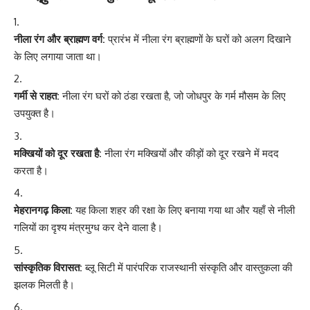
नीला रंग और ब्राह्मण वर्ग:
प्रारंभ में नीला रंग ब्राह्मणों के घरों को अलग दिखाने
के लिए लगाया जाता था।
गर्मी से राहत:
नीला रंग घरों को ठंडा रखता है, जो जोधपुर के गर्म मौसम के लिए
उपयुक्त है।
मक्खियों को दूर रखता है:
नीला रंग मक्खियों और कीड़ों को दूर रखने में मदद
करता है।
मेहरानगढ़ किला:
यह किला शहर की रक्षा के लिए बनाया गया था और यहाँ से नीली
गलियों का दृश्य मंत्रमुग्ध कर देने वाला है।
सांस्कृतिक विरासत:
ब्लू सिटी में पारंपरिक राजस्थानी संस्कृति और वास्तुकला की
झलक मिलती है।