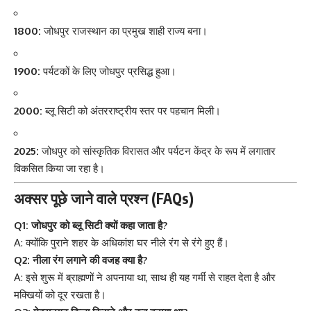
1800:
जोधपुर राजस्थान का प्रमुख शाही राज्य बना।
1900:
पर्यटकों के लिए जोधपुर प्रसिद्ध हुआ।
2000:
ब्लू सिटी को अंतरराष्ट्रीय स्तर पर पहचान मिली।
2025:
जोधपुर को सांस्कृतिक विरासत और पर्यटन केंद्र के रूप में लगातार
विकसित किया जा रहा है।
अक्सर पूछे जाने वाले प्रश्न (FAQs)
Q1: जोधपुर को ब्लू सिटी क्यों कहा जाता है?
A: क्योंकि पुराने शहर के अधिकांश घर नीले रंग से रंगे हुए हैं।
Q2: नीला रंग लगाने की वजह क्या है?
A: इसे शुरू में ब्राह्मणों ने अपनाया था, साथ ही यह गर्मी से राहत देता है और
मक्खियों को दूर रखता है।