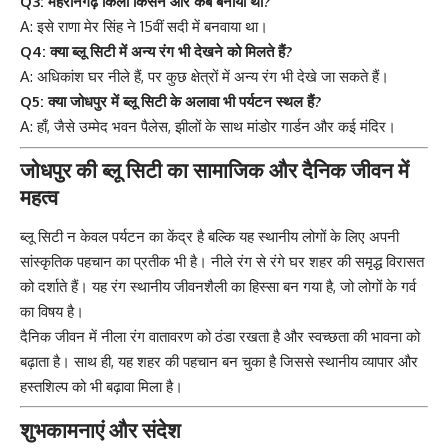
Q3: मेहरानगढ़ किला किसने और कब बनाया था?
A: इसे राणा मेर सिंह ने 15वीं सदी में बनवाया था।
Q4: क्या ब्लू सिटी में अन्य रंग भी देखने को मिलते हैं?
A: अधिकांश घर नीले हैं, पर कुछ क्षेत्रों में अन्य रंग भी देखे जा सकते हैं।
Q5: क्या जोधपुर में ब्लू सिटी के अलावा भी पर्यटन स्थल हैं?
A: हाँ, जैसे उम्मेद भवन पैलेस, झीलों के साथ मांडोर गार्डन और कई मंदिर।
जोधपुर की ब्लू सिटी का सामाजिक और दैनिक जीवन में
महत्व
ब्लू सिटी न केवल पर्यटन का केंद्र है बल्कि यह स्थानीय लोगों के लिए अपनी
सांस्कृतिक पहचान का प्रतीक भी है। नीले रंग से रंगे घर शहर की समृद्ध विरासत
को दर्शाते हैं। यह रंग स्थानीय जीवनशैली का हिस्सा बन गया है, जो लोगों के गर्व
का विषय है।
दैनिक जीवन में नीला रंग वातावरण को ठंडा रखता है और स्वच्छता की भावना को
बढ़ाता है। साथ ही, यह शहर की पहचान बन चुका है जिससे स्थानीय व्यापार और
हस्तशिल्प को भी बढ़ावा मिला है।
शुभकामनाएं और संदेश