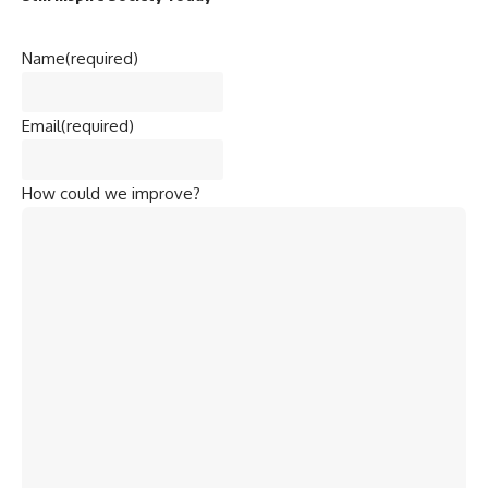
Name
(required)
Email
(required)
How could we improve?