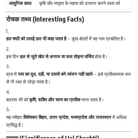
आधुनिक काल
कृषि और मातृत्व के महत्व को उजागर करने वाला पर्व
रोचक तथ्य (Interesting Facts)
हल षष्ठी को ललई छठ भी कहा जाता है
– कुछ क्षेत्रों में यह नाम प्रचलित है।
इस दिन
हल से जुते खेत से अनाज या फल तोड़ना वर्जित
होता है।
व्रत में
गाय का दूध, दही, या उससे बने व्यंजन नहीं खाते
– इसे प्रतीकात्मक रूप
से गौ-रक्षा से जोड़ा जाता है।
बलराम जी को
कृषि, शक्ति और सत्य का प्रतीक
माना जाता है।
यह त्योहार
विशेषकर बिहार, उत्तर प्रदेश, मध्यप्रदेश और राजस्थान
में अधिक
प्रसिद्ध है।