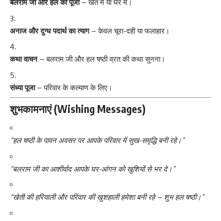
बलराम जी और हल की पूजा
– खेत में या घर में।
अनाज और दुग्ध पदार्थ का त्याग
– केवल चूरा-दही या फलाहार।
कथा वाचन
– बलराम जी और हल षष्ठी व्रत की कथा सुनना।
संध्या पूजा
– परिवार के कल्याण के लिए।
शुभकामनाएं (Wishing Messages)
“हल षष्ठी के पावन अवसर पर आपके परिवार में सुख-समृद्धि बनी रहे।”
“बलराम जी का आशीर्वाद आपके घर-आंगन को खुशियों से भर दे।”
“खेती की हरियाली और परिवार की खुशहाली हमेशा बनी रहे – शुभ हल षष्ठी।”