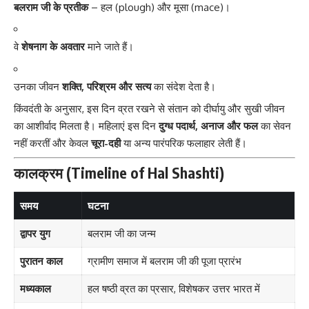
बलराम जी के प्रतीक
– हल (plough) और मूसा (mace)।
वे
शेषनाग के अवतार
माने जाते हैं।
उनका जीवन
शक्ति, परिश्रम और सत्य
का संदेश देता है।
किंवदंती के अनुसार, इस दिन व्रत रखने से संतान को दीर्घायु और सुखी जीवन
का आशीर्वाद मिलता है। महिलाएं इस दिन
दुग्ध पदार्थ, अनाज और फल
का सेवन
नहीं करतीं और केवल
चूरा-दही
या अन्य पारंपरिक फलाहार लेती हैं।
कालक्रम (Timeline of Hal Shashti)
समय
घटना
द्वापर युग
बलराम जी का जन्म
पुरातन काल
ग्रामीण समाज में बलराम जी की पूजा प्रारंभ
मध्यकाल
हल षष्ठी व्रत का प्रसार, विशेषकर उत्तर भारत में