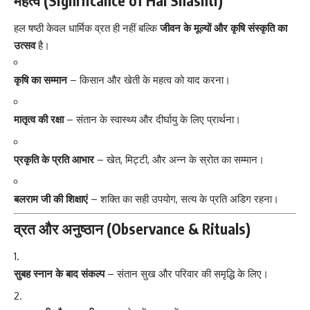
महत्व (Significance of Hal Shashti)
हल षष्ठी केवल धार्मिक व्रत ही नहीं बल्कि
जीवन के मूल्यों और कृषि संस्कृति का
उत्सव
है।
कृषि का सम्मान
– किसान और खेती के महत्व को याद करना।
मातृत्व की रक्षा
– संतान के स्वास्थ्य और दीर्घायु के लिए प्रार्थना।
प्रकृति के प्रति आभार
– खेत, मिट्टी, और अन्न के स्रोत का सम्मान।
बलराम जी की शिक्षाएं
– शक्ति का सही उपयोग, सत्य के प्रति अडिग रहना।
व्रत और अनुष्ठान (Observance & Rituals)
सुबह स्नान के बाद संकल्प
– संतान सुख और परिवार की समृद्धि के लिए।