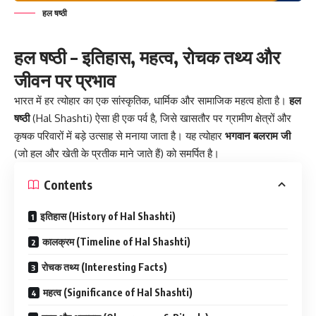
हल षष्ठी
हल षष्ठी – इतिहास, महत्व, रोचक तथ्य और
जीवन पर प्रभाव
भारत में हर त्योहार का एक सांस्कृतिक, धार्मिक और सामाजिक महत्व होता है।
हल
षष्ठी
(Hal Shashti) ऐसा ही एक पर्व है, जिसे खासतौर पर ग्रामीण क्षेत्रों और
कृषक परिवारों में बड़े उत्साह से मनाया जाता है। यह त्योहार
भगवान बलराम जी
(जो हल और खेती के प्रतीक माने जाते हैं) को समर्पित है।
Contents
इतिहास (History of Hal Shashti)
कालक्रम (Timeline of Hal Shashti)
रोचक तथ्य (Interesting Facts)
महत्व (Significance of Hal Shashti)