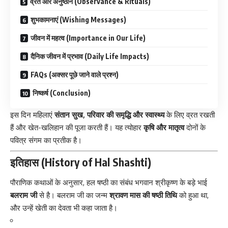
व्रत और अनुष्ठान (Observance & Rituals)
शुभकामनाएं (Wishing Messages)
जीवन में महत्व (Importance in Our Life)
दैनिक जीवन में प्रभाव (Daily Life Impacts)
FAQs (अक्सर पूछे जाने वाले प्रश्न)
निष्कर्ष (Conclusion)
इस दिन महिलाएं
संतान सुख, परिवार की समृद्धि और स्वास्थ्य
के लिए व्रत रखती
हैं और खेत-खलिहान की पूजा करती हैं। यह त्योहार
कृषि और मातृत्व
दोनों के
पवित्र संगम का प्रतीक है।
इतिहास (History of Hal Shashti)
पौराणिक
कथाओं
के अनुसार, हल षष्ठी का संबंध भगवान श्रीकृष्ण के बड़े भाई
बलराम जी
से है। बलराम जी का जन्म
श्रावण मास की षष्ठी तिथि
को हुआ था,
और उन्हें खेती का देवता भी कहा जाता है।