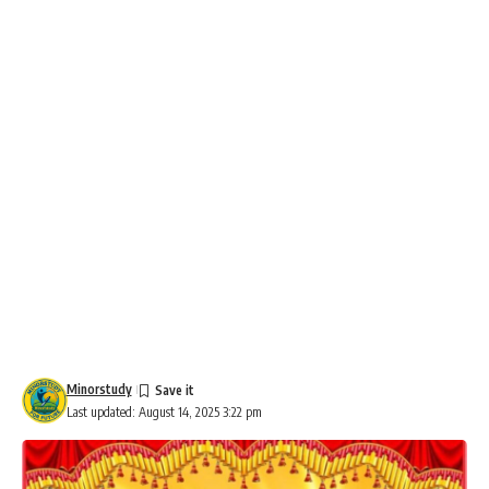
Minorstudy
Last updated: August 14, 2025 3:22 pm