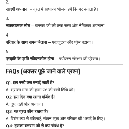
सादगी अपनाना
– व्रत में साधारण भोजन हमें विनम्र बनाता है।
सकारात्मक सोच
– बलराम जी की तरह सत्य और नैतिकता अपनाना।
परिवार के साथ समय बिताना
– एकजुटता और प्रेम बढ़ाना।
प्रकृति के प्रति संवेदनशील होना
– पर्यावरण संरक्षण की प्रेरणा।
FAQs (अक्सर पूछे जाने वाले प्रश्न)
Q1: हल षष्ठी कब मनाई जाती है?
A: श्रावण मास की कृष्ण पक्ष की षष्ठी तिथि को।
Q2: इस दिन क्या खाना वर्जित है?
A: दूध, दही और अनाज।
Q3: यह व्रत कौन रखता है?
A: विशेष रूप से महिलाएं, संतान सुख और परिवार की भलाई के लिए।
Q4: इसका बलराम जी से क्या संबंध है?