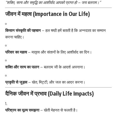
“शक्ति, सत्य और समृद्धि का आशीर्वाद आपको प्राप्त हो – जय बलराम।”
जीवन में महत्व (Importance in Our Life)
किसान संस्कृति की पहचान
– हल षष्ठी हमें बताती है कि अन्नदाता का सम्मान
करना चाहिए।
परिवार का महत्व
– मातृत्व और संतानों के लिए आशीर्वाद का दिन।
शक्ति और सत्य का पालन
– बलराम जी के आदर्श अपनाना।
प्रकृति से जुड़ाव
– खेत, मिट्टी, और जल का आदर करना।
दैनिक जीवन में प्रभाव (Daily Life Impacts)
परिश्रम का मूल्य समझना
– खेती मेहनत से फलती है।