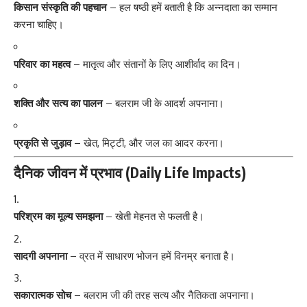
किसान संस्कृति की पहचान
– हल षष्ठी हमें बताती है कि अन्नदाता का सम्मान
करना चाहिए।
परिवार का महत्व
– मातृत्व और संतानों के लिए आशीर्वाद का दिन।
शक्ति और सत्य का पालन
– बलराम जी के आदर्श अपनाना।
प्रकृति से जुड़ाव
– खेत, मिट्टी, और जल का आदर करना।
दैनिक जीवन में प्रभाव (Daily Life Impacts)
परिश्रम का मूल्य समझना
– खेती मेहनत से फलती है।
सादगी अपनाना
– व्रत में साधारण भोजन हमें विनम्र बनाता है।
सकारात्मक सोच
– बलराम जी की तरह सत्य और नैतिकता अपनाना।