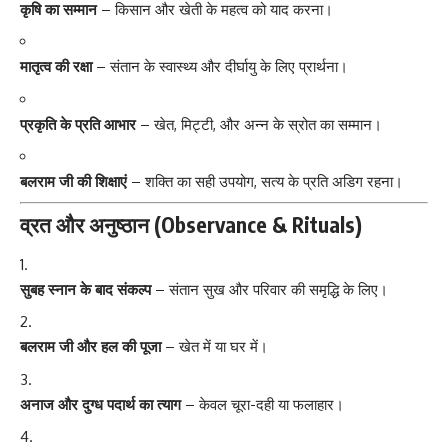
कृषि का सम्मान
– किसान और खेती के महत्व को याद करना।
मातृत्व की रक्षा
– संतान के स्वास्थ्य और दीर्घायु के लिए प्रार्थना।
प्रकृति के प्रति आभार
– खेत, मिट्टी, और अन्न के स्रोत का सम्मान।
बलराम जी की शिक्षाएं
– शक्ति का सही उपयोग, सत्य के प्रति अडिग रहना।
व्रत और अनुष्ठान (Observance & Rituals)
सुबह स्नान के बाद संकल्प
– संतान सुख और परिवार की समृद्धि के लिए।
बलराम जी और हल की पूजा
– खेत में या घर में।
अनाज और दुग्ध पदार्थ का त्याग
– केवल चूरा-दही या फलाहार।