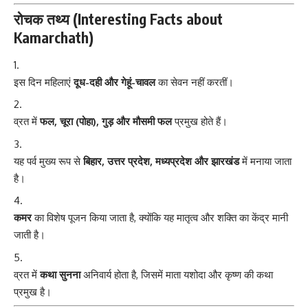
रोचक तथ्य (Interesting Facts about
Kamarchath)
इस दिन महिलाएं
दूध-दही और गेहूं-चावल
का सेवन नहीं करतीं।
व्रत में
फल, चूरा (पोहा), गुड़ और मौसमी फल
प्रमुख होते हैं।
यह पर्व मुख्य रूप से
बिहार, उत्तर प्रदेश, मध्यप्रदेश और झारखंड
में मनाया जाता
है।
कमर
का विशेष पूजन किया जाता है, क्योंकि यह मातृत्व और शक्ति का केंद्र मानी
जाती है।
व्रत में
कथा सुनना
अनिवार्य होता है, जिसमें माता यशोदा और कृष्ण की कथा
प्रमुख है।