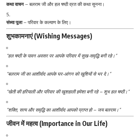
कथा वाचन
– बलराम जी और हल षष्ठी व्रत की कथा सुनना।
संध्या पूजा
– परिवार के कल्याण के लिए।
शुभकामनाएं (Wishing Messages)
“हल षष्ठी के पावन अवसर पर आपके परिवार में सुख-समृद्धि बनी रहे।”
“बलराम जी का आशीर्वाद आपके घर-आंगन को खुशियों से भर दे।”
“खेती की हरियाली और परिवार की खुशहाली हमेशा बनी रहे – शुभ हल षष्ठी।”
“शक्ति, सत्य और समृद्धि का आशीर्वाद आपको प्राप्त हो – जय बलराम।”
जीवन में महत्व (Importance in Our Life)