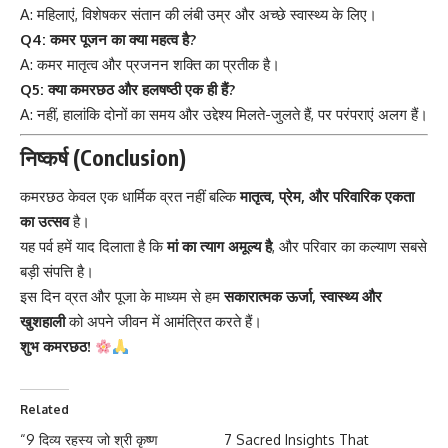
A: महिलाएं, विशेषकर संतान की लंबी उम्र और अच्छे स्वास्थ्य के लिए।
Q4: कमर पूजन का क्या महत्व है?
A: कमर मातृत्व और प्रजनन शक्ति का प्रतीक है।
Q5: क्या कमरछठ और हलषष्ठी एक ही हैं?
A: नहीं, हालांकि दोनों का समय और उद्देश्य मिलते-जुलते हैं, पर परंपराएं अलग हैं।
निष्कर्ष (Conclusion)
कमरछठ
केवल एक धार्मिक व्रत नहीं बल्कि
मातृत्व, प्रेम, और परिवारिक एकता
का उत्सव
है।
यह पर्व हमें याद दिलाता है कि
मां का त्याग अमूल्य है
, और परिवार का कल्याण सबसे
बड़ी संपत्ति है।
इस दिन व्रत और पूजा के माध्यम से हम
सकारात्मक ऊर्जा, स्वास्थ्य और
खुशहाली
को अपने जीवन में आमंत्रित करते हैं।
शुभ कमरछठ!
Related
“9 दिव्य रहस्य जो श्री कृष्ण
7 Sacred Insights That