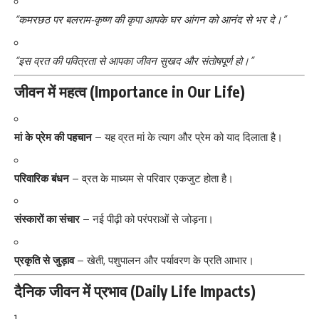
“कमरछठ पर बलराम-कृष्ण की कृपा आपके घर आंगन को आनंद से भर दे।”
“इस व्रत की पवित्रता से आपका जीवन सुखद और संतोषपूर्ण हो।”
जीवन में महत्व (Importance in Our Life)
मां के प्रेम की पहचान
– यह व्रत मां के त्याग और प्रेम को याद दिलाता है।
परिवारिक बंधन
– व्रत के माध्यम से परिवार एकजुट होता है।
संस्कारों का संचार
– नई पीढ़ी को परंपराओं से जोड़ना।
प्रकृति से जुड़ाव
– खेती, पशुपालन और पर्यावरण के प्रति आभार।
दैनिक जीवन में प्रभाव (Daily Life Impacts)