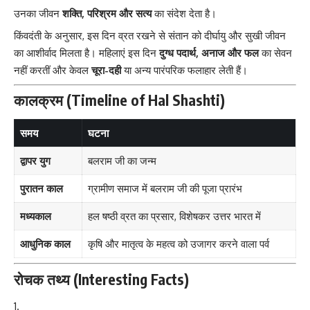
उनका जीवन
शक्ति, परिश्रम और सत्य
का संदेश देता है।
किंवदंती के अनुसार, इस दिन व्रत रखने से संतान को दीर्घायु और सुखी जीवन
का आशीर्वाद मिलता है। महिलाएं इस दिन
दुग्ध पदार्थ, अनाज और फल
का सेवन
नहीं करतीं और केवल
चूरा-दही
या अन्य पारंपरिक फलाहार लेती हैं।
कालक्रम (Timeline of Hal Shashti)
समय
घटना
द्वापर युग
बलराम जी का जन्म
पुरातन काल
ग्रामीण समाज में बलराम जी की पूजा प्रारंभ
मध्यकाल
हल षष्ठी व्रत का प्रसार, विशेषकर उत्तर भारत में
आधुनिक काल
कृषि और मातृत्व के महत्व को उजागर करने वाला पर्व
रोचक तथ्य (Interesting Facts)