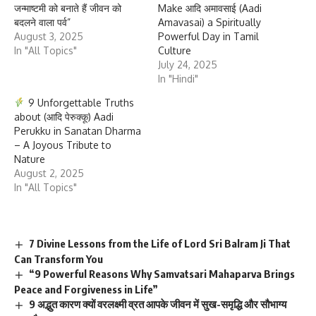
जन्माष्टमी को बनाते हैं जीवन को
Make आदि अमावसाई (Aadi
बदलने वाला पर्व”
Amavasai) a Spiritually
August 3, 2025
Powerful Day in Tamil
In "All Topics"
Culture
July 24, 2025
In "Hindi"
9 Unforgettable Truths
about (आदि पेरुक्कू) Aadi
Perukku in Sanatan Dharma
– A Joyous Tribute to
Nature
August 2, 2025
In "All Topics"
7 Divine Lessons from the Life of Lord Sri Balram Ji That
Can Transform You
“9 Powerful Reasons Why Samvatsari Mahaparva Brings
Peace and Forgiveness in Life”
9 अद्भुत कारण क्यों वरलक्ष्मी व्रत आपके जीवन में सुख-समृद्धि और सौभाग्य