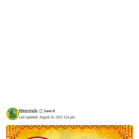
Minorstudy
Last updated: August 14, 2025 3:24 pm