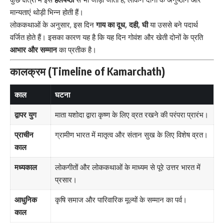
मान्यताएं थोड़ी भिन्न होती हैं।
लोककथाओं के अनुसार, इस दिन
गाय का दूध, दही, घी
या उससे बने पदार्थ
वर्जित होते हैं। इसका कारण यह है कि यह दिन गोवंश और खेती दोनों के प्रति
आभार और सम्मान
का प्रतीक है।
कालक्रम (Timeline of Kamarchath)
काल
घटना
द्वापर युग
माता यशोदा द्वारा कृष्ण के लिए व्रत रखने की परंपरा प्रारंभ।
प्राचीन
ग्रामीण भारत में मातृत्व और संतान सुख के लिए विशेष व्रत।
काल
मध्यकाल
लोकगीतों और लोककथाओं के माध्यम से पूरे उत्तर भारत में
प्रसार।
आधुनिक
कृषि समाज और पारिवारिक मूल्यों के सम्मान का पर्व।
काल