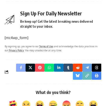
Sign Up For Daily Newsletter
Be keep up! Get the latest breaking news delivered
straight to your inbox.
[mc4wp_form]
By signing up, you agree to our
Terms of Use
and acknowledge the data practices in
our
Privacy Policy
. You may unsubscribe at any time.
What do you think?