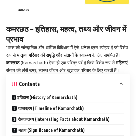
कमरछठ
कमरछठ – इतिहास, महत्व, तथ्य और जीवन में
प्रभाव
भारत की सांस्कृतिक और धार्मिक विविधता में ऐसे अनेक व्रत-त्योहार हैं जो विशेष
रूप से
मातृत्व, परिवार की समृद्धि और संतानों के स्वास्थ्य
के लिए समर्पित हैं।
कमरछठ
(Kamarchath) ऐसा ही एक पवित्र पर्व है जिसे विशेष रूप से
महिलाएं
संतान की लंबी उम्र, स्वस्थ जीवन और खुशहाल परिवार के लिए करती हैं।
Contents
इतिहास (History of Kamarchath)
कालक्रम (Timeline of Kamarchath)
रोचक तथ्य (Interesting Facts about Kamarchath)
महत्व (Significance of Kamarchath)