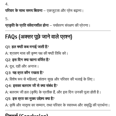
परिवार के साथ समय बिताना
– एकजुटता और प्रेम बढ़ाना।
प्रकृति के प्रति संवेदनशील होना
– पर्यावरण संरक्षण की प्रेरणा।
FAQs (अक्सर पूछे जाने वाले प्रश्न)
Q1: हल षष्ठी कब मनाई जाती है?
A: श्रावण मास की कृष्ण पक्ष की षष्ठी तिथि को।
Q2: इस दिन क्या खाना वर्जित है?
A: दूध, दही और अनाज।
Q3: यह व्रत कौन रखता है?
A: विशेष रूप से महिलाएं, संतान सुख और परिवार की भलाई के लिए।
Q4: इसका बलराम जी से क्या संबंध है?
A: बलराम जी हल (कृषि) के प्रतीक हैं, और इस दिन उनकी पूजा होती है।
Q5: इस व्रत का मुख्य उद्देश्य क्या है?
A: कृषि और मातृत्व का सम्मान, तथा परिवार के स्वास्थ्य और समृद्धि की प्रार्थना।