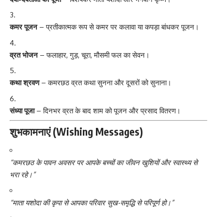
कमर पूजन
– प्रतीकात्मक रूप से कमर पर कलावा या कपड़ा बांधकर पूजन।
व्रत भोजन
– फलाहार, गुड़, चूरा, मौसमी फल का सेवन।
कथा श्रवण
– कमरछठ व्रत कथा सुनना और दूसरों को सुनाना।
संध्या पूजा
– दिनभर व्रत के बाद शाम को पूजन और प्रसाद वितरण।
शुभकामनाएं (Wishing Messages)
“कमरछठ के पावन अवसर पर आपके बच्चों का जीवन खुशियों और स्वास्थ्य से
भरा रहे।”
“माता यशोदा की कृपा से आपका परिवार सुख-समृद्धि से परिपूर्ण हो।”