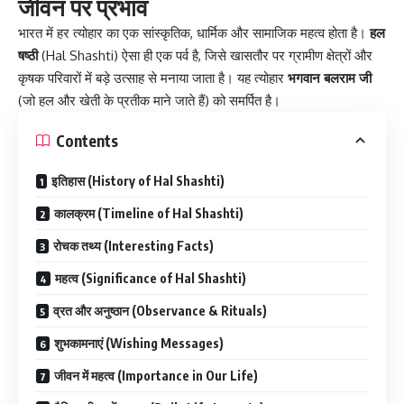
जीवन पर प्रभाव
भारत में हर त्योहार का एक सांस्कृतिक, धार्मिक और सामाजिक महत्व होता है।
हल
षष्ठी
(Hal Shashti) ऐसा ही एक पर्व है, जिसे खासतौर पर ग्रामीण क्षेत्रों और
कृषक परिवारों में बड़े उत्साह से मनाया जाता है। यह त्योहार
भगवान बलराम जी
(जो हल और खेती के प्रतीक माने जाते हैं) को समर्पित है।
Contents
इतिहास (History of Hal Shashti)
कालक्रम (Timeline of Hal Shashti)
रोचक तथ्य (Interesting Facts)
महत्व (Significance of Hal Shashti)
व्रत और अनुष्ठान (Observance & Rituals)
शुभकामनाएं (Wishing Messages)
जीवन में महत्व (Importance in Our Life)