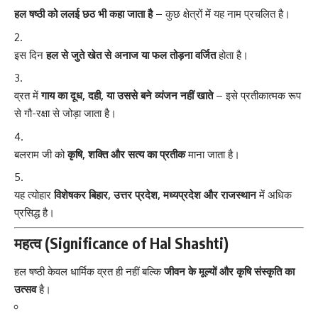
हल षष्ठी को ललई छठ भी कहा जाता है
– कुछ क्षेत्रों में यह नाम प्रचलित है।
इस दिन
हल से जुते खेत से अनाज या फल तोड़ना वर्जित
होता है।
व्रत में
गाय का दूध, दही, या उससे बने व्यंजन नहीं खाते
– इसे प्रतीकात्मक रूप
से गौ-रक्षा से जोड़ा जाता है।
बलराम जी को
कृषि, शक्ति और सत्य का प्रतीक
माना जाता है।
यह त्योहार
विशेषकर बिहार, उत्तर प्रदेश, मध्यप्रदेश और राजस्थान
में अधिक
प्रसिद्ध है।
महत्व (Significance of Hal Shashti)
हल षष्ठी केवल धार्मिक व्रत ही नहीं बल्कि
जीवन के मूल्यों और कृषि संस्कृति का
उत्सव
है।