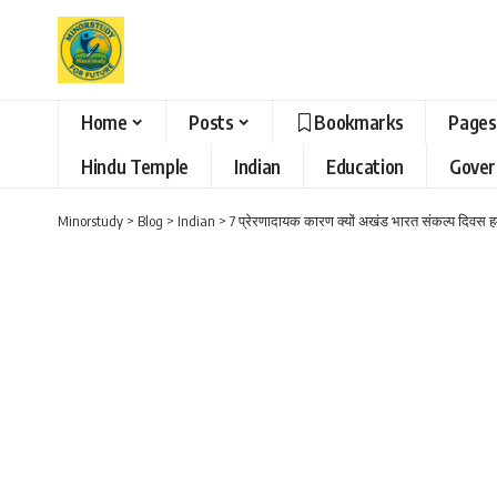
Home
Posts
Bookmarks
Pages
Hindu Temple
Indian
Education
Gove
Minorstudy
>
Blog
>
Indian
>
7 प्रेरणादायक कारण क्यों अखंड भारत संकल्प दिवस हम