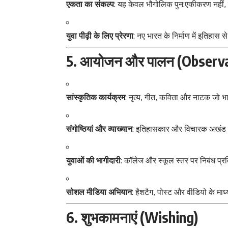
एकता का संकल्प
: यह केवल भौगोलिक पुन:एकीकरण नहीं, 
युवा पीढ़ी के लिए प्रेरणा
: नए भारत के निर्माण में इतिहा
5. आयोजन और पालन (Observ
सांस्कृतिक कार्यक्रम
: नृत्य, गीत, कविता और नाटक जो भा
संगोष्ठियां और व्याख्यान
: इतिहासकार और विचारक अखंड भ
युवाओं की भागीदारी
: कॉलेज और स्कूल स्तर पर निबंध प्
सोशल मीडिया अभियान
: हैशटैग, पोस्ट और वीडियो के माध
6. शुभकामनाएं (Wishing)