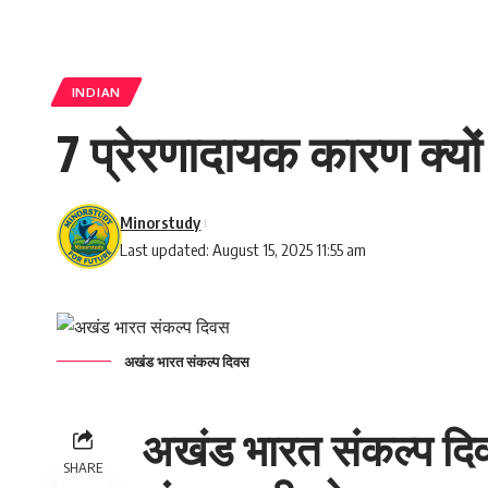
INDIAN
7 प्रेरणादायक कारण क्यो
Minorstudy
Last updated: August 15, 2025 11:55 am
अखंड भारत संकल्प दिवस
अखंड भारत संकल्प दि
SHARE