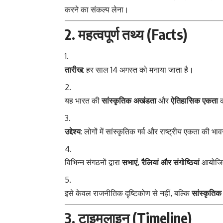
करने का संकल्प लेना।
2. महत्वपूर्ण तथ्य (Facts)
तारीख
: हर साल 14 अगस्त को मनाया जाता है।
यह भारत की
सांस्कृतिक अखंडता
और
ऐतिहासिक एकता
क
उद्देश्य
: लोगों में सांस्कृतिक गर्व और राष्ट्रीय एकता की भ
विभिन्न संगठनों द्वारा
सभाएं, रैलियां और संगोष्ठियां
आयोजित
इसे केवल राजनीतिक दृष्टिकोण से नहीं, बल्कि
सांस्कृति
3. टाइमलाइन (Timeline)