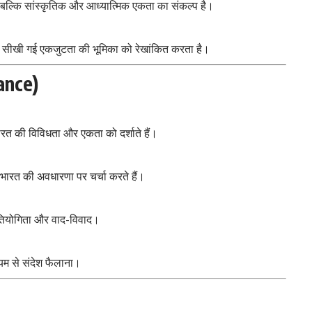
बल्कि सांस्कृतिक और आध्यात्मिक एकता का संकल्प है।
स से सीखी गई एकजुटता की भूमिका को रेखांकित करता है।
ance)
रत की विविधता और एकता को दर्शाते हैं।
ारत की अवधारणा पर चर्चा करते हैं।
रतियोगिता और वाद-विवाद।
्यम से संदेश फैलाना।