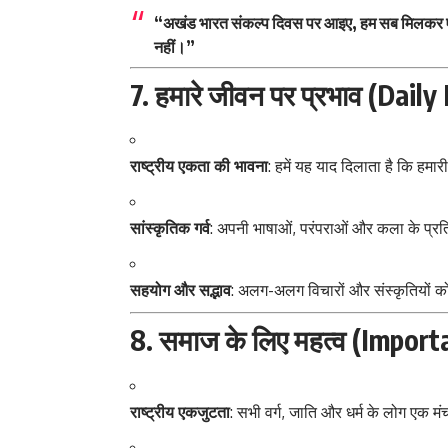
“अखंड भारत संकल्प दिवस पर आइए, हम सब मिलकर एक ऐसे 
नहीं।”
7. हमारे जीवन पर प्रभाव (Dail
राष्ट्रीय एकता की भावना
: हमें यह याद दिलाता है कि हमार
सांस्कृतिक गर्व
: अपनी भाषाओं, परंपराओं और कला के प्रति
सहयोग और सद्भाव
: अलग-अलग विचारों और संस्कृतियों 
8. समाज के लिए महत्व (Import
राष्ट्रीय एकजुटता
: सभी वर्ग, जाति और धर्म के लोग एक मं