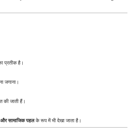
ा प्रतीक है।
ावना जगाना।
 की जाती हैं।
क और सामाजिक पहल
के रूप में भी देखा जाता है।