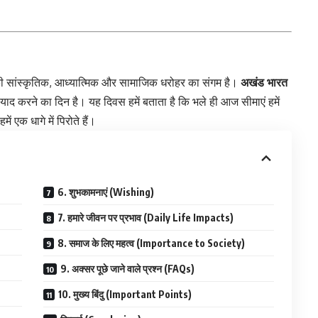
 की सांस्कृतिक, आध्यात्मिक और सामाजिक धरोहर का संगम है।
अखंड भारत
 करने का दिन है। यह दिवस हमें बताता है कि भले ही आज सीमाएं हमें
ं एक धागे में पिरोते हैं।
6. शुभकामनाएं (Wishing)
7. हमारे जीवन पर प्रभाव (Daily Life Impacts)
8. समाज के लिए महत्व (Importance to Society)
9. अक्सर पूछे जाने वाले प्रश्न (FAQs)
10. मुख्य बिंदु (Important Points)