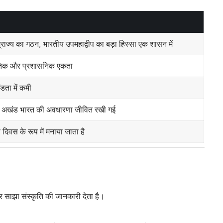
र्य साम्राज्य का गठन, भारतीय उपमहाद्वीप का बड़ा हिस्सा एक शासन में
स्कृतिक और प्रशासनिक एकता
ता में कमी
वारा अखंड भारत की अवधारणा जीवित रखी गई
िवस के रूप में मनाया जाता है
 और साझा संस्कृति की जानकारी देता है।