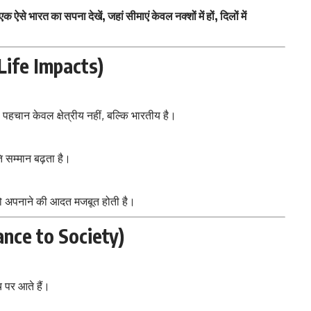
भारत का सपना देखें, जहां सीमाएं केवल नक्शों में हों, दिलों में
y Life Impacts)
ी पहचान केवल क्षेत्रीय नहीं, बल्कि भारतीय है।
 सम्मान बढ़ता है।
को अपनाने की आदत मजबूत होती है।
ance to Society)
च पर आते हैं।