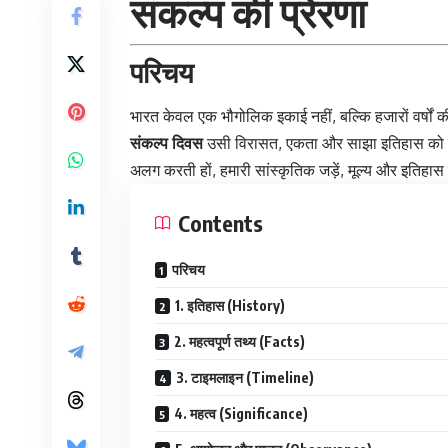
संकल्प की प्रेरणा
परिचय
भारत केवल एक भौगोलिक इकाई नहीं, बल्कि हजारों वर्षों
संकल्प दिवस
उसी विरासत, एकता और साझा इतिहास को याद
अलग करती हों, हमारी सांस्कृतिक जड़ें, मूल्य और इतिहास हमे
Contents
परिचय
1. इतिहास (History)
2. महत्वपूर्ण तथ्य (Facts)
3. टाइमलाइन (Timeline)
4. महत्व (Significance)