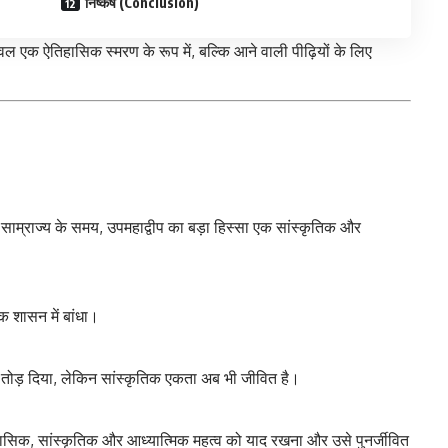
निष्कर्ष (Conclusion)
एक ऐतिहासिक स्मरण के रूप में, बल्कि आने वाली पीढ़ियों के लिए
त साम्राज्य के समय, उपमहाद्वीप का बड़ा हिस्सा एक सांस्कृतिक और
क शासन में बांधा।
 तोड़ दिया, लेकिन सांस्कृतिक एकता अब भी जीवित है।
िहासिक, सांस्कृतिक और आध्यात्मिक महत्व को याद रखना और उसे पुनर्जीवित