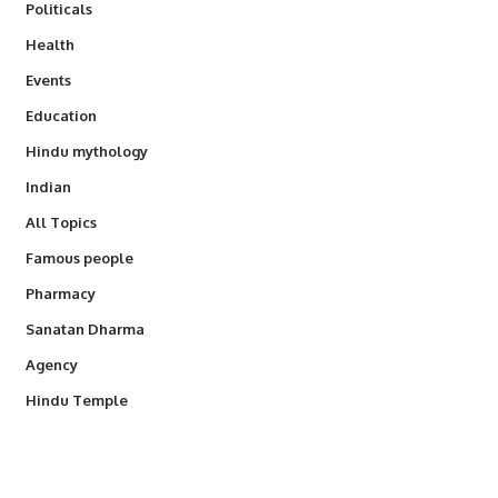
Politicals
Health
Events
Education
Hindu mythology
Indian
All Topics
Famous people
Pharmacy
Sanatan Dharma
Agency
Hindu Temple