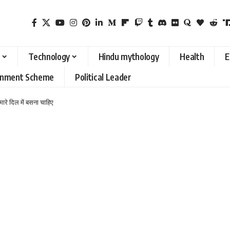
Technology
Hindu mythology
Health
E
rnment Scheme
Political Leader
ारे दिल में बसना चाहिए