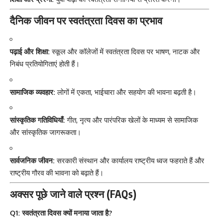
दैनिक जीवन पर स्वतंत्रता दिवस का प्रभाव
पढ़ाई और शिक्षा:
स्कूल और कॉलेजों में स्वतंत्रता दिवस पर भाषण, नाटक और
निबंध प्रतियोगिताएं होती हैं।
सामाजिक व्यवहार:
लोगों में एकता, भाईचारा और सहयोग की भावना बढ़ती है।
सांस्कृतिक गतिविधियाँ:
गीत, नृत्य और पारंपरिक खेलों के माध्यम से सामाजिक
और सांस्कृतिक जागरूकता।
सार्वजनिक जीवन:
सरकारी संस्थान और कार्यालय राष्ट्रीय ध्वज फहराते हैं और
राष्ट्रीय गौरव की भावना को बढ़ाते हैं।
अक्सर पूछे जाने वाले प्रश्न (FAQs)
Q1: स्वतंत्रता दिवस क्यों मनाया जाता है?