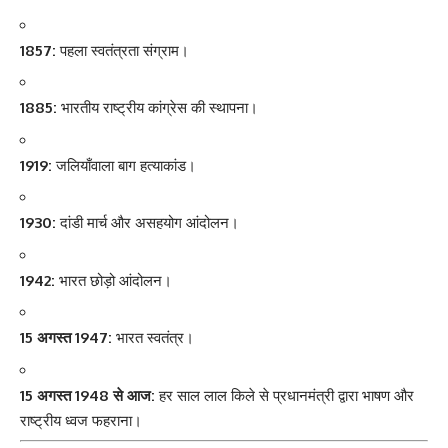
1857:
पहला स्वतंत्रता संग्राम।
1885:
भारतीय राष्ट्रीय कांग्रेस की स्थापना।
1919:
जलियाँवाला बाग हत्याकांड।
1930:
दांडी मार्च और असहयोग आंदोलन।
1942:
भारत छोड़ो आंदोलन।
15 अगस्त 1947:
भारत स्वतंत्र।
15 अगस्त 1948 से आज:
हर साल लाल किले से प्रधानमंत्री द्वारा भाषण और
राष्ट्रीय ध्वज फहराना।