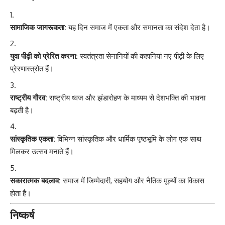
सामाजिक जागरूकता:
यह दिन समाज में एकता और समानता का संदेश देता है।
युवा पीढ़ी को प्रेरित करना:
स्वतंत्रता सेनानियों की कहानियां नए पीढ़ी के लिए
प्रेरणास्त्रोत हैं।
राष्ट्रीय गौरव:
राष्ट्रीय ध्वज और झंडारोहण के माध्यम से देशभक्ति की भावना
बढ़ती है।
सांस्कृतिक एकता:
विभिन्न सांस्कृतिक और धार्मिक पृष्ठभूमि के लोग एक साथ
मिलकर उत्सव मनाते हैं।
सकारात्मक बदलाव:
समाज में जिम्मेदारी, सहयोग और नैतिक मूल्यों का विकास
होता है।
निष्कर्ष