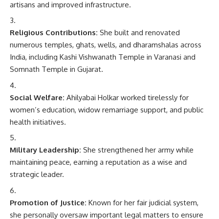
artisans and improved infrastructure.
Religious Contributions:
She built and renovated
numerous temples, ghats, wells, and dharamshalas across
India, including Kashi Vishwanath Temple in Varanasi and
Somnath Temple in Gujarat.
Social Welfare:
Ahilyabai Holkar worked tirelessly for
women’s education, widow remarriage support, and public
health initiatives.
Military Leadership:
She strengthened her army while
maintaining peace, earning a reputation as a wise and
strategic leader.
Promotion of Justice:
Known for her fair judicial system,
she personally oversaw important legal matters to ensure