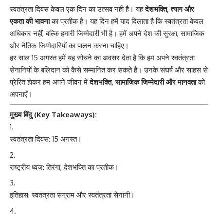
स्वतंत्रता दिवस केवल एक दिन का उत्सव नहीं है। यह
देशभक्ति, त्याग और
एकता की भावना
का प्रतीक है। यह दिन हमें याद दिलाता है कि स्वतंत्रता केवल
अधिकार नहीं, बल्कि हमारी जिम्मेदारी भी है। हमें अपने देश की सुरक्षा, सामाजिक
और नैतिक जिम्मेदारियों का पालन करना चाहिए।
हर साल 15 अगस्त हमें यह सोचने का अवसर देता है कि हम अपने स्वतंत्रता
सेनानियों के बलिदान को कैसे सम्मानित कर सकते हैं। उनके संघर्ष और साहस से
प्रेरित होकर हम अपने जीवन में
देशभक्ति, सामाजिक जिम्मेदारी और मानवता
को
अपनाएँ।
मुख्य बिंदु (Key Takeaways):
स्वतंत्रता दिवस
: 15 अगस्त।
राष्ट्रीय ध्वज: तिरंगा, देशभक्ति का प्रतीक।
इतिहास: स्वतंत्रता संग्राम और स्वतंत्रता सेनानी।