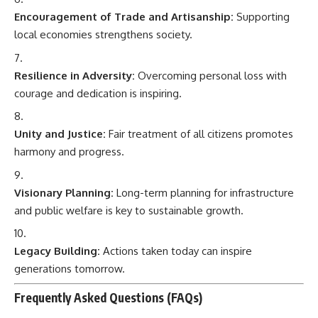
Encouragement of Trade and Artisanship:
Supporting
local economies strengthens society.
Resilience in Adversity:
Overcoming personal loss with
courage and dedication is inspiring.
Unity and Justice:
Fair treatment of all citizens promotes
harmony and progress.
Visionary Planning:
Long-term planning for infrastructure
and public welfare is key to sustainable growth.
Legacy Building:
Actions taken today can inspire
generations tomorrow.
Frequently Asked Questions (FAQs)