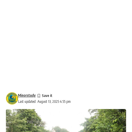
Minorstudy
Last updated: August 13, 2025 4:55 pm