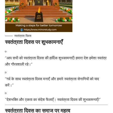
स्वतंत्रता दिवस
स्वतंत्रता दिवस पर शुभकामनाएँ
“आप सभी को स्वतंत्रता दिवस की हार्दिक शुभकामनाएँ! हमारा देश हमेशा स्वतंत्र
और गौरवशाली रहे।”
“गर्व के साथ स्वतंत्रता दिवस मनाएँ और हमारे स्वतंत्रता सेनानियों को याद
करें।”
“देशभक्ति और एकता का संदेश फैलाएँ। स्वतंत्रता दिवस की शुभकामनाएँ!”
स्वतंत्रता दिवस का समाज पर महत्व