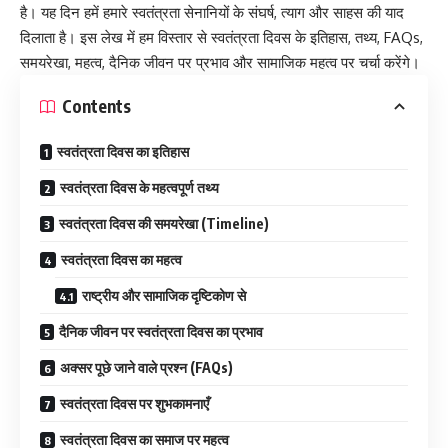
है। यह दिन हमें हमारे स्वतंत्रता सेनानियों के संघर्ष, त्याग और साहस की याद
दिलाता है। इस लेख में हम विस्तार से स्वतंत्रता दिवस के इतिहास, तथ्य, FAQs,
समयरेखा, महत्व, दैनिक जीवन पर प्रभाव और सामाजिक महत्व पर चर्चा करेंगे।
Contents
स्वतंत्रता दिवस का इतिहास
स्वतंत्रता दिवस के महत्वपूर्ण तथ्य
स्वतंत्रता दिवस की समयरेखा (Timeline)
स्वतंत्रता दिवस का महत्व
राष्ट्रीय और सामाजिक दृष्टिकोण से
दैनिक जीवन पर स्वतंत्रता दिवस का प्रभाव
अक्सर पूछे जाने वाले प्रश्न (FAQs)
स्वतंत्रता दिवस पर शुभकामनाएँ
स्वतंत्रता दिवस का समाज पर महत्व