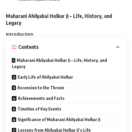
Maharani Ahilyabai Holkar Ji – Life, History, and
Legacy
Introduction
Contents
Maharani Ahilyabai Holkar Ji – Life, History, and
Legacy
Early Life of Ahilyabai Holkar
Ascension to the Throne
Achievements and Facts
Timeline of Key Events
Significance of Maharani Ahilyabai Holkar Ji
Lessons from Ahilyabai Holkar Ji’s Life