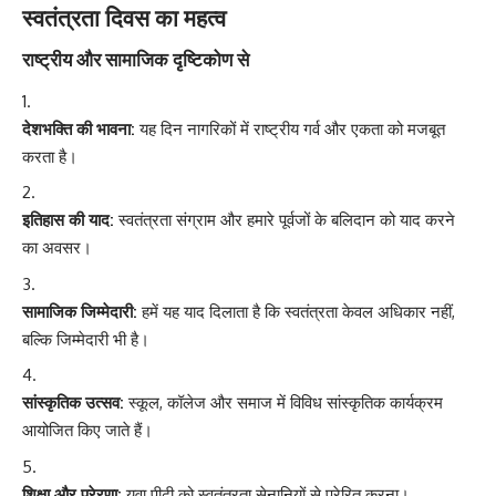
स्वतंत्रता दिवस का महत्व
राष्ट्रीय और सामाजिक दृष्टिकोण से
देशभक्ति की भावना:
यह दिन नागरिकों में राष्ट्रीय गर्व और एकता को मजबूत
करता है।
इतिहास की याद:
स्वतंत्रता संग्राम और हमारे पूर्वजों के बलिदान को याद करने
का अवसर।
सामाजिक जिम्मेदारी:
हमें यह याद दिलाता है कि स्वतंत्रता केवल अधिकार नहीं,
बल्कि जिम्मेदारी भी है।
सांस्कृतिक उत्सव:
स्कूल, कॉलेज और समाज में विविध सांस्कृतिक कार्यक्रम
आयोजित किए जाते हैं।
शिक्षा और प्रेरणा:
युवा पीढ़ी को स्वतंत्रता सेनानियों से प्रेरित करना।