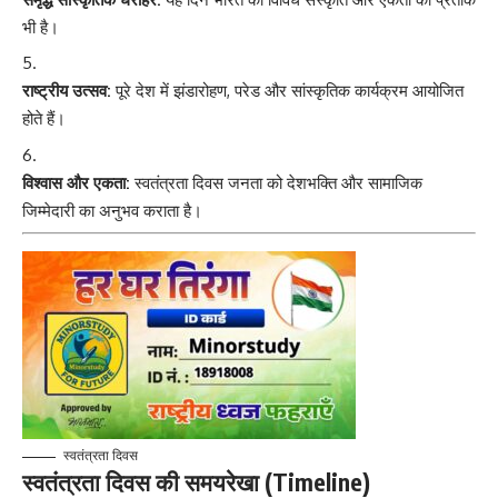
भी है।
राष्ट्रीय उत्सव:
पूरे देश में झंडारोहण, परेड और सांस्कृतिक कार्यक्रम आयोजित
होते हैं।
विश्वास और एकता:
स्वतंत्रता दिवस जनता को देशभक्ति और सामाजिक
जिम्मेदारी का अनुभव कराता है।
स्वतंत्रता दिवस
स्वतंत्रता दिवस की समयरेखा (Timeline)