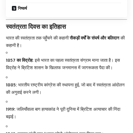
निष्कर्ष
स्वतंत्रता दिवस का इतिहास
भारत की स्वतंत्रता
तक पहुँचने की कहानी
सैकड़ों वर्षों के संघर्ष और बलिदान
की
कहानी है।
1857 का विद्रोह:
इसे भारत का पहला स्वतंत्रता संग्राम माना जाता है। इस
विद्रोह ने ब्रिटिश शासन के खिलाफ जनमानस में जागरूकता पैदा की।
1885:
भारतीय राष्ट्रीय कांग्रेस की स्थापना हुई, जो बाद में स्वतंत्रता आंदोलन
की अगुवाई करने लगी।
1919:
जलियाँवाला बाग हत्याकांड ने पूरी दुनिया में ब्रिटिश अत्याचार की निंदा
बढ़ाई।