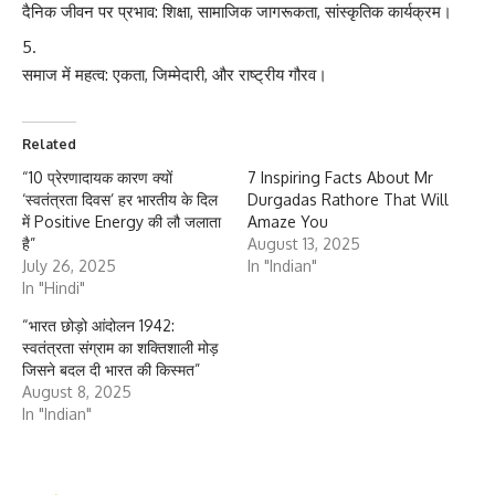
दैनिक जीवन पर प्रभाव: शिक्षा, सामाजिक जागरूकता, सांस्कृतिक कार्यक्रम।
समाज में महत्व: एकता, जिम्मेदारी, और राष्ट्रीय गौरव।
Related
“10 प्रेरणादायक कारण क्यों
7 Inspiring Facts About Mr
‘स्वतंत्रता दिवस’ हर भारतीय के दिल
Durgadas Rathore That Will
में Positive Energy की लौ जलाता
Amaze You
है”
August 13, 2025
July 26, 2025
In "Indian"
In "Hindi"
“भारत छोड़ो आंदोलन 1942:
स्वतंत्रता संग्राम का शक्तिशाली मोड़
जिसने बदल दी भारत की किस्मत”
August 8, 2025
In "Indian"