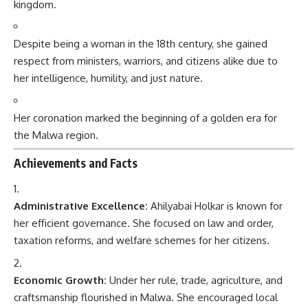
kingdom.
Despite being a woman in the 18th century, she gained
respect from ministers, warriors, and citizens alike due to
her intelligence, humility, and just nature.
Her coronation marked the beginning of a golden era for
the Malwa region.
Achievements and Facts
Administrative Excellence:
Ahilyabai Holkar is known for
her efficient governance. She focused on law and order,
taxation reforms, and welfare schemes for her citizens.
Economic Growth:
Under her rule, trade, agriculture, and
craftsmanship flourished in Malwa. She encouraged local