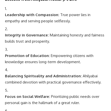
Leadership with Compassion:
True power lies in
empathy and serving people selflessly.
Integrity in Governance:
Maintaining honesty and fairness
builds trust and prosperity.
Promotion of Education:
Empowering citizens with
knowledge ensures long-term development.
Balancing Spirituality and Administration:
Ahilyabai
combined devotion with practical governance effectively.
Focus on Social Welfare:
Prioritizing public needs over
personal gain is the hallmark of a great ruler.