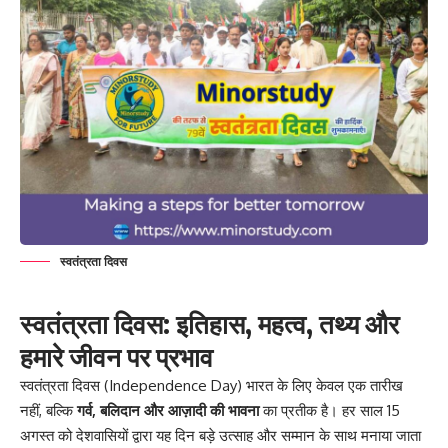
स्वतंत्रता दिवस
स्वतंत्रता दिवस: इतिहास, महत्व, तथ्य और
हमारे जीवन पर प्रभाव
स्वतंत्रता दिवस (Independence Day) भारत के लिए केवल एक तारीख
नहीं, बल्कि
गर्व, बलिदान और आज़ादी की भावना
का प्रतीक है। हर साल 15
अगस्त को देशवासियों द्वारा यह दिन बड़े उत्साह और सम्मान के साथ मनाया जाता