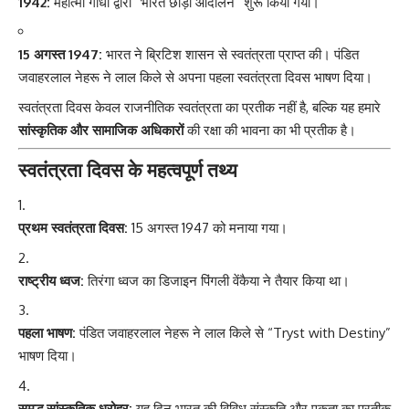
1942:
महात्मा गांधी द्वारा “भारत छोड़ो आंदोलन” शुरू किया गया।
15 अगस्त 1947:
भारत ने ब्रिटिश शासन से स्वतंत्रता प्राप्त की। पंडित
जवाहरलाल नेहरू ने लाल किले से अपना पहला स्वतंत्रता दिवस भाषण दिया।
स्वतंत्रता दिवस केवल राजनीतिक स्वतंत्रता का प्रतीक नहीं है, बल्कि यह हमारे
सांस्कृतिक और सामाजिक अधिकारों
की रक्षा की भावना का भी प्रतीक है।
स्वतंत्रता दिवस के महत्वपूर्ण तथ्य
प्रथम स्वतंत्रता दिवस:
15 अगस्त 1947 को मनाया गया।
राष्ट्रीय ध्वज:
तिरंगा ध्वज का डिजाइन पिंगली वेंकैया ने तैयार किया था।
पहला भाषण:
पंडित जवाहरलाल नेहरू ने लाल किले से “Tryst with Destiny”
भाषण दिया।
समृद्ध सांस्कृतिक धरोहर:
यह दिन भारत की विविध संस्कृति और एकता का प्रतीक