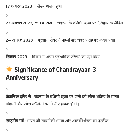
17 अगस्त 2023
– लैंडर अलग हुआ
23 अगस्त 2023, 6:04 PM
– चंद्रमा के दक्षिणी ध्रुव पर ऐतिहासिक लैंडिंग
24 अगस्त 2023
– प्रज्ञान रोवर ने पहली बार चंद्र सतह पर कदम रखा
सितंबर 2023
– मिशन ने अपने प्राथमिक उद्देश्यों को पूरा किया
Significance of Chandrayaan-3
Anniversary
वैज्ञानिक दृष्टि से
: चंद्रमा के दक्षिणी ध्रुव पर पानी की खोज भविष्य के मानव
मिशनों और स्पेस कॉलोनी बनाने में सहायक होगी।
राष्ट्रीय गर्व
: भारत की तकनीकी क्षमता और आत्मनिर्भरता का प्रतीक।