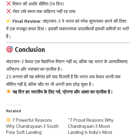
मिशन की अवधि सीमित (14 दिन)
रोवर लंबे समय तक सक्रिय नहीं रह पाया
Final Review:
चंद्रयान-3 ने भारत को स्पेस सुपरपावर बनने की दिशा
में एक मजबूत कदम दिया। इसकी सकारात्मक उपलब्धियाँ इसकी कमियों पर भारी
हैं।
Conclusion
चंद्रयान-3 केवल एक वैज्ञानिक मिशन नहीं था, बल्कि यह
भारत के आत्मविश्वास,
परिश्रम और नवाचार
का प्रतीक है।
23 अगस्त की यह वर्षगांठ हमें याद दिलाती है कि भारत अब केवल धरती तक
सीमित नहीं है, बल्कि चाँद पर भी अपनी छाप छोड़ चुका है।
यह दिन हर भारतीय के लिए गर्व, प्रेरणा और आशा का प्रतीक है।
Related
7 Powerful Reasons
“7 Proud Reasons Why
Why Chandrayaan-3 South
Chandrayaan-3 Moon
Pole Soft Landing
Landing Is India’s Most