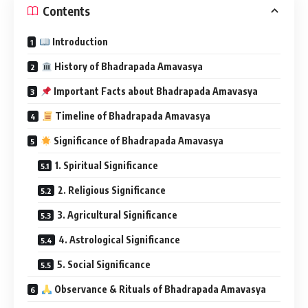
Contents
Introduction
History of Bhadrapada Amavasya
Important Facts about Bhadrapada Amavasya
Timeline of Bhadrapada Amavasya
Significance of Bhadrapada Amavasya
1. Spiritual Significance
2. Religious Significance
3. Agricultural Significance
4. Astrological Significance
5. Social Significance
Observance & Rituals of Bhadrapada Amavasya