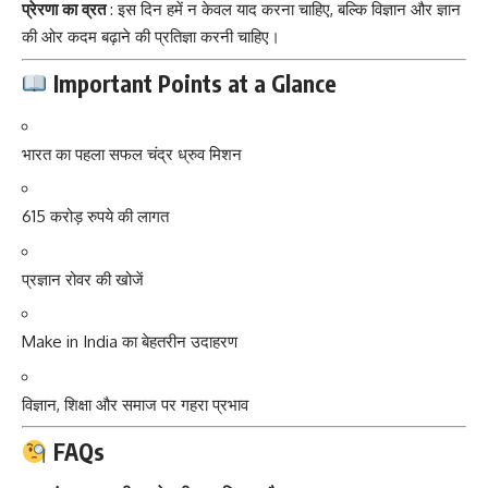
प्रेरणा का व्रत
: इस दिन हमें न केवल याद करना चाहिए, बल्कि विज्ञान और ज्ञान
की ओर कदम बढ़ाने की प्रतिज्ञा करनी चाहिए।
Important Points at a Glance
भारत का पहला सफल चंद्र ध्रुव मिशन
615 करोड़ रुपये की लागत
प्रज्ञान रोवर की खोजें
Make in India का बेहतरीन उदाहरण
विज्ञान, शिक्षा और समाज पर गहरा प्रभाव
FAQs