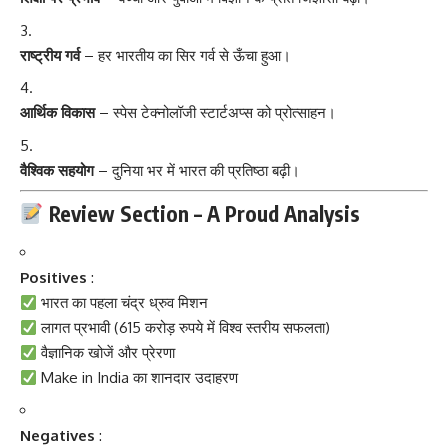
राष्ट्रीय गर्व
– हर भारतीय का सिर गर्व से ऊँचा हुआ।
आर्थिक विकास
– स्पेस टेक्नोलॉजी स्टार्टअप्स को प्रोत्साहन।
वैश्विक सहयोग
– दुनिया भर में भारत की प्रतिष्ठा बढ़ी।
Review Section – A Proud Analysis
Positives
:
भारत का पहला चंद्र ध्रुव मिशन
लागत प्रभावी (615 करोड़ रुपये में विश्व स्तरीय सफलता)
वैज्ञानिक खोजें और प्रेरणा
Make in India का शानदार उदाहरण
Negatives
: