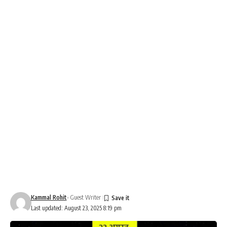
Kammal Rohit
- Guest Writer
Last updated: August 23, 2025 8:19 pm