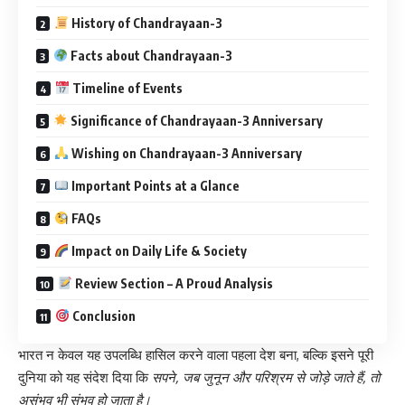
History of Chandrayaan-3
Facts about Chandrayaan-3
Timeline of Events
Significance of Chandrayaan-3 Anniversary
Wishing on Chandrayaan-3 Anniversary
Important Points at a Glance
FAQs
Impact on Daily Life & Society
Review Section – A Proud Analysis
Conclusion
भारत न केवल यह उपलब्धि हासिल करने वाला पहला देश बना, बल्कि इसने पूरी
दुनिया को यह संदेश दिया कि
सपने, जब जुनून और परिश्रम से जोड़े जाते हैं, तो
असंभव भी संभव हो जाता है।