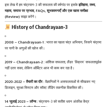
इस लेख में हम चंद्रयान-3 की सफलता की वर्षगांठ पर इसके
इतिहास, तथ्य,
महत्व, समाज पर प्रभाव, FAQs, शुभकामनाएँ और एक खास समीक्षा
(Review)
साझा करेंगे।
History of Chandrayaan-3
2008 – Chandrayaan-1
: भारत का पहला चंद्र अभियान, जिसने चंद्रमा
पर पानी के अणुओं की खोज की।
2019 – Chandrayaan-2
: आंशिक सफलता, लैंडर ‘विक्रम’ सफलतापूर्वक
नहीं उतर सका, लेकिन ऑर्बिटर आज भी काम कर रहा है।
2020-2022 – तैयारी का दौर
: वैज्ञानिकों ने असफलताओं से सीखकर नए
डिजाइन, सुरक्षा सिस्टम और सॉफ़्ट लैंडिंग तकनीक विकसित की।
14 जुलाई 2023 – लॉन्च
: चंद्रयान-3 को सतीश धवन अंतरिक्ष केंद्र