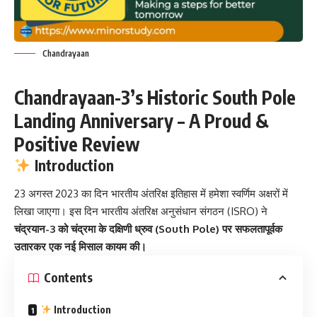
Chandrayaan
Chandrayaan-3’s Historic South Pole
Landing Anniversary – A Proud &
Positive Review
Introduction
23 अगस्त 2023 का दिन भारतीय अंतरिक्ष इतिहास में हमेशा स्वर्णिम अक्षरों में
लिखा जाएगा। इस दिन भारतीय अंतरिक्ष अनुसंधान संगठन (ISRO) ने
चंद्रयान-3 को चंद्रमा के दक्षिणी ध्रुव (South Pole) पर सफलतापूर्वक
उतारकर एक नई मिसाल कायम की।
Contents
Introduction