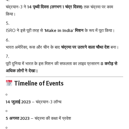
चंद्रयान-3 ने
14 पृथ्वी दिवस (लगभग 1 चंद्र दिवस)
तक चंद्रमा पर काम
किया।
ISRO ने इसे पूरी तरह से
‘Make in India’ मिशन
के रूप में पूरा किया।
भारत अमेरिका, रूस और चीन के बाद
चंद्रमा पर उतरने वाला चौथा देश
बना।
पूरी दुनिया में भारत के इस मिशन की सफलता का लाइव प्रसारण
8 करोड़ से
अधिक लोगों ने देखा।
Timeline of Events
14 जुलाई 2023
– चंद्रयान-3 लॉन्च
5 अगस्त 2023
– चंद्रमा की कक्षा में प्रवेश