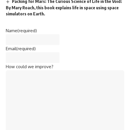
Packing for Mars: The Curious Science of Life in the Void:
By Mary Roach, this book explains life in space using space
simulators on Earth.
Name
(required)
Email
(required)
How could we improve?