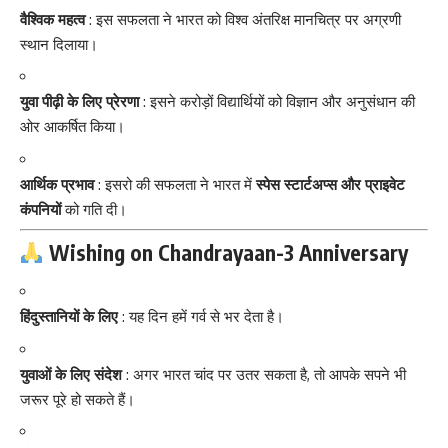
वैश्विक महत्व
: इस सफलता ने भारत को विश्व अंतरिक्ष मानचित्र पर अग्रणी
स्थान दिलाया।
युवा पीढ़ी के लिए प्रेरणा
: इसने करोड़ों विद्यार्थियों को विज्ञान और अनुसंधान की
ओर आकर्षित किया।
आर्थिक प्रभाव
: इसरो की सफलता ने भारत में
स्पेस स्टार्टअप्स और प्राइवेट
कंपनियों
को गति दी।
Wishing on Chandrayaan-3 Anniversary
हिंदुस्तानियों के लिए
: यह दिन हमें गर्व से भर देता है।
युवाओं के लिए संदेश
: अगर भारत चांद पर उतर सकता है, तो आपके सपने भी
जरूर पूरे हो सकते हैं।