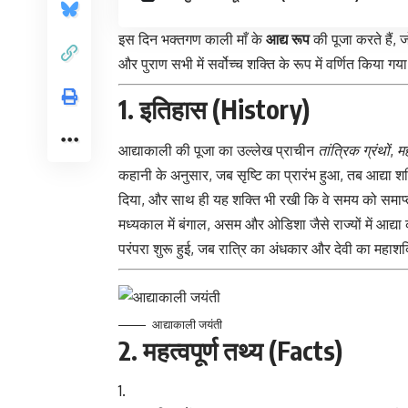
इस दिन भक्तगण काली माँ के
आद्य रूप
की पूजा करते हैं, 
और पुराण सभी में सर्वोच्च शक्ति के रूप में वर्णित किया गय
1. इतिहास (History)
आद्याकाली की पूजा
का उल्लेख प्राचीन
तांत्रिक ग्रंथों
,
मह
कहानी के अनुसार, जब सृष्टि का प्रारंभ हुआ, तब आद्या शक
दिया, और साथ ही यह शक्ति भी रखी कि वे समय को समाप
मध्यकाल में बंगाल, असम और ओडिशा जैसे राज्यों में आद्य
परंपरा शुरू हुई, जब रात्रि का अंधकार और देवी का महाशक
आद्याकाली जयंती
2. महत्वपूर्ण तथ्य (Facts)