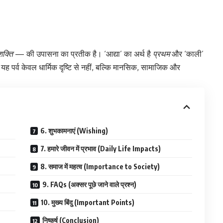
शक्ति
— की उपासना का प्रतीक है। ‘आद्या’ का अर्थ है
प्रथम
और ‘काली’
। यह पर्व केवल धार्मिक दृष्टि से नहीं, बल्कि मानसिक, सामाजिक और
6. शुभकामनाएं (Wishing)
7. हमारे जीवन में प्रभाव (Daily Life Impacts)
8. समाज में महत्व (Importance to Society)
9. FAQs (अक्सर पूछे जाने वाले प्रश्न)
10. मुख्य बिंदु (Important Points)
निष्कर्ष (Conclusion)