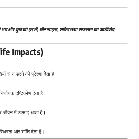
े भय और दुख को हर लें, और साहस, शक्ति तथा सफलता का आशीर्वाद
 Life Impacts)
ों से न डरने की प्रेरणा देता है।
िर्णायक दृष्टिकोण देता है।
और जीवन में उत्साह आता है।
्थिरता और शांति देता है।