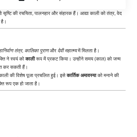
जो सृष्टि की रचयिता, पालनहार और संहारक हैं। आद्या काली को तंत्र, वेद
ा है।
ानिर्वाण तंत्र
,
कालिका पुराण
और
देवी महात्म्य
में मिलता है।
्ति ने स्वयं को
काली
रूप में प्रकट किया। उन्होंने समय (काल) को जन्म
्त कर सकती हैं।
ा काली की विशेष पूजा प्रचलित हुई। इसे
कार्तिक अमावस्या
को मनाने की
्ति रूप एक हो जाता है।