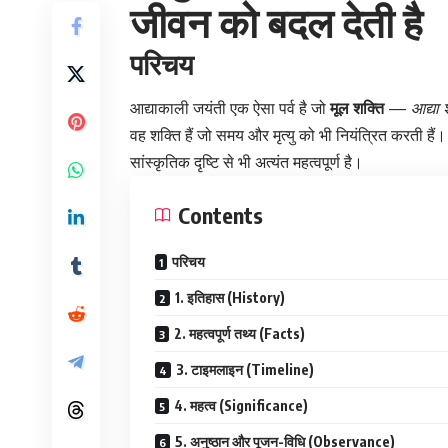
जीवन को बदल देती है
परिचय
आद्याकाली जयंती एक ऐसा पर्व है जो
मूल शक्ति
—
आद्या 
वह शक्ति हैं जो समय और मृत्यु को भी नियंत्रित करती हैं
सांस्कृतिक दृष्टि से भी अत्यंत महत्वपूर्ण है।
Contents
परिचय
1. इतिहास (History)
2. महत्वपूर्ण तथ्य (Facts)
3. टाइमलाइन (Timeline)
4. महत्व (Significance)
5. अनुष्ठान और पूजन-विधि (Observance)