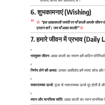
प्रसाद अर्पित कर आशीर्वाद लें।
6. शुभकामनाएं (Wishing)
“इस आद्याकाली जयंती पर माँ काली आपके जीवन स
प्रदान करें। जय माँ आद्या काली!”
7. हमारे जीवन में प्रभाव (Daily
भयमुक्त जीवन:
आद्या काली का स्मरण हमें कठिन परिस्थितिय
निर्णय लेने की क्षमता:
उनका आशीर्वाद हमें स्पष्ट सोच और न
सकारात्मक ऊर्जा:
पूजा से नकारात्मक ऊर्जा दूर होती है 
ध्यान और मानसिक शांति:
आद्या काली का ध्यान मानसिक स