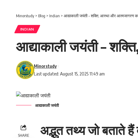
Minorstudy
>
Blog
>
Indian
>
आद्याकाली जयंती – शक्ति, आस्था और आत्मजागरण का 
INDIAN
आद्याकाली जयंती – शक्त
Minorstudy
Last updated: August 15, 2025 11:49 am
आद्याकाली जयंती
अद्भुत तथ्य जो बताते हैं
SHARE