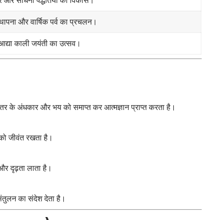
 स्थापना और वार्षिक पर्व का प्रचलन।
 आद्या काली जयंती का उत्सव।
तर के अंधकार और भय को समाप्त कर आत्मज्ञान प्राप्त करता है।
 को जीवंत रखता है।
और दृढ़ता लाता है।
ंतुलन का संदेश देता है।