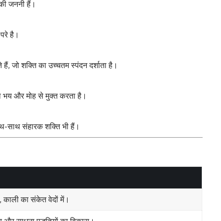
की जननी हैं।
परे है।
हैं, जो शक्ति का उच्चतम स्पंदन दर्शाता है।
 भय और मोह से मुक्त करता है।
थ-साथ संहारक शक्ति भी हैं।
काली का संकेत वेदों में।
त्र और साधना पद्धतियों का विकास।