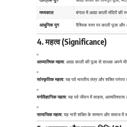
मध्यकाल
बंगाल में आद्या काली मंदिरों की
आधुनिक युग
वैश्विक स्तर पर काली पूजा और
4. महत्व (Significance)
आध्यात्मिक महत्व:
आद्या काली की पूजा से साधक अपने भी
सांस्कृतिक महत्व:
यह पर्व भारतीय तंत्र और शक्ति परंपरा
मनोवैज्ञानिक महत्व:
यह पर्व जीवन में साहस, आत्मविश्वास 
सामाजिक महत्व:
यह नारी शक्ति के सम्मान और समाज में स