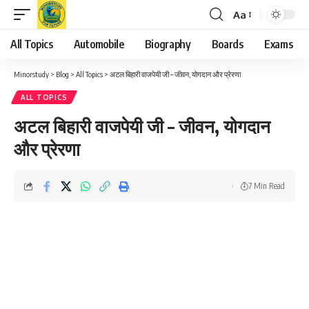
Aa
Font
Resizer
All Topics
Automobile
Biography
Boards
Exams
Minorstudy
>
Blog
>
All Topics
>
अटल बिहारी वाजपेयी जी – जीवन, योगदान और प्रेरणा
ALL TOPICS
अटल बिहारी वाजपेयी जी – जीवन, योगदान
और प्रेरणा
7 Min Read