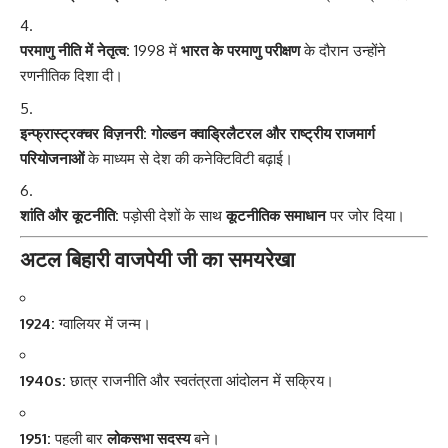
परमाणु नीति में नेतृत्व:
1998 में
भारत के परमाणु परीक्षण
के दौरान उन्होंने
रणनीतिक दिशा दी।
इन्फ्रास्ट्रक्चर विज़नरी:
गोल्डन क्वाड्रिलैटरल और राष्ट्रीय राजमार्ग
परियोजनाओं
के माध्यम से देश की कनेक्टिविटी बढ़ाई।
शांति और कूटनीति:
पड़ोसी देशों के साथ
कूटनीतिक समाधान
पर जोर दिया।
अटल बिहारी वाजपेयी जी का समयरेखा
1924:
ग्वालियर में जन्म।
1940s:
छात्र राजनीति और स्वतंत्रता आंदोलन में सक्रिय।
1951:
पहली बार
लोकसभा सदस्य
बने।