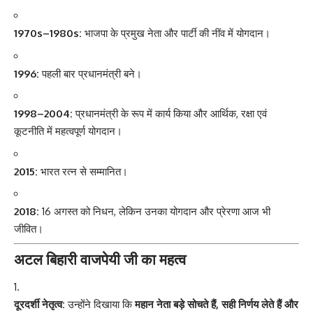
1970s–1980s:
भाजपा के प्रमुख नेता और पार्टी की नींव में योगदान।
1996:
पहली बार प्रधानमंत्री बने।
1998–2004:
प्रधानमंत्री के रूप में कार्य किया और आर्थिक, रक्षा एवं
कूटनीति में महत्वपूर्ण योगदान।
2015:
भारत रत्न से सम्मानित।
2018:
16 अगस्त को निधन, लेकिन उनका योगदान और प्रेरणा आज भी
जीवित।
अटल बिहारी वाजपेयी जी का महत्व
दूरदर्शी नेतृत्व:
उन्होंने दिखाया कि
महान नेता बड़े सोचते हैं, सही निर्णय लेते हैं और