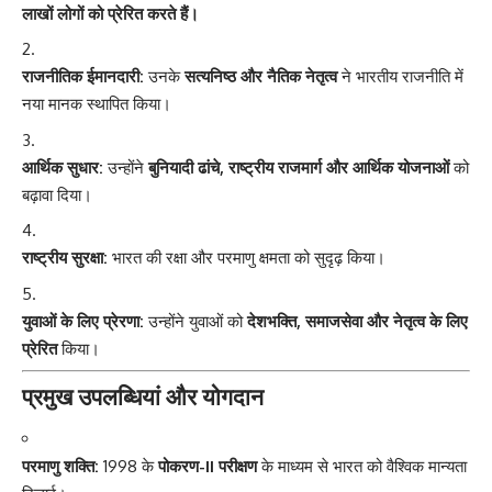
लाखों लोगों को प्रेरित करते हैं।
राजनीतिक ईमानदारी:
उनके
सत्यनिष्ठ और नैतिक नेतृत्व
ने भारतीय राजनीति में
नया मानक स्थापित किया।
आर्थिक सुधार:
उन्होंने
बुनियादी ढांचे, राष्ट्रीय राजमार्ग और आर्थिक योजनाओं
को
बढ़ावा दिया।
राष्ट्रीय सुरक्षा:
भारत की रक्षा और परमाणु क्षमता को सुदृढ़ किया।
युवाओं के लिए प्रेरणा:
उन्होंने युवाओं को
देशभक्ति, समाजसेवा और नेतृत्व के लिए
प्रेरित
किया।
प्रमुख उपलब्धियां और योगदान
परमाणु शक्ति:
1998 के
पोकरण-II परीक्षण
के माध्यम से भारत को वैश्विक मान्यता