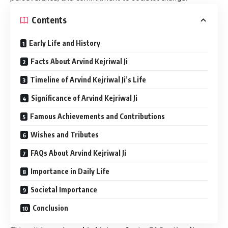
Contents
Early Life and History
Facts About Arvind Kejriwal Ji
Timeline of Arvind Kejriwal Ji’s Life
Significance of Arvind Kejriwal Ji
Famous Achievements and Contributions
Wishes and Tributes
FAQs About Arvind Kejriwal Ji
Importance in Daily Life
Societal Importance
Conclusion