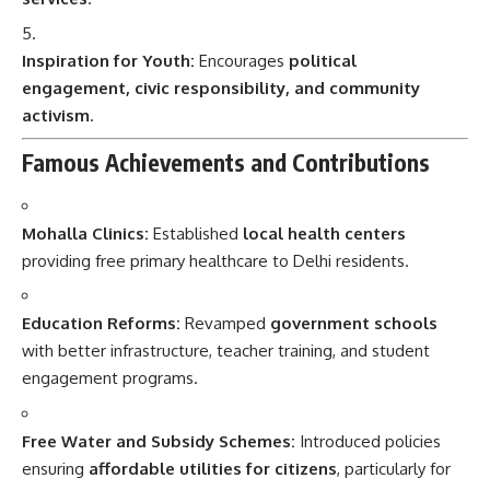
Inspiration for Youth:
Encourages
political
engagement, civic responsibility, and community
activism
.
Famous Achievements and Contributions
Mohalla Clinics:
Established
local health centers
providing free primary healthcare to Delhi residents.
Education Reforms:
Revamped
government schools
with better infrastructure, teacher training, and student
engagement programs.
Free Water and Subsidy Schemes:
Introduced policies
ensuring
affordable utilities for citizens
, particularly for