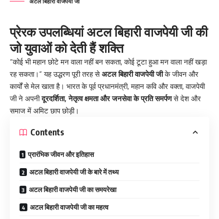
अटल बिहारी वाजपेयी जी
प्रेरक उपलब्धियां अटल बिहारी वाजपेयी जी की
जो युवाओं को देती हैं शक्ति
“कोई भी महान छोटे मन वाला नहीं बन सकता, कोई टूटा हुआ मन वाला नहीं खड़ा
रह सकता।” यह उद्धरण पूरी तरह से
अटल बिहारी वाजपेयी जी
के जीवन और
कार्यों से मेल खाता है। भारत के पूर्व प्रधानमंत्री, महान कवि और वक्ता, वाजपेयी
जी ने अपनी
दूरदर्शिता, नेतृत्व क्षमता और जनसेवा के प्रति समर्पण
से देश और
समाज में अमिट छाप छोड़ी।
Contents
प्रारंभिक जीवन और इतिहास
अटल बिहारी वाजपेयी जी के बारे में तथ्य
अटल बिहारी वाजपेयी जी का समयरेखा
अटल बिहारी वाजपेयी जी का महत्व