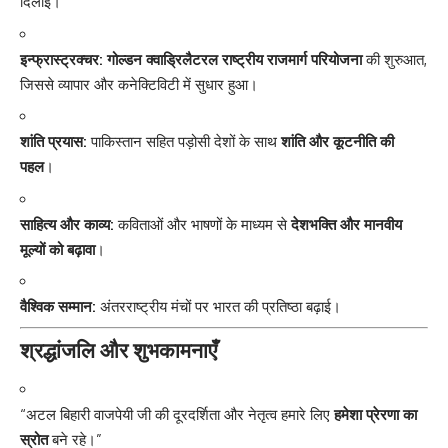
दिलाई।
इन्फ्रास्ट्रक्चर:
गोल्डन क्वाड्रिलैटरल राष्ट्रीय राजमार्ग परियोजना
की शुरुआत,
जिससे व्यापार और कनेक्टिविटी में सुधार हुआ।
शांति प्रयास:
पाकिस्तान सहित पड़ोसी देशों के साथ
शांति और कूटनीति की
पहल
।
साहित्य और काव्य:
कविताओं और भाषणों के माध्यम से
देशभक्ति और मानवीय
मूल्यों को बढ़ावा
।
वैश्विक सम्मान:
अंतरराष्ट्रीय मंचों पर भारत की प्रतिष्ठा बढ़ाई।
श्रद्धांजलि और शुभकामनाएँ
“अटल बिहारी वाजपेयी जी की दूरदर्शिता और नेतृत्व हमारे लिए
हमेशा प्रेरणा का
स्रोत
बने रहे।”