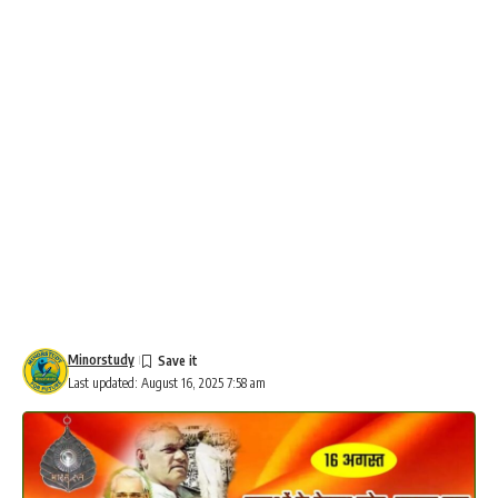
Minorstudy
Last updated: August 16, 2025 7:58 am