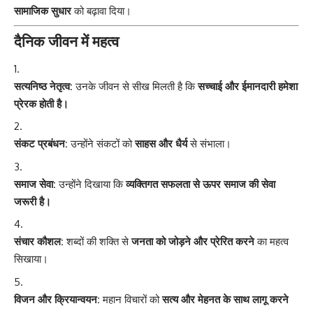
सामाजिक सुधार
को बढ़ावा दिया।
दैनिक जीवन में महत्व
सत्यनिष्ठ नेतृत्व:
उनके जीवन से सीख मिलती है कि
सच्चाई और ईमानदारी हमेशा
प्रेरक होती है।
संकट प्रबंधन:
उन्होंने संकटों को
साहस और धैर्य
से संभाला।
समाज सेवा:
उन्होंने दिखाया कि
व्यक्तिगत सफलता से ऊपर समाज की सेवा
जरूरी है।
संचार कौशल:
शब्दों की शक्ति से
जनता को जोड़ने और प्रेरित करने
का महत्व
सिखाया।
विजन और क्रियान्वयन:
महान विचारों को
सत्य और मेहनत के साथ लागू करने