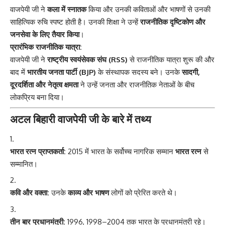
वाजपेयी जी ने
कला में स्नातक
किया और उनकी कविताओं और भाषणों से उनकी
साहित्यिक रुचि स्पष्ट होती है। उनकी शिक्षा ने उन्हें
राजनीतिक दृष्टिकोण और
जनसेवा के लिए तैयार किया
।
प्रारंभिक राजनीतिक यात्रा:
वाजपेयी जी ने
राष्ट्रीय स्वयंसेवक संघ (RSS)
से राजनीतिक यात्रा शुरू की और
बाद में
भारतीय जनता पार्टी (BJP)
के संस्थापक सदस्य बने। उनके
सादगी,
दूरदर्शिता और नेतृत्व क्षमता
ने उन्हें जनता और राजनीतिक नेताओं के बीच
लोकप्रिय बना दिया।
अटल बिहारी वाजपेयी जी के बारे में तथ्य
भारत रत्न प्राप्तकर्ता:
2015 में भारत के सर्वोच्च नागरिक सम्मान
भारत रत्न
से
सम्मानित।
कवि और वक्ता:
उनके
काव्य और भाषण
लोगों को प्रेरित करते थे।
तीन बार प्रधानमंत्री:
1996, 1998–2004 तक भारत के प्रधानमंत्री रहे।