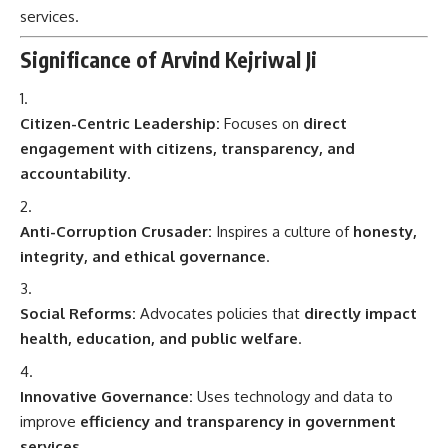
services.
Significance of Arvind Kejriwal Ji
Citizen-Centric Leadership:
Focuses on
direct
engagement with citizens, transparency, and
accountability
.
Anti-Corruption Crusader:
Inspires a culture of
honesty,
integrity, and ethical governance
.
Social Reforms:
Advocates policies that
directly impact
health, education, and public welfare
.
Innovative Governance:
Uses technology and data to
improve
efficiency and transparency in government
services
.