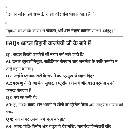
“उनका जीवन हमें
सच्चाई, साहस और सेवा भाव
सिखाता है।”
“युवाओं को उनके जीवन से
संकल्प, धैर्य और नेतृत्व कौशल
सीखने चाहिए।”
FAQs अटल बिहारी वाजपेयी जी के बारे में
Q1: अटल बिहारी वाजपेयी जी महान क्यों माने जाते हैं?
A1:
उनके
दूरदर्शी नेतृत्व, साहित्यिक योगदान और जनसेवा के प्रति समर्पण
ने
उन्हें महान बनाया।
Q2: उन्होंने प्रधानमंत्री के रूप में क्या प्रमुख योगदान दिए?
A2:
परमाणु नीति, आर्थिक सुधार, राष्ट्रीय राजमार्ग और शांति प्रयास
उनके
प्रमुख योगदान हैं।
Q3: क्या वह कवि थे?
A3:
हां, उनके
काव्य और भाषणों ने लोगों को प्रेरित किया
और राष्ट्रीय भावना को
बढ़ाया।
Q4: समाज पर उनका क्या प्रभाव पड़ा?
A4:
उनके नीति-निर्माण और नेतृत्व ने
देशभक्ति, नागरिक जिम्मेदारी और