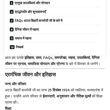
प्रमुख उपलब्धियां और योगदान
श्रद्धांजलि और शुभकामनाएँ
FAQs अटल बिहारी वाजपेयी जी के बारे में
दैनिक जीवन में महत्व
समाज में महत्व
निष्कर्ष
आज हम उनके
इतिहास, तथ्य, FAQs, समयरेखा, महत्व, उपलब्धियां, दैनिक
जीवन पर प्रभाव, समाजिक योगदान और प्रेरणा
के बारे में विस्तार से जानेंगे।
प्रारंभिक जीवन और इतिहास
जन्म और परिवार:
अटल बिहारी वाजपेयी जी का जन्म
25 दिसंबर 1924
को ग्वालियर, मध्यप्रदेश में
हुआ। उन्होंने अपने परिवार से
ईमानदारी, अनुशासन और नैतिक मूल्यों
की शिक्षा
प्राप्त की।
शिक्षा: