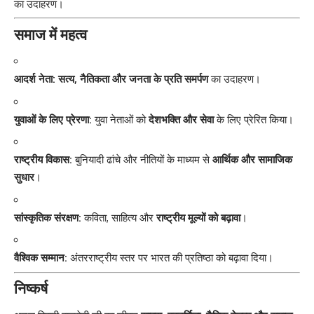
का उदाहरण।
समाज में महत्व
आदर्श नेता:
सत्य, नैतिकता और जनता के प्रति समर्पण
का उदाहरण।
युवाओं के लिए प्रेरणा:
युवा नेताओं को
देशभक्ति और सेवा
के लिए प्रेरित किया।
राष्ट्रीय विकास:
बुनियादी ढांचे और नीतियों के माध्यम से
आर्थिक और सामाजिक
सुधार
।
सांस्कृतिक संरक्षण:
कविता, साहित्य और
राष्ट्रीय मूल्यों को बढ़ावा
।
वैश्विक सम्मान:
अंतरराष्ट्रीय स्तर पर भारत की प्रतिष्ठा को बढ़ावा दिया।
निष्कर्ष