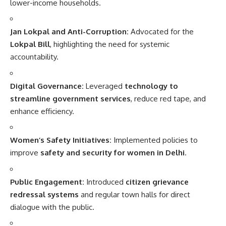
lower-income households.
Jan Lokpal and Anti-Corruption:
Advocated for the
Lokpal Bill
, highlighting the need for systemic
accountability.
Digital Governance:
Leveraged
technology to
streamline government services
, reduce red tape, and
enhance efficiency.
Women’s Safety Initiatives:
Implemented policies to
improve
safety and security for women in Delhi
.
Public Engagement:
Introduced
citizen grievance
redressal systems
and regular town halls for direct
dialogue with the public.