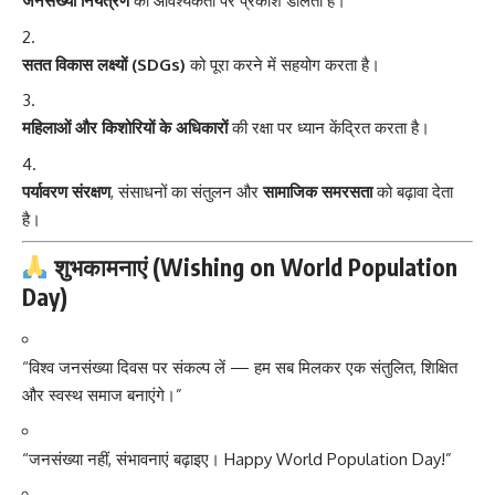
जनसंख्या नियंत्रण
की आवश्यकता पर प्रकाश डालता है।
सतत विकास लक्ष्यों (SDGs)
को पूरा करने में सहयोग करता है।
महिलाओं और किशोरियों के अधिकारों
की रक्षा पर ध्यान केंद्रित करता है।
पर्यावरण संरक्षण
, संसाधनों का संतुलन और
सामाजिक समरसता
को बढ़ावा देता
है।
शुभकामनाएं (Wishing on World Population
Day)
“विश्व जनसंख्या दिवस पर संकल्प लें — हम सब मिलकर एक संतुलित, शिक्षित
और स्वस्थ समाज बनाएंगे।”
“जनसंख्या नहीं, संभावनाएं बढ़ाइए। Happy World Population Day!”