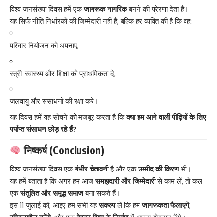
विश्व जनसंख्या दिवस हमें एक
जागरूक नागरिक
बनने की प्रेरणा देता है।
यह सिर्फ नीति निर्धारकों की जिम्मेदारी नहीं है, बल्कि हर व्यक्ति की है कि वह:
परिवार नियोजन को अपनाए,
स्त्री-स्वास्थ्य और शिक्षा को प्राथमिकता दे,
जलवायु और संसाधनों की रक्षा करे।
यह दिवस हमें यह सोचने को मजबूर करता है कि
क्या हम आने वाली पीढ़ियों के लिए
पर्याप्त संसाधन छोड़ रहे हैं?
निष्कर्ष (Conclusion)
विश्व जनसंख्या दिवस
एक
गंभीर चेतावनी
है और एक
उम्मीद की किरण
भी।
यह हमें बताता है कि अगर हम आज
समझदारी और जिम्मेदारी
से काम लें, तो कल
एक
संतुलित और समृद्ध समाज
बना सकते हैं।
इस 11 जुलाई को, आइए हम सभी यह
संकल्प
लें कि हम
जागरूकता फैलाएंगे
,