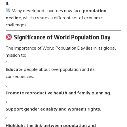
Many developed countries now face
population
decline
, which creates a different set of economic
challenges.
Significance of World Population Day
The importance of World Population Day lies in its global
mission to:
Educate
people about overpopulation and its
consequences.
Promote reproductive health and family planning.
Support gender equality and women’s rights.
Highlight the link between population and