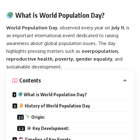
What is World Population Day?
World Population Day
, observed every year on
July 11
, is
an important international event dedicated to raising
awareness about global population issues. The day
highlights pressing matters such as
overpopulation,
reproductive health, poverty, gender equality
, and
sustainable development.
Contents
What is World Population Day?
History of World Population Day
Origin:
Key Development:
Timeline of Key Events