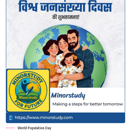
World Population Day