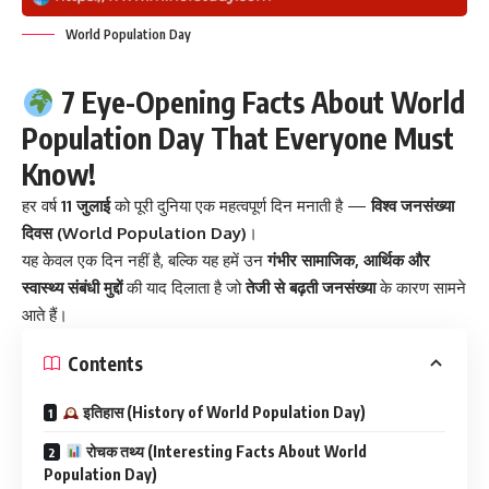
World Population Day
7 Eye-Opening Facts About World
Population Day That Everyone Must
Know!
हर वर्ष
11 जुलाई
को पूरी दुनिया एक महत्वपूर्ण दिन मनाती है —
विश्व जनसंख्या
दिवस (World Population Day)
।
यह केवल एक दिन नहीं है, बल्कि यह हमें उन
गंभीर सामाजिक, आर्थिक और
स्वास्थ्य संबंधी मुद्दों
की याद दिलाता है जो
तेजी से बढ़ती जनसंख्या
के कारण सामने
आते हैं।
Contents
इतिहास (History of World Population Day)
रोचक तथ्य (Interesting Facts About World
Population Day)