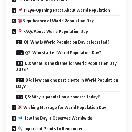
11 Eye-Opening Facts About World Population
Significance of World Population Day
FAQs About World Population Day
Q1: Why is World Population Day celebrated?
Q2: Who started World Population Day?
Q3: What is the theme for World Population Day
2025?
Q4: How can one participate in World Population
Day?
Q5: Why is population a concern today?
Wishing Message for World Population Day
How the Day is Observed Worldwide
Important Points to Remember