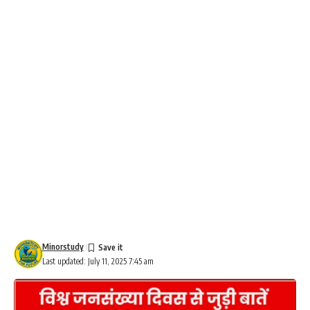
Minorstudy
Last updated: July 11, 2025 7:45 am