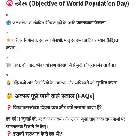
उद्देश्य (Objective of World Population Day)
जनसंख्या से संबंधित वैश्विक मुद्दों के प्रति
जागरूकता फैलाना
।
परिवार नियोजन, स्वास्थ्य सेवाओं, मातृ स्वास्थ्य आदि पर
ध्यान केंद्रित
करना
।
शिक्षा, रोजगार, और पर्यावरण संरक्षण जैसे मुद्दों को
प्राथमिकता देना
।
महिलाओं और किशोरियों के स्वास्थ्य और अधिकारों को
सुरक्षित करना
।
अक्सर पूछे जाने वाले सवाल (FAQs)
विश्व जनसंख्या दिवस कब और क्यों मनाया जाता है?
हर वर्ष 11 जुलाई को
, बढ़ती जनसंख्या और उससे जुड़ी सामाजिक समस्याओं पर
जागरूकता फैलाने के लिए
।
इसकी शुरुआत कैसे हुई थी?