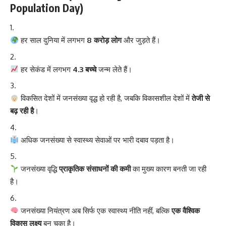
Population Day)
हर साल दुनिया में लगभग
8 करोड़ लोग
और जुड़ते हैं।
हर सेकंड में लगभग
4.3 बच्चे
जन्म लेते हैं।
विकसित देशों में जनसंख्या वृद्ध हो रही है, जबकि विकासशील देशों में
तेजी से
बढ़ रही है
।
अधिक जनसंख्या से स्वास्थ्य सेवाओं पर भारी दबाव पड़ता है।
जनसंख्या वृद्धि
प्राकृतिक संसाधनों की कमी
का मुख्य कारण बनती जा रही
है।
जनसंख्या नियंत्रण अब सिर्फ एक स्वास्थ्य नीति नहीं, बल्कि
एक वैश्विक
विकास लक्ष्य
बन चुका है।