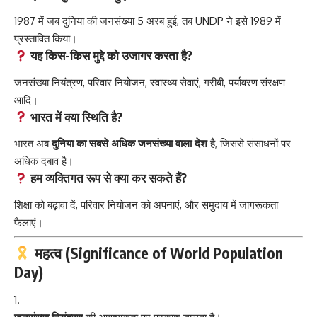
1987 में जब दुनिया की जनसंख्या 5 अरब हुई, तब UNDP ने इसे 1989 में
प्रस्तावित किया।
यह किस-किस मुद्दे को उजागर करता है?
जनसंख्या नियंत्रण, परिवार नियोजन, स्वास्थ्य सेवाएं, गरीबी, पर्यावरण संरक्षण
आदि।
भारत में क्या स्थिति है?
भारत अब
दुनिया का सबसे अधिक जनसंख्या वाला देश
है, जिससे संसाधनों पर
अधिक दबाव है।
हम व्यक्तिगत रूप से क्या कर सकते हैं?
शिक्षा को बढ़ावा दें, परिवार नियोजन को अपनाएं, और समुदाय में जागरूकता
फैलाएं।
महत्व (Significance of World Population
Day)