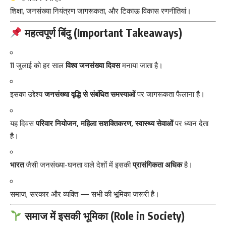
शिक्षा, जनसंख्या नियंत्रण जागरूकता, और टिकाऊ विकास रणनीतियां।
महत्वपूर्ण बिंदु (Important Takeaways)
11 जुलाई को हर साल
विश्व जनसंख्या दिवस
मनाया जाता है।
इसका उद्देश्य
जनसंख्या वृद्धि से संबंधित समस्याओं
पर जागरूकता फैलाना है।
यह दिवस
परिवार नियोजन, महिला सशक्तिकरण, स्वास्थ्य सेवाओं
पर ध्यान देता
है।
भारत
जैसी जनसंख्या-घनता वाले देशों में इसकी
प्रासंगिकता अधिक
है।
समाज, सरकार और व्यक्ति — सभी की भूमिका जरूरी है।
समाज में इसकी भूमिका (Role in Society)