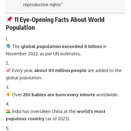
reproductive rights”
11 Eye-Opening Facts About World
Population
The
global population exceeded 8 billion
in
November 2022, as per UN estimates.
Every year,
about 83 million people
are added to the
global population.
Over
250 babies are born every minute
worldwide.
India has overtaken China as the
world’s most
populous country
(as of 2023).