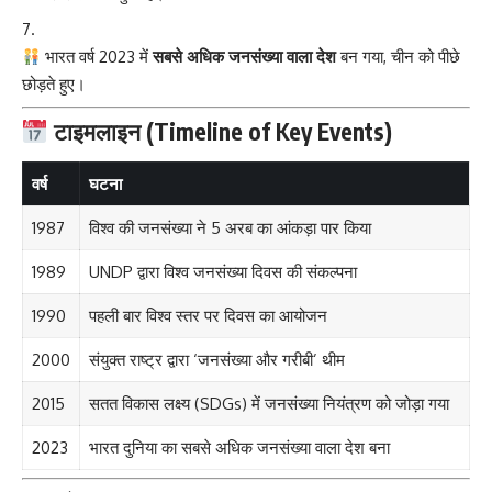
भारत वर्ष 2023 में
सबसे अधिक जनसंख्या वाला देश
बन गया, चीन को पीछे
छोड़ते हुए।
टाइमलाइन (Timeline of Key Events)
वर्ष
घटना
1987
विश्व की जनसंख्या ने 5 अरब का आंकड़ा पार किया
1989
UNDP द्वारा विश्व जनसंख्या दिवस की संकल्पना
1990
पहली बार विश्व स्तर पर दिवस का आयोजन
2000
संयुक्त राष्ट्र द्वारा ‘जनसंख्या और गरीबी’ थीम
2015
सतत विकास लक्ष्य (SDGs) में जनसंख्या नियंत्रण को जोड़ा गया
2023
भारत दुनिया का सबसे अधिक जनसंख्या वाला देश बना