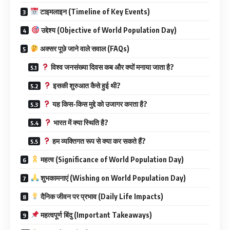
टाइमलाइन (Timeline of Key Events)
उद्देश्य (Objective of World Population Day)
अक्सर पूछे जाने वाले सवाल (FAQs)
विश्व जनसंख्या दिवस कब और क्यों मनाया जाता है?
इसकी शुरुआत कैसे हुई थी?
यह किस-किस मुद्दे को उजागर करता है?
भारत में क्या स्थिति है?
हम व्यक्तिगत रूप से क्या कर सकते हैं?
महत्व (Significance of World Population Day)
शुभकामनाएं (Wishing on World Population Day)
दैनिक जीवन पर प्रभाव (Daily Life Impacts)
महत्वपूर्ण बिंदु (Important Takeaways)