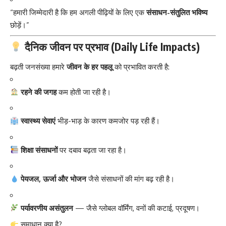
“हमारी जिम्मेदारी है कि हम अगली पीढ़ियों के लिए एक
संसाधन-संतुलित भविष्य
छोड़ें।”
दैनिक जीवन पर प्रभाव (Daily Life Impacts)
बढ़ती जनसंख्या हमारे
जीवन के हर पहलू
को प्रभावित करती है:
रहने की जगह
कम होती जा रही है।
स्वास्थ्य सेवाएं
भीड़-भाड़ के कारण कमजोर पड़ रही हैं।
शिक्षा संसाधनों
पर दबाव बढ़ता जा रहा है।
पेयजल, ऊर्जा और भोजन
जैसे संसाधनों की मांग बढ़ रही है।
पर्यावरणीय असंतुलन
— जैसे ग्लोबल वॉर्मिंग, वनों की कटाई, प्रदूषण।
समाधान क्या है?