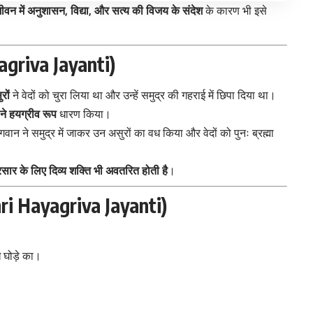
ीवन में अनुशासन, विद्या, और सत्य की विजय के संदेश
के कारण भी इसे
agriva Jayanti)
रों
ने वेदों को चुरा लिया था और उन्हें समुद्र की गहराई में छिपा दिया था।
 ने हयग्रीव रूप
धारण किया।
ान ने समुद्र में जाकर उन असुरों का वध किया और वेदों को पुनः ब्रह्मा
्रसार के लिए दिव्य शक्ति भी अवतरित होती है
।
Shri Hayagriva Jayanti)
घोड़े का।