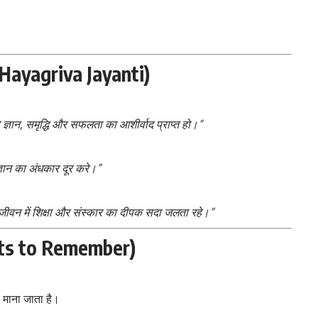
 Hayagriva Jayanti)
ञान, समृद्धि और सफलता का आशीर्वाद प्राप्त हो।”
ञान का अंधकार दूर करे।”
 जीवन में शिक्षा और संस्कार का दीपक सदा जलता रहे।”
oints to Remember)
ठ माना जाता है।