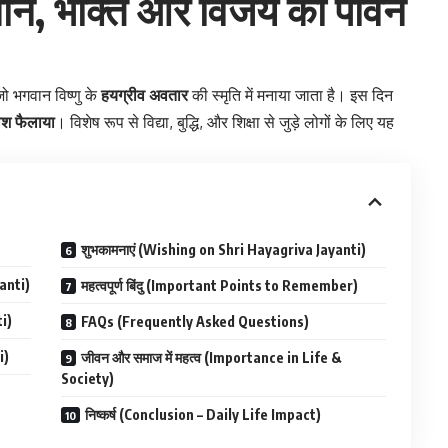
ज्ञान, भक्ति और विजय का पावन
 जो भगवान विष्णु के
हयग्रीव अवतार
की स्मृति में मनाया जाता है। इस दिन
ाश फैलाया
। विशेष रूप से विद्या, बुद्धि, और शिक्षा से जुड़े लोगों के लिए यह
शुभकामनाएं (Wishing on Shri Hayagriva Jayanti)
yanti)
महत्वपूर्ण बिंदु (Important Points to Remember)
i)
FAQs (Frequently Asked Questions)
i)
जीवन और समाज में महत्व (Importance in Life &
Society)
निष्कर्ष (Conclusion – Daily Life Impact)