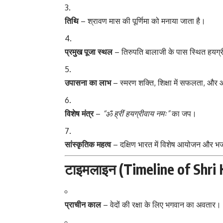
तिथि
– श्रावण मास की पूर्णिमा को मनाया जाता है।
प्रमुख पूजा स्थल
– तिरुपति बालाजी के पास स्थित हयग्र
उपासना का लाभ
– स्मरण शक्ति, शिक्षा में सफलता, और 
विशेष मंत्र
–
“ॐ ह्रीं हयग्रीवाय नमः”
का जप।
सांस्कृतिक महत्व
– दक्षिण भारत में विशेष आयोजन और भ
टाइमलाइन (Timeline of Shri 
प्राचीन काल
– वेदों की रक्षा के लिए भगवान का अवतार।