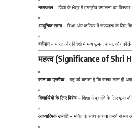
मध्यकाल
– विद्या के क्षेत्र में हयग्रीव उपासना का विस्ता
आधुनिक समय
– शिक्षा और करियर में सफलता के लिए विद्
वर्तमान
– भारत और विदेशों में भव्य पूजन, कथा, और कीर्त
महत्व (Significance of Shri 
ज्ञान का प्रतीक
– यह पर्व बताता है कि सच्चा ज्ञान ही अज्
विद्यार्थियों के लिए विशेष
– शिक्षा में प्रगति के लिए पूजा क
आध्यात्मिक उन्नति
– भक्ति के साथ साधना करने से मन और 