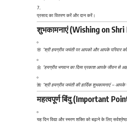
प्रसाद का वितरण करें और दान करें।
शुभकामनाएं (Wishing on Shri
🌸
“श्री हयग्रीव जयंती पर आपको और आपके परिवार को ज्
🌼
“हयग्रीव भगवान का दिव्य प्रकाश आपके जीवन से अज्
🌺
“श्री हयग्रीव जयंती की हार्दिक शुभकामनाएं – आपके
महत्वपूर्ण बिंदु (Important P
यह दिन विद्या और स्मरण शक्ति को बढ़ाने के लिए सर्वश्रेष्