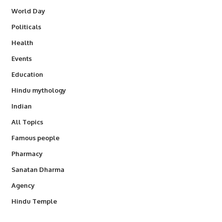
World Day
Politicals
Health
Events
Education
Hindu mythology
Indian
All Topics
Famous people
Pharmacy
Sanatan Dharma
Agency
Hindu Temple