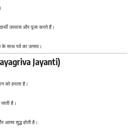
र।
यार्थी उपवास और पूजा करते हैं।
न के साथ पर्व का उत्सव।
Hayagriva Jayanti)
ञान को हराता है।
ी जाती है।
आत्मा शुद्ध होती है।