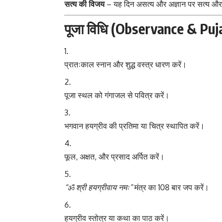
सत्य की विजय
– यह दिन असत्य और अज्ञान पर सत्य और 
पूजा विधि (Observance & Puj
प्रातःकाल स्नान और शुद्ध वस्त्र धारण करें।
पूजा स्थल को गंगाजल से पवित्र करें।
भगवान हयग्रीव की प्रतिमा या चित्र स्थापित करें।
फूल, अक्षत, और प्रसाद अर्पित करें।
“ॐ श्री हयग्रीवाय नमः”
मंत्र का 108 बार जप करें।
हयग्रीव स्तोत्र या कथा का पाठ करें।