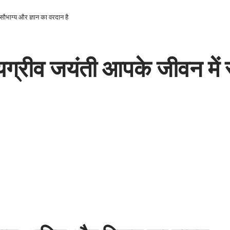
 सौभाग्य और ज्ञान का वरदान है
 हयग्रीव जयंती आपके जीवन में