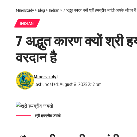
Minorstudy
>
Blog
>
Indian
>
7 अद्भुत कारण क्यों श्री हयग्रीव जयंती आपके जीवन में
INDIAN
7 अद्भुत कारण क्यों श्री
वरदान है
Minorstudy
Last updated: August 8, 2025 2:12 pm
श्री हयग्रीव जयंती