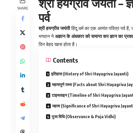
श्री हयग्रीव जयंती – 
SHARE
पर्व
श्री हयग्रीव जयंती
हिंदू धर्म का एक अत्यंत पवित्र पर्व है,
भगवान ने
अज्ञान के अंधकार को समाप्त कर ज्ञान का प्रक
दिन बेहद खास होता है।
Contents
इतिहास (History of Shri Hayagriva Jayanti)
महत्वपूर्ण तथ्य (Facts about Shri Hayagriva Ja
टाइमलाइन (Timeline of Shri Hayagriva Jayant
महत्व (Significance of Shri Hayagriva Jayant
पूजा विधि (Observance & Puja Vidhi)