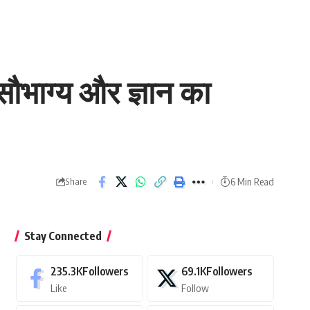
 सौभाग्य और ज्ञान का
6 Min Read
Share
Stay Connected
235.3K
Followers
69.1K
Followers
Like
Follow