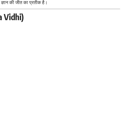
ज्ञान की जीत का प्रतीक है।
a Vidhi)