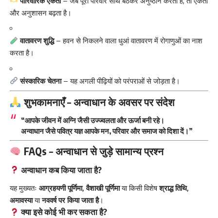
पारिवारिक एकता
– जब पूरा परिवार साथ बैठकर अनुष्ठान करता है, तो एकता
और अनुशासन बढ़ता है।
वातावरण शुद्धि
– हवन से निकलने वाला धुआं वातावरण में रोगाणुओं का नाश
करता है।
संस्कारिक चेतना
– यह अगली पीढ़ियों को परंपराओं से जोड़ता है।
शुभकामनाएँ – अन्वाधान के अवसर पर संदेश
“आपके जीवन में अग्नि जैसी उज्ज्वलता और ऊर्जा बनी रहे।
अन्वाधान जैसे पवित्र यज्ञ आपके मन, परिवार और समाज को दिशा दें।”
FAQs – अन्वाधान से जुड़े सामान्य प्रश्न
अन्वाधान कब किया जाता है?
यह मुख्यतः
आग्रहयणी पूर्णिमा, वैशाखी पूर्णिमा
या किसी विशेष
श्राद्ध तिथि,
अमावस्या
या
नववर्ष पर किया जाता है
।
क्या इसे कोई भी कर सकता है?