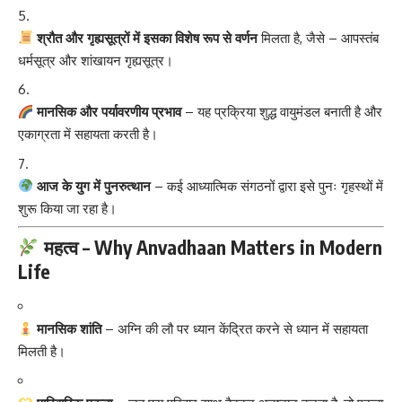
श्रौत और गृह्यसूत्रों में इसका विशेष रूप से वर्णन
मिलता है, जैसे – आपस्तंब
धर्मसूत्र और शांखायन गृह्यसूत्र।
मानसिक और पर्यावरणीय प्रभाव
– यह प्रक्रिया शुद्ध वायुमंडल बनाती है और
एकाग्रता में सहायता करती है।
आज के युग में पुनरुत्थान
– कई आध्यात्मिक संगठनों द्वारा इसे पुनः गृहस्थों में
शुरू किया जा रहा है।
महत्व – Why Anvadhaan Matters in Modern
Life
मानसिक शांति
– अग्नि की लौ पर ध्यान केंद्रित करने से ध्यान में सहायता
मिलती है।