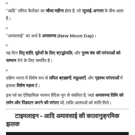
“आदि” तमिल कैलेंडर का
चौथा महीना
होता है, जो
जुलाई-अगस्त
के बीच आता
है।
“अमावसाई” का अर्थ है
अमावस्या (New Moon Day)
।
यह दिन
पितृ शांति
,
पूर्वजों के लिए श्रद्धांजलि
, और
पुरुष वंश की परंपराओं को
सम्मान
देने के लिए समर्पित है।
दक्षिण भारत में विशेष रूप से
तमिल ब्राह्मणों
,
मछुआरों
, और
गृहस्थ परंपराओं
में
इसका
विशेष महत्व
है।
इस पर्व का ऐतिहासिक स्वरूप वैदिक युग से संबंधित है, जहां
अमावस्या तिथि को
तर्पण और पिंडदान करने की परंपरा
थी, ताकि आत्माओं को शांति मिले।
टाइमलाइन – आदि अमावसाई की कालानुक्रमिक
झलक