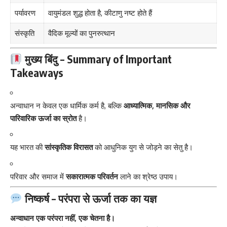
पर्यावरण
वायुमंडल शुद्ध होता है, कीटाणु नष्ट होते हैं
संस्कृति
वैदिक मूल्यों का पुनरुत्थान
मुख्य बिंदु – Summary of Important
Takeaways
अन्वाधान न केवल एक धार्मिक कर्म है, बल्कि
आध्यात्मिक, मानसिक और
पारिवारिक ऊर्जा का स्रोत
है।
यह भारत की
सांस्कृतिक विरासत
को आधुनिक युग से जोड़ने का सेतु है।
परिवार और समाज में
सकारात्मक परिवर्तन
लाने का श्रेष्ठ उपाय।
निष्कर्ष – परंपरा से ऊर्जा तक का यज्ञ
अन्वाधान एक परंपरा नहीं, एक चेतना है।