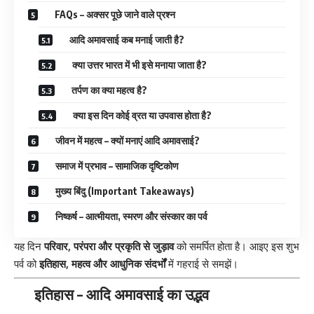
FAQs – अक्सर पूछे जाने वाले प्रश्न
आदि अमावसाई कब मनाई जाती है?
क्या उत्तर भारत में भी इसे मनाया जाता है?
तर्पण का क्या महत्व है?
क्या इस दिन कोई व्रत या उपवास होता है?
जीवन में महत्व – क्यों मनाएं आदि अमावसाई?
समाज में प्रभाव – सामाजिक दृष्टिकोण
मुख्य बिंदु (Important Takeaways)
निष्कर्ष – आत्मीयता, स्मरण और संस्कार का पर्व
यह दिन
परिवार, परंपरा और प्रकृति से जुड़ाव
को समर्पित होता है। आइए इस शुभ
पर्व को
इतिहास, महत्व और आधुनिक संदर्भों
में गहराई से समझें।
इतिहास – आदि अमावसाई का उद्भव