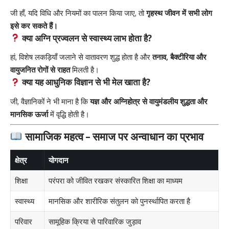
जी हाँ, यदि विधि और नियमों का पालन किया जाए, तो
गृहस्थ जीवन में सभी लोग
इसे कर सकते हैं।
क्या अग्नि प्रज्वलन से स्वास्थ्य लाभ होता है?
हां, विशेष लकड़ियाँ जलाने से वातावरण शुद्ध होता है और
तनाव, बैक्टीरिया और
वायुजनित रोगों से राहत
मिलती है।
क्या यह आधुनिक विज्ञान से भी मेल खाता है?
जी, वैज्ञानिकों ने भी माना है कि
यज्ञ और अग्निहोत्र से वायुमंडलीय शुद्धता और
मानसिक ऊर्जा
में वृद्धि होती है।
सामाजिक महत्व – समाज पर अन्वाधान का प्रभाव
क्षेत्र
योगदान
शिक्षा
परंपरा को जीवित रखकर संस्कारित शिक्षा का माध्यम
स्वास्थ्य
मानसिक और शारीरिक संतुलन को पुनर्स्थापित करता है
परिवार
सामूहिक क्रिया से पारिवारिक जुड़ाव