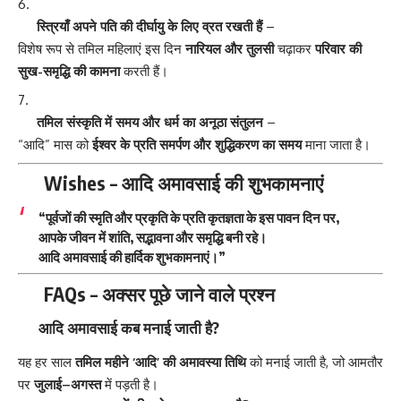
स्त्रियाँ अपने पति की दीर्घायु के लिए व्रत रखती हैं
–
विशेष रूप से तमिल महिलाएं इस दिन
नारियल और तुलसी
चढ़ाकर
परिवार की
सुख-समृद्धि की कामना
करती हैं।
तमिल संस्कृति में समय और धर्म का अनूठा संतुलन
–
“आदि” मास को
ईश्वर के प्रति समर्पण और शुद्धिकरण का समय
माना जाता है।
Wishes – आदि अमावसाई की शुभकामनाएं
“पूर्वजों की स्मृति और प्रकृति के प्रति कृतज्ञता के इस पावन दिन पर,
आपके जीवन में शांति, सद्भावना और समृद्धि बनी रहे।
आदि अमावसाई की हार्दिक शुभकामनाएं।”
FAQs – अक्सर पूछे जाने वाले प्रश्न
आदि अमावसाई कब मनाई जाती है?
यह हर साल
तमिल महीने ‘आदि’ की अमावस्या तिथि
को मनाई जाती है, जो आमतौर
पर
जुलाई–अगस्त
में पड़ती है।