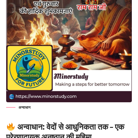
अन्वाधान
अन्वाधान: वेदों से आधुनिकता तक – एक
प्रेरणादायक अनुष्ठान की महिमा