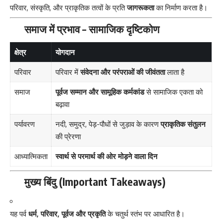
परिवार, संस्कृति, और प्राकृतिक तत्वों के प्रति
जागरूकता
का निर्माण करता है।
समाज में प्रभाव – सामाजिक दृष्टिकोण
क्षेत्र
योगदान
परिवार
परिवार में
संवेदना और परंपराओं की जीवंतता
लाता है
समाज
पूर्वज सम्मान और सामूहिक कर्मकांड
से सामाजिक एकता को
बढ़ावा
पर्यावरण
नदी, समुद्र, पेड़-पौधों से जुड़ाव के कारण
प्राकृतिक संतुलन
की प्रेरणा
आध्यात्मिकता
स्वार्थ से परमार्थ की ओर मोड़ने वाला दिन
मुख्य बिंदु (Important Takeaways)
यह पर्व
धर्म, परिवार, पूर्वज और प्रकृति
के चतुर्थ स्तंभ पर आधारित है।