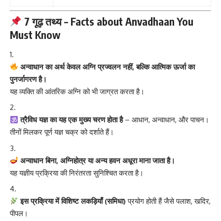
7 गूढ़ तथ्य – Facts about Anvadhaan You
Must Know
अन्वाधान का अर्थ केवल अग्नि प्रज्वलन नहीं, बल्कि आत्मिक ऊर्जा का
पुनर्जागरण है।
यह व्यक्ति की आंतरिक अग्नि को भी जाग्रत करता है।
त्रैविध यज्ञ का यह एक मुख्य चरण होता है
– आधान, अन्वाधान, और पाचन।
तीनों मिलकर पूर्ण यज्ञ चक्र को दर्शाते हैं।
अन्वाधान बिना, अग्निहोत्र या अन्य हवन अधूरा माना जाता है।
यह यज्ञीय प्रक्रिया की निरंतरता सुनिश्चित करता है।
इस प्रक्रिया में विशिष्ट लकड़ियाँ (समिधा)
प्रयोग होती हैं जैसे पलाश, खदिर,
पीपल।