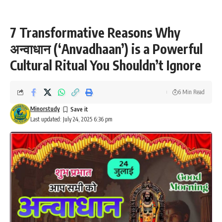
7 Transformative Reasons Why
अन्वाधान (‘Anvadhaan’) is a Powerful
Cultural Ritual You Shouldn’t Ignore
6 Min Read
Minorstudy
Last updated: July 24, 2025 6:36 pm