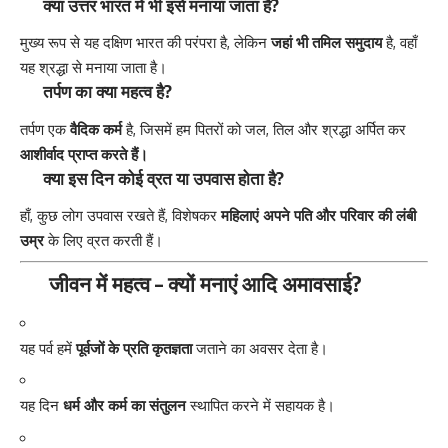
क्या उत्तर भारत में भी इसे मनाया जाता है?
मुख्य रूप से यह दक्षिण भारत की परंपरा है, लेकिन
जहां भी तमिल समुदाय
है, वहाँ
यह श्रद्धा से मनाया जाता है।
तर्पण का क्या महत्व है?
तर्पण एक
वैदिक कर्म
है, जिसमें हम पितरों को जल, तिल और श्रद्धा अर्पित कर
आशीर्वाद प्राप्त करते हैं।
क्या इस दिन कोई व्रत या उपवास होता है?
हाँ, कुछ लोग उपवास रखते हैं, विशेषकर
महिलाएं अपने पति और परिवार की लंबी
उम्र
के लिए व्रत करती हैं।
जीवन में महत्व – क्यों मनाएं आदि अमावसाई?
यह पर्व हमें
पूर्वजों के प्रति कृतज्ञता
जताने का अवसर देता है।
यह दिन
धर्म और कर्म का संतुलन
स्थापित करने में सहायक है।