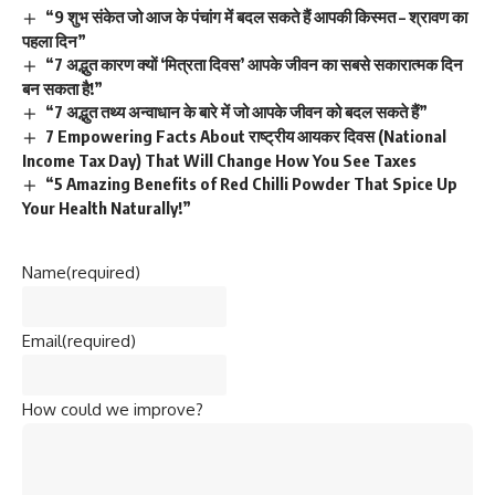
“9 शुभ संकेत जो आज के पंचांग में बदल सकते हैं आपकी किस्मत – श्रावण का
पहला दिन”
“7 अद्भुत कारण क्यों ‘मित्रता दिवस’ आपके जीवन का सबसे सकारात्मक दिन
बन सकता है!”
“7 अद्भुत तथ्य अन्वाधान के बारे में जो आपके जीवन को बदल सकते हैं”
7 Empowering Facts About राष्ट्रीय आयकर दिवस (National
Income Tax Day) That Will Change How You See Taxes
“5 Amazing Benefits of Red Chilli Powder That Spice Up
Your Health Naturally!”
Name
(required)
Email
(required)
How could we improve?