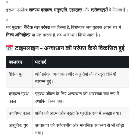
इसका उल्लेख
शतपथ ब्राह्मण
,
मनुस्मृति
,
गृह्यसूत्र
और
श्रौतसूत्रों
में मिलता है।
यह मुख्यतः
वैदिक यज्ञ परंपरा
का हिस्सा है, विशेषकर जब गृहस्थ अपने घर में
नित्य अग्निहोत्र
या यज्ञ करता है, तब अन्वाधान किया जाता है।
टाइमलाइन – अन्वाधान की परंपरा कैसे विकसित हुई
कालखंड
घटनाएँ
वैदिक युग
अग्निहोत्र, अन्वाधान और आहुतियों की विस्तृत विधियाँ
उत्पन्न हुईं।
ब्राह्मण ग्रंथ
गृहस्थ जीवन के लिए अन्वाधान को आवश्यक यज्ञ रूप में
काल
स्थापित किया गया।
उपनिषद काल
अग्नि को आत्मा और ब्रह्म के प्रतीक रूप में समझा गया।
आधुनिक युग
अन्वाधान को पर्यावरणीय और मानसिक स्वास्थ्य से भी जोड़ा
गया।