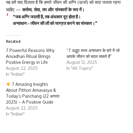
यह हमें याद दिलाता है कि हमारे जीवन की अग्नि (ऊर्जा) को सदा जलता रहना
चाहिए —
कर्तव्य, सेवा, तप और संस्कारों के रूप में।
“जब अग्नि जलती है, तब अंधकार दूर होता है।
अन्वाधान – जीवन की लौ को जाग्रत करने का संस्कार।”
Related
7 Powerful Reasons Why
“7 अद्भुत तथ्य अन्वाधान के बारे में जो
Anvadhan Ritual Brings
आपके जीवन को बदल सकते हैं”
Positive Energy in Life
August 12, 2025
August 22, 2025
In "All Topics"
In "Indian"
7 Amazing Insights
About Pithori Amavasya &
Today’s Panchang (22 अगस्त
2025) – A Positive Guide
August 22, 2025
In "Indian"