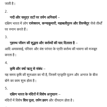
जाती है।
नदी और समुद्र तटों पर तर्पण अनिवार्य
–
दक्षिण भारत में लोग
रामेश्वरम, कन्याकुमारी, महाबलीपुरम और तिरुचेंदूर
जैसे तीर्थों
पर स्नान करते हैं।
गृहस्थ जीवन की शुद्धता और कर्तव्यों की याद दिलाता है
–
आदि अमावसाई, परिवार और वंश परंपरा के प्रति कर्तव्य की भावना को मजबूत
करता है।
कृषि और वर्षा ऋतु से संबंध
–
यह समय कृषि की शुरुआत का भी है, जिसमें प्रकृति पूजन और अनाज के बीज
बोने का काम शुरू होता है।
दक्षिण भारत के मंदिरों में विशेष अनुष्ठान
–
मंदिरों में विशेष
शिव पूजा, तर्पण हवन
और दीपदान होता है।