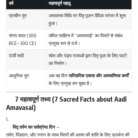
वर्ष
महत्वपूर्ण पहलू
प्राचीन युग
अमावस्या तिथि पर पितृ पूजन वैदिक परंपरा में शुरू
हुआ।
संगम काल (300
तमिल साहित्य में “अमावसाई” का पितरों से संबंध
BCE–300 CE)
प्रमुख रूप से दर्ज।
10वीं सदी
चोल और पंड्य राजाओं द्वारा पितृ पूजा के लिए घाटों
का निर्माण।
आधुनिक युग
अब यह दिन
पारिवारिक एकता और आध्यात्मिक कर्मों
के लिए प्रमुख बन चुका है।
7 महत्वपूर्ण तथ्य (7 Sacred Facts about Aadi
Amavasai)
पितृ तर्पण का सर्वश्रेष्ठ दिन
–
तर्पण, पिंडदान, और स्नान के साथ पितरों की आत्मा की शांति के लिए प्रार्थना की