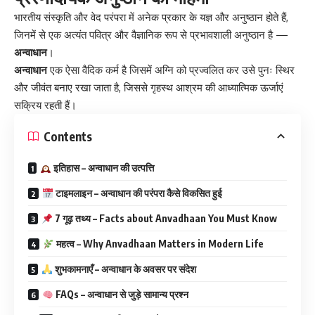
भारतीय संस्कृति और वेद परंपरा में अनेक प्रकार के यज्ञ और अनुष्ठान होते हैं,
जिनमें से एक अत्यंत पवित्र और वैज्ञानिक रूप से प्रभावशाली अनुष्ठान है —
अन्वाधान
।
अन्वाधान
एक ऐसा वैदिक कर्म है जिसमें अग्नि को प्रज्वलित कर उसे पुनः स्थिर
और जीवंत बनाए रखा जाता है, जिससे गृहस्थ आश्रम की आध्यात्मिक ऊर्जाएं
सक्रिय रहती हैं।
Contents
इतिहास – अन्वाधान की उत्पत्ति
टाइमलाइन – अन्वाधान की परंपरा कैसे विकसित हुई
7 गूढ़ तथ्य – Facts about Anvadhaan You Must Know
महत्व – Why Anvadhaan Matters in Modern Life
शुभकामनाएँ – अन्वाधान के अवसर पर संदेश
FAQs – अन्वाधान से जुड़े सामान्य प्रश्न