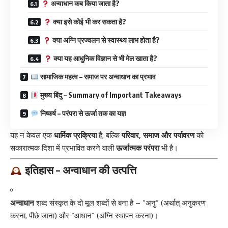
अन्वाधान कब किया जाता है?
क्या इसे कोई भी कर सकता है?
क्या अग्नि प्रज्वलन से स्वास्थ्य लाभ होता है?
क्या यह आधुनिक विज्ञान से भी मेल खाता है?
सामाजिक महत्व – समाज पर अन्वाधान का प्रभाव
मुख्य बिंदु – Summary of Important Takeaways
निष्कर्ष – परंपरा से ऊर्जा तक का यज्ञ
यह न केवल एक
धार्मिक प्रक्रिया
है, बल्कि
परिवार, समाज और पर्यावरण
को
सकारात्मक दिशा में प्रभावित करने वाली
ऊर्जात्मक परंपरा
भी है।
इतिहास – अन्वाधान की उत्पत्ति
अन्वाधान
शब्द संस्कृत के दो मूल शब्दों से बना है – “अनु” (अर्थात् अनुकरण
करना, पीछे जाना) और “आधान” (अग्नि स्थापन करना)।