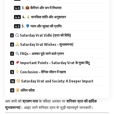
3.
कैरियर और धन में स्थिरता
4.
मानसिक शांति और अनुशासन
5.
न्याय और सुरक्षा की प्राप्ति
Saturday Vrat Vidhi (व्रत की विधि)
Saturday Vrat Wishes – शुभकामनाएं
FAQs – अक्सर पूछे जाने वाले प्रश्न
Important Points – Saturday Vrat के मुख्य बिंदु
Conclusion – दैनिक जीवन में महत्व
Saturday Vrat and Society: A Deeper Impact
अंतिम संदेश
आप सभी को
श्रावण मास
के पवित्र अवसर पर
शनिवार व्रत की हार्दिक
शुभकामनाएं
। आइए जानें शनिवार व्रत से जुड़ी महत्त्वपूर्ण जानकारी।