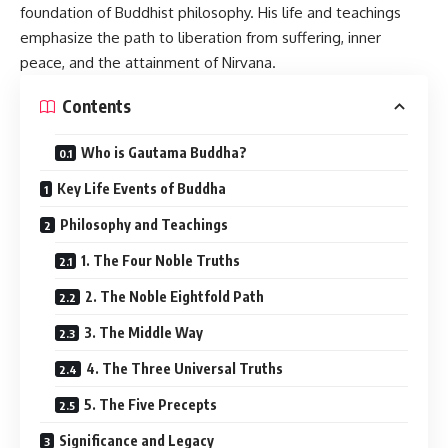
foundation of Buddhist philosophy. His life and teachings
emphasize the path to liberation from suffering, inner
peace, and the attainment of Nirvana.
Contents
Who is Gautama Buddha?
Key Life Events of Buddha
Philosophy and Teachings
1. The Four Noble Truths
2. The Noble Eightfold Path
3. The Middle Way
4. The Three Universal Truths
5. The Five Precepts
Significance and Legacy