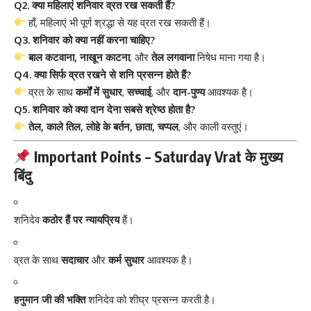
Q2. क्या महिलाएं शनिवार व्रत रख सकती हैं?
हाँ, महिलाएं भी पूर्ण श्रद्धा से यह व्रत रख सकती हैं।
Q3. शनिवार को क्या नहीं करना चाहिए?
बाल कटवाना, नाखून काटना
, और
तेल लगवाना
निषेध माना गया है।
Q4. क्या सिर्फ व्रत रखने से शनि प्रसन्न होते हैं?
व्रत के साथ
कर्मों में सुधार
,
सच्चाई
, और
दान-पुण्य
आवश्यक है।
Q5. शनिवार को क्या दान देना सबसे श्रेष्ठ होता है?
तेल, काले तिल, लोहे के बर्तन, छाता, चप्पल
, और काली वस्तुएं।
Important Points – Saturday Vrat के मुख्य
बिंदु
शनिदेव
कठोर हैं पर न्यायप्रिय
हैं।
व्रत के साथ
सदाचार
और
कर्म सुधार
आवश्यक है।
हनुमान जी की भक्ति
शनिदेव को शीघ्र प्रसन्न करती है।