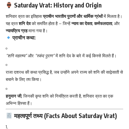
Saturday Vrat: History and Origin
शनिवार व्रत का इतिहास
प्राचीन भारतीय पुराणों और धार्मिक ग्रंथों
में मिलता है।
यह व्रत
शनि देव
को समर्पित होता है – जिन्हें
न्याय का देवता
,
कर्मफलदाता
, और
न्यायप्रिय ग्रह
माना गया है।
प्राचीन कथा:
“शनि महात्म्य”
और
“स्कंद पुराण”
में शनि देव के बारे में कई किस्से मिलते हैं।
राजा दशरथ की कथा प्रसिद्ध है, जब उन्होंने अपने राज्य को शनि की साढ़ेसाती से
बचाने के लिए तप किया।
हनुमान जी
, जिनकी कृपा शनि को नियंत्रित करती है, शनिवार व्रत का एक
अभिन्न हिस्सा हैं।
महत्वपूर्ण तथ्य (Facts About Saturday Vrat)