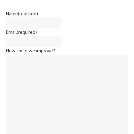
Name
(required)
Email
(required)
How could we improve?