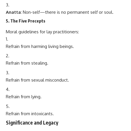
Anatta
: Non-self—there is no permanent self or soul.
5. The Five Precepts
Moral guidelines for lay practitioners:
Refrain from harming living beings.
Refrain from stealing.
Refrain from sexual misconduct.
Refrain from lying.
Refrain from intoxicants.
Significance and Legacy