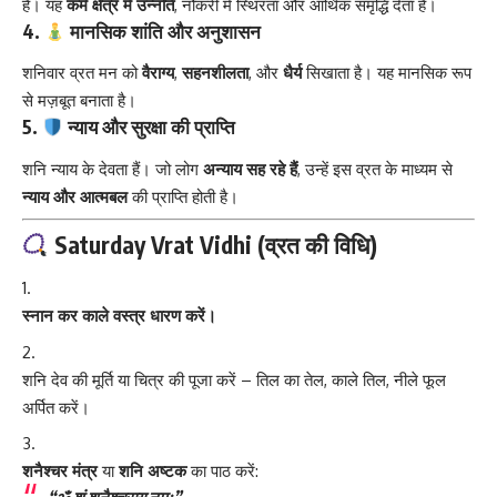
है। यह
कर्म क्षेत्र में उन्नति
, नौकरी में स्थिरता और आर्थिक समृद्धि देता है।
4.
मानसिक शांति और अनुशासन
शनिवार व्रत मन को
वैराग्य
,
सहनशीलता
, और
धैर्य
सिखाता है। यह मानसिक रूप
से मज़बूत बनाता है।
5.
न्याय और सुरक्षा की प्राप्ति
शनि न्याय के देवता हैं। जो लोग
अन्याय सह रहे हैं
, उन्हें इस व्रत के माध्यम से
न्याय और आत्मबल
की प्राप्ति होती है।
Saturday Vrat Vidhi (व्रत की विधि)
स्नान कर काले वस्त्र धारण करें।
शनि देव की मूर्ति या चित्र की पूजा करें – तिल का तेल, काले तिल, नीले फूल
अर्पित करें।
शनैश्चर मंत्र
या
शनि अष्टक
का पाठ करें: