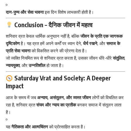
दान-पुण्य और सेवा भावना
इस दिन विशेष लाभकारी होती है।
Conclusion – दैनिक जीवन में महत्व
शनिवार व्रत केवल धार्मिक अनुष्ठान नहीं है, बल्कि
जीवन के प्रति एक जागरूक
दृष्टिकोण
है। यह व्रत हमें अपने कर्मों पर ध्यान देने,
धैर्य रखने
, और
समाज के
प्रति सेवा भावना
को विकसित करने की प्रेरणा देता है।
जो व्यक्ति नियमित रूप से शनिवार व्रत करता है, उसका जीवन धीरे-धीरे
संतुलित
,
न्याययुक्त
, और
उन्नतिशील
हो जाता है।
Saturday Vrat and Society: A Deeper
Impact
आज के समय में जब
अन्याय, असंतुलन, और व्यस्त जीवन
लोगों को विचलित कर
रहा है, शनिवार व्रत
संयम और न्याय का प्रतीक
बनकर समाज में संतुलन लाता
है।
यह
नैतिकता और आत्मचिंतन
को प्रोत्साहित करता है।