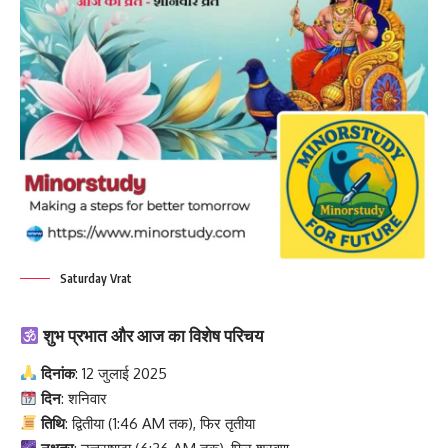
Saturday Vrat
शुभ प्रभात और आज का विशेष परिचय
दिनांक
: 12 जुलाई 2025
दिन
: शनिवार
तिथि
: द्वितीया (1:46 AM तक), फिर तृतीया