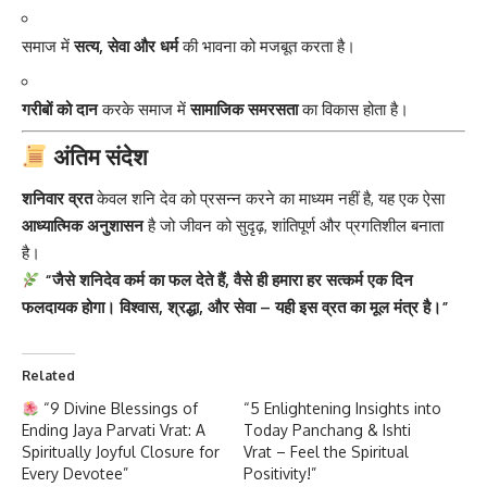
समाज में
सत्य, सेवा और धर्म
की भावना को मजबूत करता है।
गरीबों को दान
करके समाज में
सामाजिक समरसता
का विकास होता है।
अंतिम संदेश
शनिवार व्रत
केवल शनि देव को प्रसन्न करने का माध्यम नहीं है, यह एक ऐसा
आध्यात्मिक अनुशासन
है जो जीवन को सुदृढ़, शांतिपूर्ण और प्रगतिशील बनाता
है।
“जैसे शनिदेव कर्म का फल देते हैं, वैसे ही हमारा हर सत्कर्म एक दिन
फलदायक होगा। विश्वास, श्रद्धा, और सेवा – यही इस व्रत का मूल मंत्र है।”
Related
“9 Divine Blessings of
“5 Enlightening Insights into
Ending Jaya Parvati Vrat: A
Today Panchang & Ishti
Spiritually Joyful Closure for
Vrat – Feel the Spiritual
Every Devotee”
Positivity!”