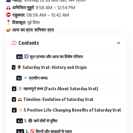
नक्षत्र
: उत्तराषाढ़ा (6:36 AM तक), फिर श्रवण
अभिजित मुहूर्त
: 11:58 AM – 12:54 PM
राहुकाल
: 08:58 AM – 10:42 AM
दिशाशूल
: पूर्व दिशा
आज का व्रत
:
शनिवार व्रत
Contents
शुभ प्रभात और आज का विशेष परिचय
Saturday Vrat: History and Origin
प्राचीन कथा:
महत्वपूर्ण तथ्य (Facts About Saturday Vrat)
Timeline: Evolution of Saturday Vrat
5 Positive Life-Changing Benefits of Saturday Vrat
1.
कर्म दोषों से मुक्ति
2.
विघ्नों और बाधाओं से राहत