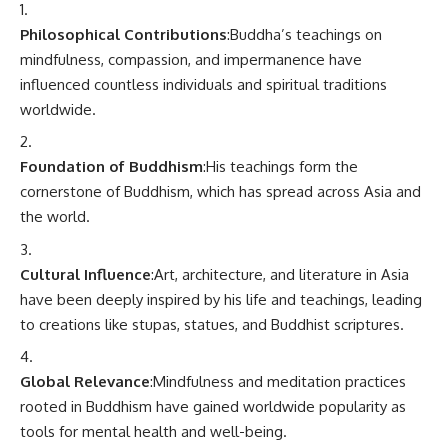
Philosophical Contributions
:Buddha’s teachings on
mindfulness, compassion, and impermanence have
influenced countless individuals and spiritual traditions
worldwide.
Foundation of Buddhism
:His teachings form the
cornerstone of Buddhism, which has spread across Asia and
the world.
Cultural Influence
:Art, architecture, and literature in Asia
have been deeply inspired by his life and teachings, leading
to creations like stupas, statues, and Buddhist scriptures.
Global Relevance
:Mindfulness and meditation practices
rooted in Buddhism have gained worldwide popularity as
tools for mental health and well-being.