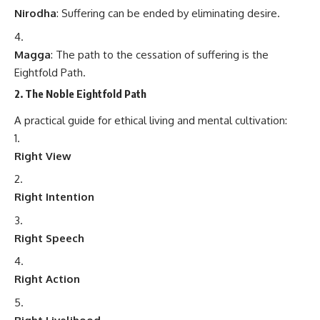
Nirodha
: Suffering can be ended by eliminating desire.
Magga
: The path to the cessation of suffering is the
Eightfold Path.
2. The Noble Eightfold Path
A practical guide for ethical living and mental cultivation:
Right View
Right Intention
Right Speech
Right Action