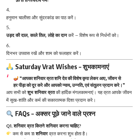
“ॐ शं शनैश्चराय नमः”
हनुमान चालीसा और सुंदरकांड का पाठ करें।
उड़द की दाल, काले तिल, लोहे का दान
करें – विशेष रूप से निर्धनों को।
दिनभर उपवास रखें और शाम को फलाहार करें।
Saturday Vrat Wishes – शुभकामनाएं
“आपका शनिवार व्रत शनि देव की विशेष कृपा लेकर आए, जीवन से
हर पीड़ा को दूर करे और आपको न्याय, उन्नति, एवं संतुलन प्रदान करे।”
आप सभी को
शुभ शनिवार व्रत
की हार्दिक मंगलकामनाएं। यह व्रत आपके जीवन
में सुख-शांति और कर्म की सकारात्मक दिशा प्रदान करे।
FAQs – अक्सर पूछे जाने वाले प्रश्न
Q1. शनिवार व्रत कितने शनिवार करना चाहिए?
कम से कम
11 शनिवार
व्रत करना शुभ होता है।