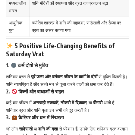
मध्यकालीन
शनि मंदिरों की स्थापना और व्रत का प्रचलन बढ़ा
भारत
आधुनिक
ज्योतिष शास्त्र में शनि की महादशा, साढ़ेसाती और ढैय्या पर
युग
व्रत का असर बताया गया
5 Positive Life-Changing Benefits of
Saturday Vrat
1.
कर्म दोषों से मुक्ति
शनिवार व्रत से
पूर्व जन्म और वर्तमान जीवन के कर्मों के दोषों
से मुक्ति मिलती है।
शनि न्यायप्रिय हैं और सच्चे मन से पूजा करने वालों को क्षमा कर देते हैं।
2.
विघ्नों और बाधाओं से राहत
कई बार जीवन में
अनचाही रुकावटें
,
नौकरी में दिक्कत
, या
बीमारी
आती हैं।
शनिवार व्रत और शनि पूजा इन सभी को दूर करती है।
3.
कैरियर और धन में स्थिरता
जो लोग
साढ़ेसाती
या
शनि की दशा
से परेशान हैं, उनके लिए शनिवार व्रत वरदान