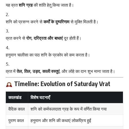
यह व्रत
शनि ग्रह
की शांति हेतु किया जाता है।
शनि को प्रसन्न करने से
कर्मों के दुष्परिणाम
से मुक्ति मिलती है।
व्रत करने से
रोग, दरिद्रता और बाधाएं
दूर होती हैं।
हनुमान चालीसा का पाठ शनि के प्रकोप को कम करता है।
व्रत में
तेल, तिल, उड़द, काली वस्तुएं
, और लोहे का दान शुभ माना जाता है।
Timeline: Evolution of Saturday Vrat
कालखंड
विशेष घटनाएँ
वैदिक काल
शनि को कर्मफलदाता ग्रह के रूप में वर्णित किया गया
पुराण काल
हनुमान और शनि की कथाएं लोकप्रिय हुईं