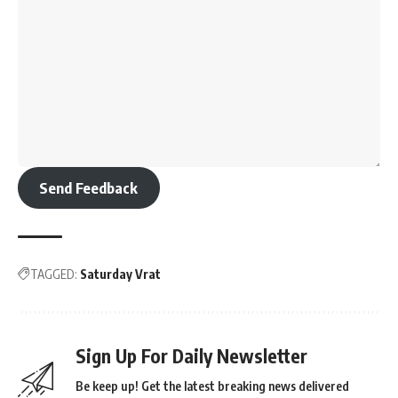
Send Feedback
TAGGED:
Saturday Vrat
Sign Up For Daily Newsletter
Be keep up! Get the latest breaking news delivered