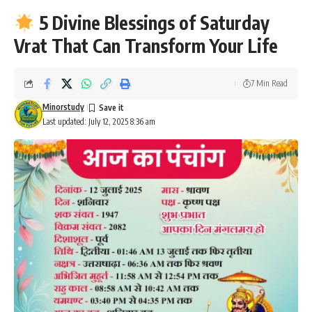
5 Divine Blessings of Saturday
Vrat That Can Transform Your Life
7 Min Read
Minorstudy
Last updated: July 12, 2025 8:36 am