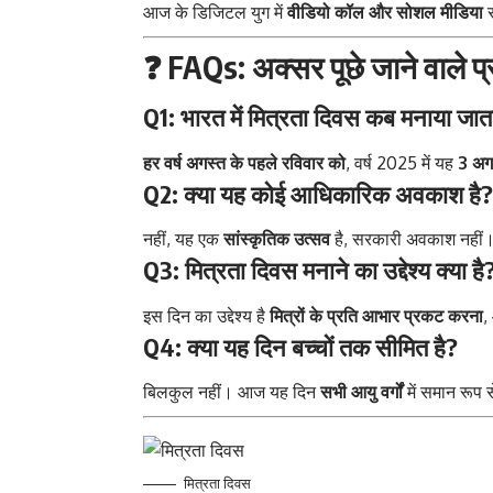
आज के डिजिटल युग में
वीडियो कॉल और सोशल मीडिया
स
❓
FAQs: अक्सर पूछे जाने वाले प्
Q1: भारत में मित्रता दिवस कब मनाया जाता
हर वर्ष अगस्त के पहले रविवार को
, वर्ष 2025 में यह
3 अग
Q2: क्या यह कोई आधिकारिक अवकाश है?
नहीं, यह एक
सांस्कृतिक उत्सव
है, सरकारी अवकाश नहीं
Q3: मित्रता दिवस मनाने का उद्देश्य क्या है
इस दिन का उद्देश्य है
मित्रों के प्रति आभार प्रकट करना
,
Q4: क्या यह दिन बच्चों तक सीमित है?
बिलकुल नहीं। आज यह दिन
सभी आयु वर्गों
में समान रूप स
मित्रता दिवस