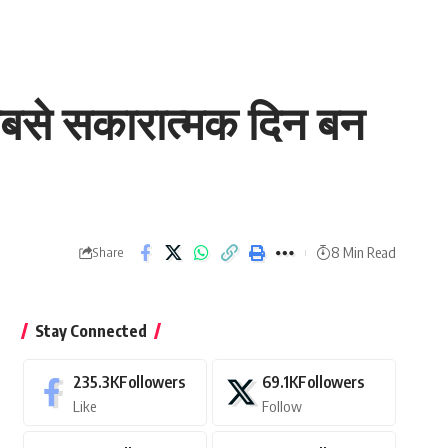
 सबसे सकारात्मक दिन बन
8 Min Read
Share
Stay Connected
235.3K
Followers
69.1K
Followers
Like
Follow