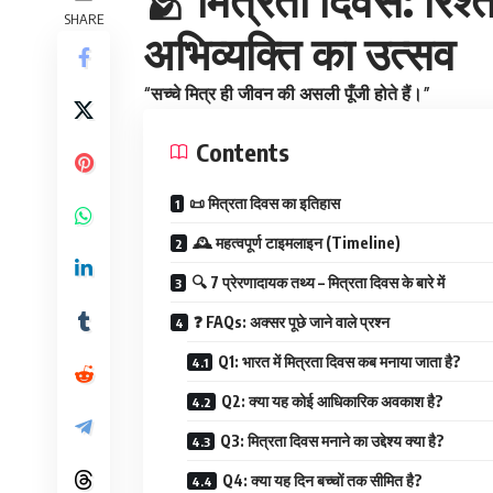
SHARE
अभिव्यक्ति का उत्सव
“सच्चे मित्र ही जीवन की असली पूँजी होते हैं।”
Contents
📜 मित्रता दिवस का इतिहास
🕰️ महत्वपूर्ण टाइमलाइन (Timeline)
🔍 7 प्रेरणादायक तथ्य – मित्रता दिवस के बारे में
❓ FAQs: अक्सर पूछे जाने वाले प्रश्न
Q1: भारत में मित्रता दिवस कब मनाया जाता है?
Q2: क्या यह कोई आधिकारिक अवकाश है?
Q3: मित्रता दिवस मनाने का उद्देश्य क्या है?
Q4: क्या यह दिन बच्चों तक सीमित है?