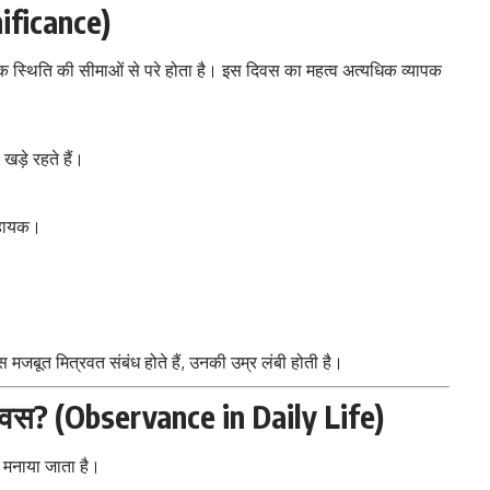
nificance)
िक स्थिति की सीमाओं से परे होता है। इस दिवस का महत्व अत्यधिक व्यापक
खड़े रहते हैं।
सहायक।
पास मजबूत मित्रवत संबंध होते हैं, उनकी उम्र लंबी होती है।
 दिवस? (Observance in Daily Life)
े मनाया जाता है।