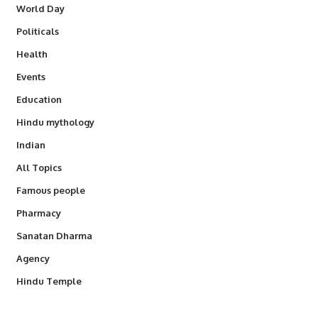
World Day
Politicals
Health
Events
Education
Hindu mythology
Indian
All Topics
Famous people
Pharmacy
Sanatan Dharma
Agency
Hindu Temple