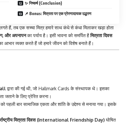
✨ निष्कर्ष (Conclusion)
📌 Bonus: मित्रता पर एक प्रेरणादायक उद्धरण
लगते हैं, तब एक सच्चा मित्र हमारे साथ कंधे से कंधा मिलाकर खड़ा होता
योग, और अपनापन
का पर्याय है। इसी भावना को समर्पित है
मित्रता दिवस
आभार व्यक्त करते हैं जो हमारे जीवन को विशेष बनाते हैं।
all
द्वारा की गई थी, जो Hallmark Cards के संस्थापक थे। इसका
्रता जताने के लिए प्रेरित करना।
वस को पहली बार सामाजिक एकता और शांति के उद्देश्य से मनाया गया। इसके
र्राष्ट्रीय मित्रता दिवस (International Friendship Day)
घोषित