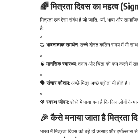
🌈
मित्रता दिवस का महत्व (Sig
मित्रता एक ऐसा संबंध है जो जाति, धर्म, भाषा और सामाज
है:
🤝
भावनात्मक समर्थन
: सच्चे दोस्त कठिन समय में भी साथ 
🧠
मानसिक स्वास्थ्य
: तनाव और चिंता को कम करने में 
🗣️
संचार कौशल
: अच्छे मित्र अच्छे श्रोता भी होते हैं।
💖
स्वस्थ जीवन
: शोधों में पाया गया है कि जिन लोगों के 
🎉
कैसे मनाया जाता है मित्रता
भारत में मित्रता दिवस को बड़े ही उत्साह और हर्षोल्लास स