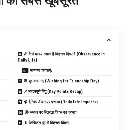
🎉 कैसे मनाया जाता है मित्रता दिवस? (Observance in
Daily Life)
सामान्य परंपराएं:
💬 शुभकामनाएं (Wishing for Friendship Day)
📌 महत्वपूर्ण बिंदु (Key Points Recap)
🧠 दैनिक जीवन पर प्रभाव (Daily Life Impacts)
🌍 समाज पर मित्रता दिवस का प्रभाव
📱 डिजिटल युग में मित्रता दिवस