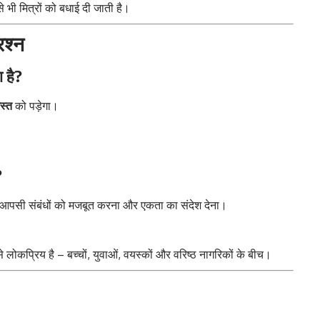
े भी मित्रों को बधाई दी जाती है।
रश्न
 है?
स्त
को पड़ेगा।
।
?
 आपसी संबंधों को मजबूत करना और एकता का संदेश देना।
े लोकप्रिय है – बच्चों, युवाओं, वयस्कों और वरिष्ठ नागरिकों के बीच।