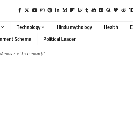
Technology
Hindu mythology
Health
E
rnment Scheme
Political Leader
सबसे सकारात्मक दिन बन सकता है!”