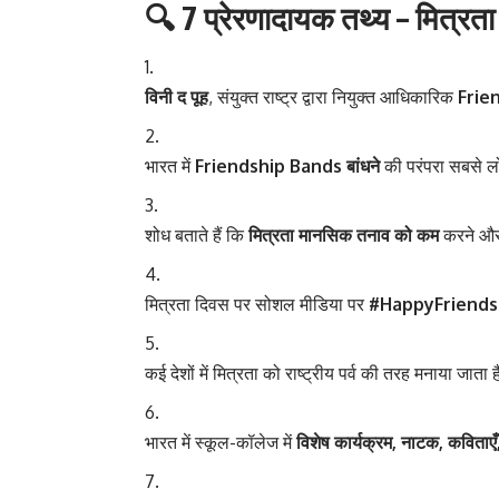
🔍
7 प्रेरणादायक तथ्य – मित्रता द
विनी द पूह
, संयुक्त राष्ट्र द्वारा नियुक्त आधिकारिक
Frie
भारत में
Friendship Bands बांधने
की परंपरा सबसे ल
शोध बताते हैं कि
मित्रता मानसिक तनाव को कम
करने और 
मित्रता दिवस पर सोशल मीडिया पर
#HappyFriends
कई देशों में मित्रता को राष्ट्रीय पर्व की तरह मनाया जाता 
भारत में स्कूल-कॉलेज में
विशेष कार्यक्रम, नाटक, कविताएँ,