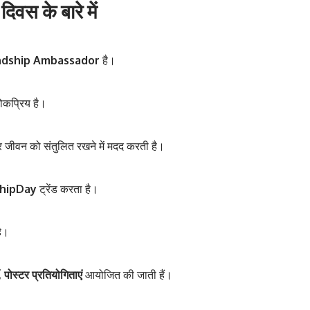
िवस के बारे में
ndship Ambassador
है।
ोकप्रिय है।
जीवन को संतुलित रखने में मदद करती है।
hipDay
ट्रेंड करता है।
है।
 पोस्टर प्रतियोगिताएं
आयोजित की जाती हैं।