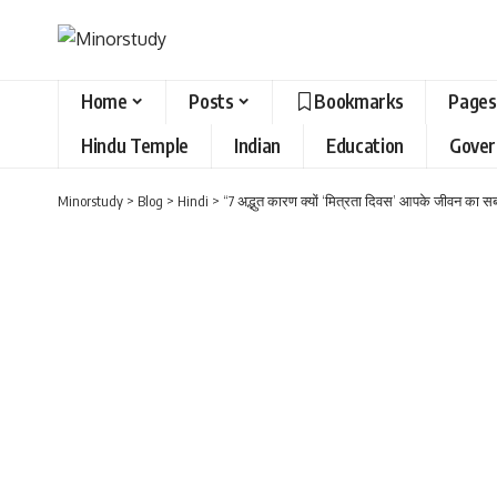
Home
Posts
Bookmarks
Pages
Hindu Temple
Indian
Education
Gove
Minorstudy
>
Blog
>
Hindi
>
“7 अद्भुत कारण क्यों ‘मित्रता दिवस’ आपके जीवन का 